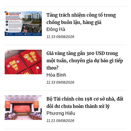
Tăng trách nhiệm công tố trong
chống buôn lậu, hàng giả
Đông Hà
11:33 09/08/2026
Giá vàng tăng gần 300 USD trong
một tuần, chuyên gia dự báo gì tiếp
theo?
Hòa Bình
11:33 09/08/2026
Bộ Tài chính còn 198 cơ sở nhà, đất
dôi dư chưa hoàn thành xử lý
Phương Hiếu
11:21 09/08/2026