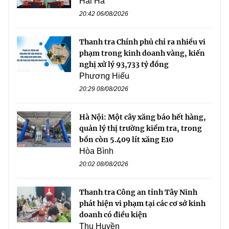
Hải Hà
20:42 06/08/2026
Thanh tra Chính phủ chỉ ra nhiều vi
phạm trong kinh doanh vàng, kiến
nghị xử lý 93,733 tỷ đồng
Phương Hiếu
20:29 08/08/2026
Hà Nội: Một cây xăng báo hết hàng,
quản lý thị trường kiểm tra, trong
bồn còn 5.409 lít xăng E10
Hòa Bình
20:02 08/08/2026
Thanh tra Công an tỉnh Tây Ninh
phát hiện vi phạm tại các cơ sở kinh
doanh có điều kiện
Thu Huyền