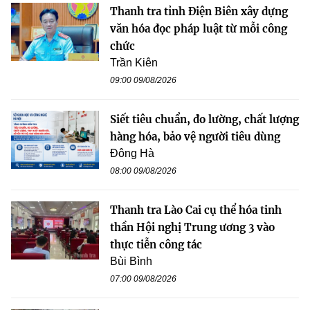
Thanh tra tỉnh Điện Biên xây dựng
văn hóa đọc pháp luật từ mỗi công
chức
Trần Kiên
09:00 09/08/2026
Siết tiêu chuẩn, đo lường, chất lượng
hàng hóa, bảo vệ người tiêu dùng
Đông Hà
08:00 09/08/2026
Thanh tra Lào Cai cụ thể hóa tinh
thần Hội nghị Trung ương 3 vào
thực tiễn công tác
Bùi Bình
07:00 09/08/2026