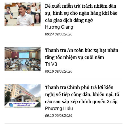
Đề xuất miễn trừ trách nhiệm dân
sự, hình sự cho ngân hàng khi báo
cáo giao dịch đáng ngờ
Hương Giang
09:24 09/08/2026
Thanh tra An toàn bức xạ hạt nhân
tăng tốc nhiệm vụ cuối năm
Trí Vũ
09:16 09/08/2026
Thanh tra Chính phủ trả lời kiến
nghị về tiếp công dân, khiếu nại, tố
cáo sau sắp xếp chính quyền 2 cấp
Phương Hiếu
09:15 09/08/2026