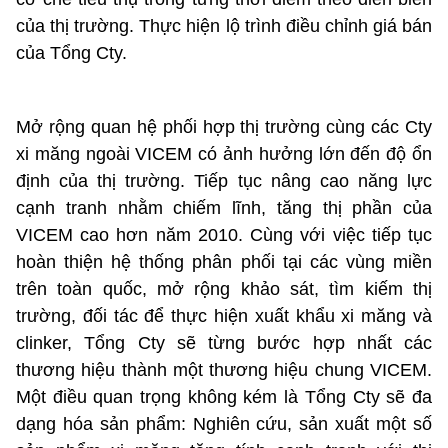
của thị trường. Thực hiện lộ trình điều chỉnh giá bán
của Tổng Cty.
Mở rộng quan hệ phối hợp thị trường cùng các Cty
xi măng ngoài VICEM có ảnh hưởng lớn đến độ ổn
định của thị trường. Tiếp tục nâng cao năng lực
cạnh tranh nhằm chiếm lĩnh, tăng thị phần của
VICEM cao hơn năm 2010. Cùng với việc tiếp tục
hoàn thiện hệ thống phân phối tại các vùng miền
trên toàn quốc, mở rộng khảo sát, tìm kiếm thị
trường, đối tác để thực hiện xuất khẩu xi măng và
clinker, Tổng Cty sẽ từng bước hợp nhất các
thương hiệu thành một thương hiệu chung VICEM.
Một điều quan trọng không kém là Tổng Cty sẽ đa
dạng hóa sản phẩm: Nghiên cứu, sản xuất một số