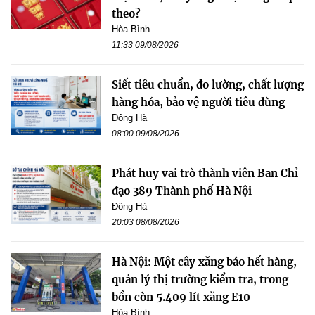
theo?
Hòa Bình
11:33 09/08/2026
Siết tiêu chuẩn, đo lường, chất lượng
hàng hóa, bảo vệ người tiêu dùng
Đông Hà
08:00 09/08/2026
Phát huy vai trò thành viên Ban Chỉ
đạo 389 Thành phố Hà Nội
Đông Hà
20:03 08/08/2026
Hà Nội: Một cây xăng báo hết hàng,
quản lý thị trường kiểm tra, trong
bồn còn 5.409 lít xăng E10
Hòa Bình