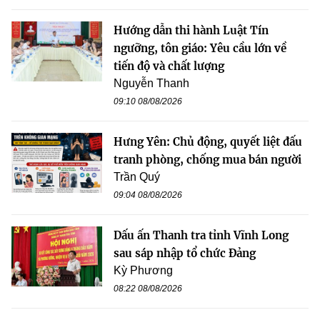
Hướng dẫn thi hành Luật Tín
ngưỡng, tôn giáo: Yêu cầu lớn về
tiến độ và chất lượng
Nguyễn Thanh
09:10 08/08/2026
Hưng Yên: Chủ động, quyết liệt đấu
tranh phòng, chống mua bán người
Trần Quý
09:04 08/08/2026
Dấu ấn Thanh tra tỉnh Vĩnh Long
sau sáp nhập tổ chức Đảng
Kỳ Phương
08:22 08/08/2026