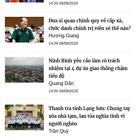
14:50 08/08/2026
Đưa sĩ quan chính quy về cấp xã,
chức danh chính trị viên sẽ thế nào?
Hương Giang
14:04 08/08/2026
Ninh Bình yêu cầu làm rõ trách
nhiệm tại 4 dự án giao thông chậm
tiến độ
Quang Dân
14:00 08/08/2026
Thanh tra tỉnh Lạng Sơn: Chung tay
xóa nhà tạm, lan tỏa nghĩa tình vì
người nghèo
Trần Quý