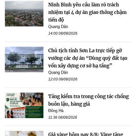
Ninh Bình yêu cầu làm rõ trách
nhiệm tại 4 dự án giao thông chậm
tiến độ
Quang Dân
14:00 08/08/2026
Chủ tịch tỉnh Sơn La trực tiếp gỡ
vướng các dự án “Dùng quỹ đất tạo
vốn xây dựng cơ sở hạ tầng”
Quang Dân
12:03 08/08/2026
Tăng kiểm tra trong công tác chống
buôn lậu, hàng giả
Đông Hà
11:36 08/08/2026
Giá vàng hôm nay 8/8: Vàng tăng