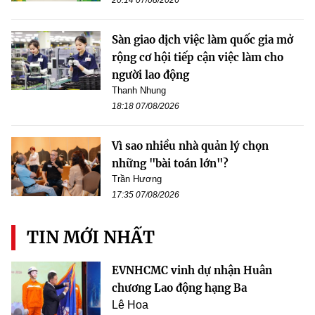
Sàn giao dịch việc làm quốc gia mở
rộng cơ hội tiếp cận việc làm cho
người lao động
Thanh Nhung
18:18 07/08/2026
Vì sao nhiều nhà quản lý chọn
những "bài toán lớn"?
Trần Hương
17:35 07/08/2026
TIN MỚI NHẤT
EVNHCMC vinh dự nhận Huân
chương Lao động hạng Ba
Lê Hoa