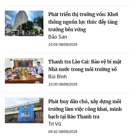
Phát triển thị trường vốn: Khơi
thông nguồn lực thúc đẩy tăng
trưởng bền vững
Bảo San
10:04 08/08/2026
Thanh tra Lào Cai: Bảo vệ bí mật
Nhà nước trong môi trường số
Bùi Bình
10:00 08/08/2026
Phát huy dân chủ, xây dựng môi
trường làm việc công khai, minh
bạch tại Báo Thanh tra
Trí Vũ
09:42 08/08/2026