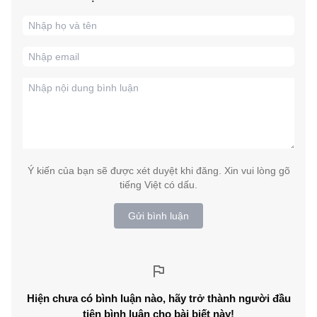
Ý kiến của bạn sẽ được xét duyệt khi đăng. Xin vui lòng gõ
tiếng Việt có dấu.
Gửi bình luận
Hiện chưa có bình luận nào, hãy trở thành người đầu
tiên bình luận cho bài biết này!