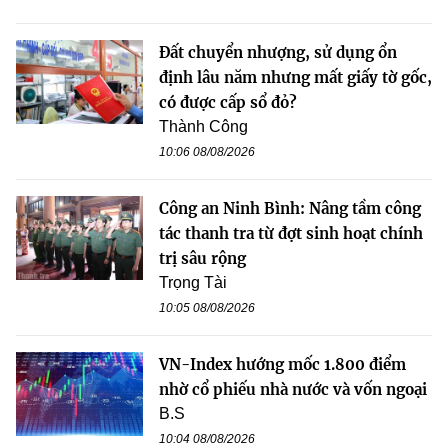
Đất chuyển nhượng, sử dụng ổn
định lâu năm nhưng mất giấy tờ gốc,
có được cấp sổ đỏ?
Thành Công
10:06 08/08/2026
Công an Ninh Bình: Nâng tầm công
tác thanh tra từ đợt sinh hoạt chính
trị sâu rộng
Trọng Tài
10:05 08/08/2026
VN-Index hướng mốc 1.800 điểm
nhờ cổ phiếu nhà nước và vốn ngoại
B.S
10:04 08/08/2026