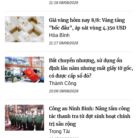
11:18 08/08/2026
Giá vàng hôm nay 8/8: Vàng tăng
"bốc đầu", áp sát vùng 4.350 USD
Hòa Bình
11:17 08/08/2026
Đất chuyển nhượng, sử dụng ổn
định lâu năm nhưng mất giấy tờ gốc,
có được cấp sổ đỏ?
Thành Công
10:06 08/08/2026
Công an Ninh Bình: Nâng tầm công
tác thanh tra từ đợt sinh hoạt chính
trị sâu rộng
Trọng Tài