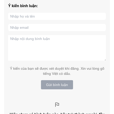
Ý kiến bình luận:
Ý kiến của bạn sẽ được xét duyệt khi đăng. Xin vui lòng gõ
tiếng Việt có dấu.
Gửi bình luận