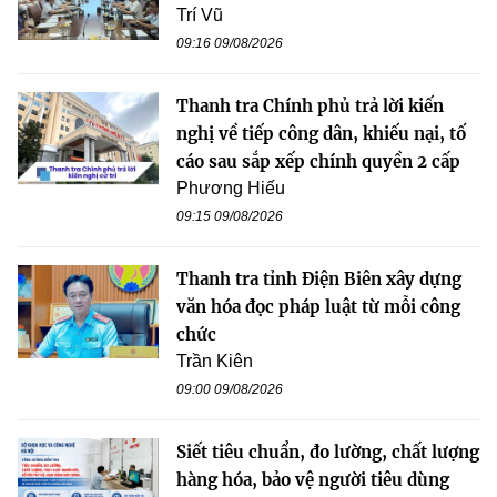
Trí Vũ
09:16 09/08/2026
Thanh tra Chính phủ trả lời kiến
nghị về tiếp công dân, khiếu nại, tố
cáo sau sắp xếp chính quyền 2 cấp
Phương Hiếu
09:15 09/08/2026
Thanh tra tỉnh Điện Biên xây dựng
văn hóa đọc pháp luật từ mỗi công
chức
Trần Kiên
09:00 09/08/2026
Siết tiêu chuẩn, đo lường, chất lượng
hàng hóa, bảo vệ người tiêu dùng