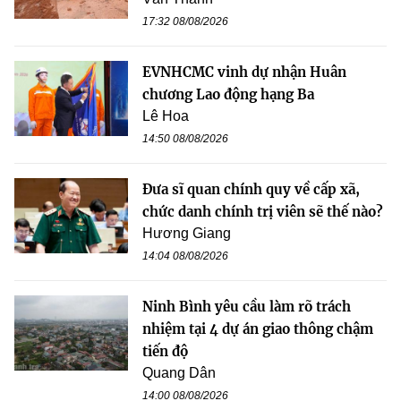
17:32 08/08/2026
EVNHCMC vinh dự nhận Huân
chương Lao động hạng Ba
Lê Hoa
14:50 08/08/2026
Đưa sĩ quan chính quy về cấp xã,
chức danh chính trị viên sẽ thế nào?
Hương Giang
14:04 08/08/2026
Ninh Bình yêu cầu làm rõ trách
nhiệm tại 4 dự án giao thông chậm
tiến độ
Quang Dân
14:00 08/08/2026