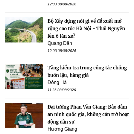
12:03 08/08/2026
Bộ Xây dựng nói gì về đề xuất mở
rộng cao tốc Hà Nội - Thái Nguyên
lên 6 làn xe?
Quang Dân
12:03 08/08/2026
Tăng kiểm tra trong công tác chống
buôn lậu, hàng giả
Đông Hà
11:36 08/08/2026
Đại tướng Phan Văn Giang: Bảo đảm
an ninh quốc gia, không cản trở hoạt
động dân sự
Hương Giang