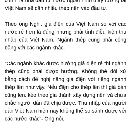
chính là nhà đầu tư nước ngoài nhìn thấy tương lai
Việt Nam sẽ cần nhiều thép nên vào đầu tư.
Theo ông Nghi, giá điện của Việt Nam so với các
nước rẻ hơn là đúng nhưng phải tính điều kiện thu
nhập của Việt Nam. Ngành thép cũng phải công
bằng với các ngành khác.
“Các ngành khác được hưởng giá điện rẻ thì ngành
thép cũng phải được hưởng. Không thể đối xử
bằng cách đề nghị nâng giá điện với riêng ngành
thép lên như vậy. Nếu điện cho thép lên thì giá bán
cũng lên, kéo theo giá thành xây dựng nên và chưa
chắc người dân đã chịu được. Thu nhập của người
dân Việt Nam hiện nay không thể so sánh được với
các nước khác”- Ông nói.