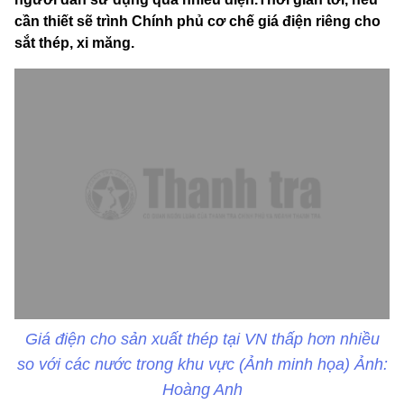
cần thiết sẽ trình Chính phủ cơ chế giá điện riêng cho
sắt thép, xi măng.
Giá điện cho sản xuất thép tại VN thấp hơn nhiều
so với các nước trong khu vực (Ảnh minh họa) Ảnh:
Hoàng Anh