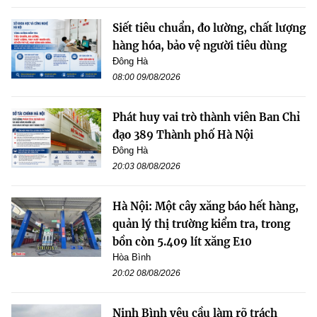
Siết tiêu chuẩn, đo lường, chất lượng
hàng hóa, bảo vệ người tiêu dùng
Đông Hà
08:00 09/08/2026
Phát huy vai trò thành viên Ban Chỉ
đạo 389 Thành phố Hà Nội
Đông Hà
20:03 08/08/2026
Hà Nội: Một cây xăng báo hết hàng,
quản lý thị trường kiểm tra, trong
bồn còn 5.409 lít xăng E10
Hòa Bình
20:02 08/08/2026
Ninh Bình yêu cầu làm rõ trách