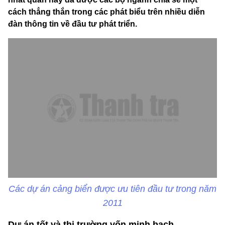
cách thẳng thắn trong các phát biểu trên nhiều diễn
đàn thông tin về đầu tư phát triển.
Các dự án cảng biển được ưu tiên đầu tư trong năm
2011
Dự án tốt và thị trường vốn minh bạch