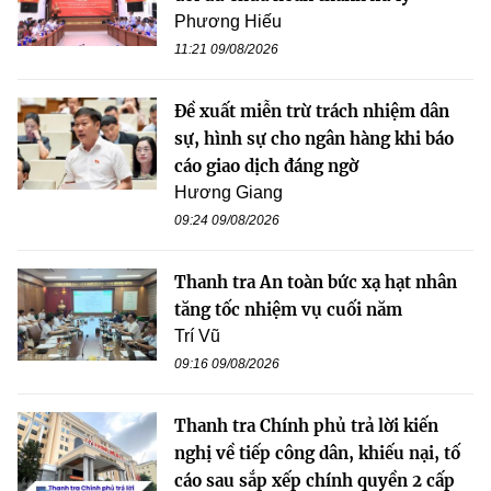
Phương Hiếu
11:21 09/08/2026
Đề xuất miễn trừ trách nhiệm dân
sự, hình sự cho ngân hàng khi báo
cáo giao dịch đáng ngờ
Hương Giang
09:24 09/08/2026
Thanh tra An toàn bức xạ hạt nhân
tăng tốc nhiệm vụ cuối năm
Trí Vũ
09:16 09/08/2026
Thanh tra Chính phủ trả lời kiến
nghị về tiếp công dân, khiếu nại, tố
cáo sau sắp xếp chính quyền 2 cấp