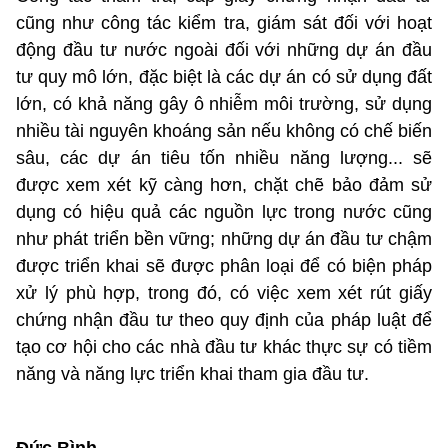
cũng như công tác kiểm tra, giám sát đối với hoạt
động đầu tư nước ngoài đối với những dự án đầu
tư quy mô lớn, đặc biệt là các dự án có sử dụng đất
lớn, có khả năng gây ô nhiễm môi trường, sử dụng
nhiều tài nguyên khoáng sản nếu không có chế biến
sâu, các dự án tiêu tốn nhiều năng lượng... sẽ
được xem xét kỹ càng hơn, chặt chẽ bảo đảm sử
dụng có hiệu quả các nguồn lực trong nước cũng
như phát triển bền vững; những dự án đầu tư chậm
được triển khai sẽ được phân loại để có biện pháp
xử lý phù hợp, trong đó, có việc xem xét rút giấy
chứng nhận đầu tư theo quy định của pháp luật để
tạo cơ hội cho các nhà đầu tư khác thực sự có tiềm
năng và năng lực triển khai tham gia đầu tư.
Đức Bình