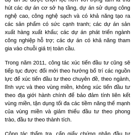
hút các dự án cơ sở hạ tầng, dự án sử dụng công
nghệ cao, công nghệ sạch và có khả năng tạo ra
các sản phẩm có sức cạnh tranh; các dự án sản
xuất hàng xuất khẩu; các dự án phát triển ngành
công nghiệp hỗ trợ; các dự án có khả năng tham
gia vào chuỗi giá trị toàn cầu.
Trong năm 2011, công tác xúc tiến đầu tư cũng sẽ
tiếp tục được đổi mới theo hướng bố trí các nguồn
lực để xúc tiến đầu tư theo chuyên đề, theo ngành,
lĩnh vực và theo vùng miền, không xúc tiến đầu tư
theo địa giới hành chính để bảo đảm tính liên kết
vùng miền, tận dụng tối đa các tiềm năng thế mạnh
của vùng miền và giảm thiểu đầu tư theo phong
trào, đầu tư theo thành tích.
Công tác thẩm tra, cấp giấy chứng nhận đầu tư