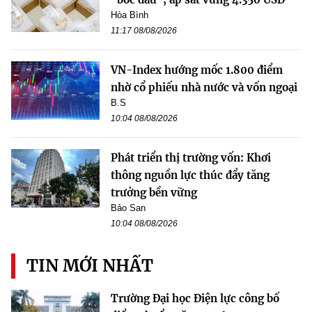
Hòa Bình
11:17 08/08/2026
VN-Index hướng mốc 1.800 điểm
nhờ cổ phiếu nhà nước và vốn ngoại
B.S
10:04 08/08/2026
Phát triển thị trường vốn: Khơi
thông nguồn lực thúc đẩy tăng
trưởng bền vững
Bảo San
10:04 08/08/2026
TIN MỚI NHẤT
Trường Đại học Điện lực công bố