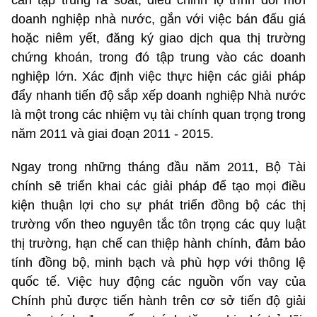
doanh nghiệp nhà nước, gắn với việc bán đấu giá
hoặc niêm yết, đăng ký giao dịch qua thị trường
chứng khoán, trong đó tập trung vào các doanh
nghiệp lớn. Xác định việc thực hiện các giải pháp
đẩy nhanh tiến độ sắp xếp doanh nghiệp Nhà nước
là một trong các nhiệm vụ tài chính quan trọng trong
năm 2011 và giai đoạn 2011 - 2015.
Ngay trong những tháng đầu năm 2011, Bộ Tài
chính sẽ triển khai các giải pháp để tạo mọi điều
kiện thuận lợi cho sự phát triển đồng bộ các thị
trường vốn theo nguyên tắc tôn trọng các quy luật
thị trường, hạn chế can thiệp hành chính, đảm bảo
tính đồng bộ, minh bạch và phù hợp với thông lệ
quốc tế. Việc huy động các nguồn vốn vay của
Chính phủ được tiến hành trên cơ sở tiến độ giải