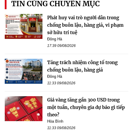
TIN CÙNG CHUYÊN MỤC
Phát huy vai trò người dân trong
chống buôn lậu, hàng giả, vi phạm
sở hữu trí tuệ
Đông Hà
17:39 09/08/2026
Tăng trách nhiệm công tố trong
chống buôn lậu, hàng giả
Đông Hà
11:33 09/08/2026
Giá vàng tăng gần 300 USD trong
một tuần, chuyên gia dự báo gì tiếp
theo?
Hòa Bình
11:33 09/08/2026