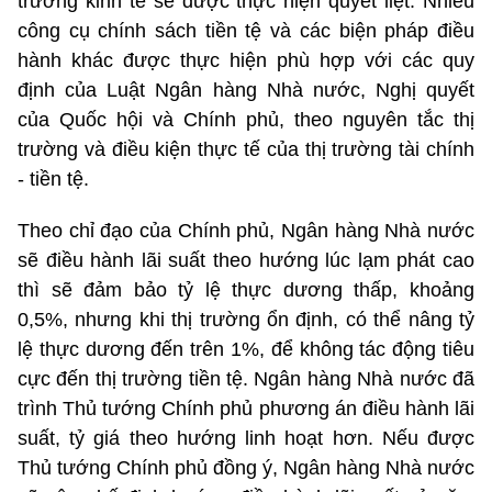
trưởng kinh tế sẽ được thực hiện quyết liệt. Nhiều
công cụ chính sách tiền tệ và các biện pháp điều
hành khác được thực hiện phù hợp với các quy
định của Luật Ngân hàng Nhà nước, Nghị quyết
của Quốc hội và Chính phủ, theo nguyên tắc thị
trường và điều kiện thực tế của thị trường tài chính
- tiền tệ.
Theo chỉ đạo của Chính phủ, Ngân hàng Nhà nước
sẽ điều hành lãi suất theo hướng lúc lạm phát cao
thì sẽ đảm bảo tỷ lệ thực dương thấp, khoảng
0,5%, nhưng khi thị trường ổn định, có thể nâng tỷ
lệ thực dương đến trên 1%, để không tác động tiêu
cực đến thị trường tiền tệ. Ngân hàng Nhà nước đã
trình Thủ tướng Chính phủ phương án điều hành lãi
suất, tỷ giá theo hướng linh hoạt hơn. Nếu được
Thủ tướng Chính phủ đồng ý, Ngân hàng Nhà nước