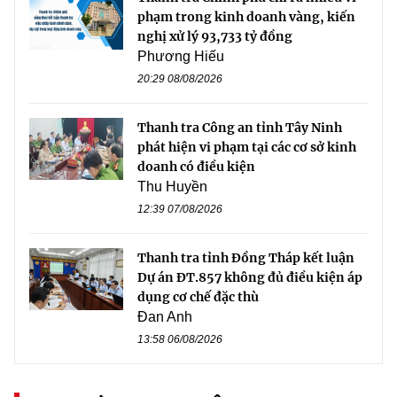
phạm trong kinh doanh vàng, kiến
nghị xử lý 93,733 tỷ đồng
Phương Hiếu
20:29 08/08/2026
Thanh tra Công an tỉnh Tây Ninh
phát hiện vi phạm tại các cơ sở kinh
doanh có điều kiện
Thu Huyền
12:39 07/08/2026
Thanh tra tỉnh Đồng Tháp kết luận
Dự án ĐT.857 không đủ điều kiện áp
dụng cơ chế đặc thù
Đan Anh
13:58 06/08/2026