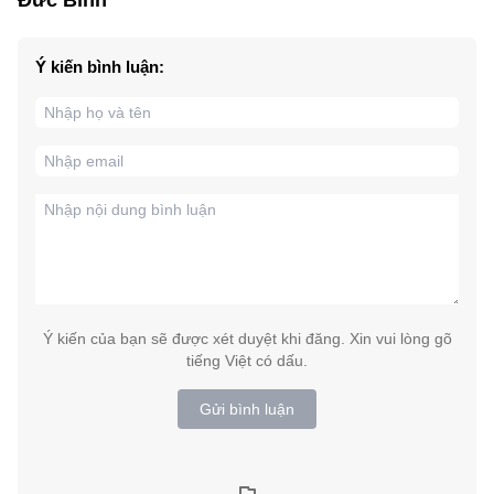
Ý kiến bình luận:
Ý kiến của bạn sẽ được xét duyệt khi đăng. Xin vui lòng gõ
tiếng Việt có dấu.
Gửi bình luận