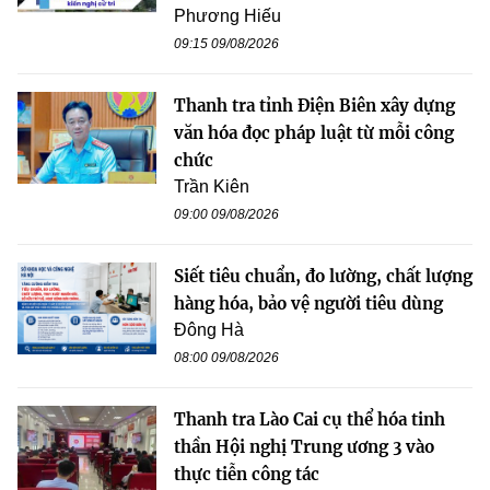
Phương Hiếu
09:15 09/08/2026
Thanh tra tỉnh Điện Biên xây dựng
văn hóa đọc pháp luật từ mỗi công
chức
Trần Kiên
09:00 09/08/2026
Siết tiêu chuẩn, đo lường, chất lượng
hàng hóa, bảo vệ người tiêu dùng
Đông Hà
08:00 09/08/2026
Thanh tra Lào Cai cụ thể hóa tinh
thần Hội nghị Trung ương 3 vào
thực tiễn công tác