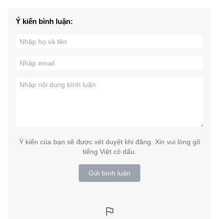
Ý kiến bình luận:
Ý kiến của bạn sẽ được xét duyệt khi đăng. Xin vui lòng gõ
tiếng Việt có dấu.
Gửi bình luận