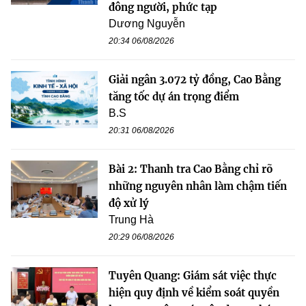
đông người, phức tạp
Dương Nguyễn
20:34 06/08/2026
Giải ngân 3.072 tỷ đồng, Cao Bằng
tăng tốc dự án trọng điểm
B.S
20:31 06/08/2026
Bài 2: Thanh tra Cao Bằng chỉ rõ
những nguyên nhân làm chậm tiến
độ xử lý
Trung Hà
20:29 06/08/2026
Tuyên Quang: Giám sát việc thực
hiện quy định về kiểm soát quyền