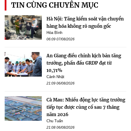
TIN CÙNG CHUYÊN MỤC
Hà Nội: Tăng kiểm soát vận chuyển
hàng hóa không rõ nguồn gốc
Hòa Bình
06:09 07/08/2026
An Giang điều chỉnh kịch bản tăng
trưởng, phấn đấu GRDP đạt từ
10,71%
Cảnh Nhật
21:09 06/08/2026
Cà Mau: Nhiều động lực tăng trưởng
tiếp tục được củng cố sau 7 tháng
năm 2026
Chu Tuấn
21:08 06/08/2026