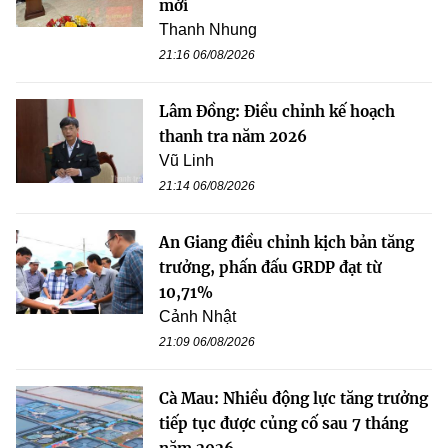
mới
Thanh Nhung
21:16 06/08/2026
Lâm Đồng: Điều chỉnh kế hoạch
thanh tra năm 2026
Vũ Linh
21:14 06/08/2026
An Giang điều chỉnh kịch bản tăng
trưởng, phấn đấu GRDP đạt từ
10,71%
Cảnh Nhật
21:09 06/08/2026
Cà Mau: Nhiều động lực tăng trưởng
tiếp tục được củng cố sau 7 tháng