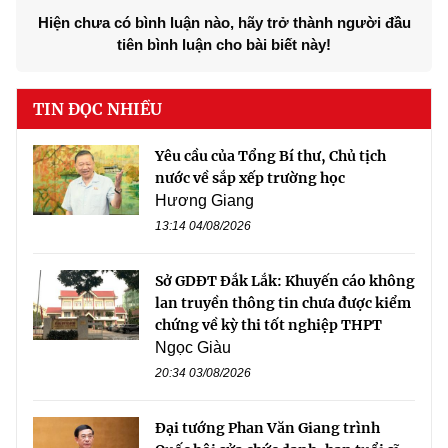
Hiện chưa có bình luận nào, hãy trở thành người đầu
tiên bình luận cho bài biết này!
TIN ĐỌC NHIỀU
Yêu cầu của Tổng Bí thư, Chủ tịch
nước về sắp xếp trường học
Hương Giang
13:14 04/08/2026
Sở GDĐT Đắk Lắk: Khuyến cáo không
lan truyền thông tin chưa được kiểm
chứng về kỳ thi tốt nghiệp THPT
Ngọc Giàu
20:34 03/08/2026
Đại tướng Phan Văn Giang trình