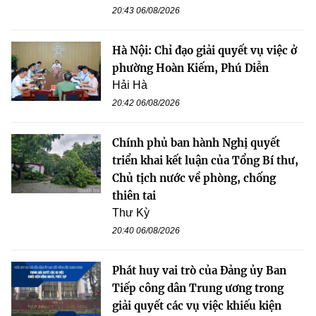
20:43 06/08/2026
Hà Nội: Chỉ đạo giải quyết vụ việc ở
phường Hoàn Kiếm, Phú Diễn
Hải Hà
20:42 06/08/2026
Chính phủ ban hành Nghị quyết
triển khai kết luận của Tổng Bí thư,
Chủ tịch nước về phòng, chống
thiên tai
Thư Kỳ
20:40 06/08/2026
Phát huy vai trò của Đảng ủy Ban
Tiếp công dân Trung ương trong
giải quyết các vụ việc khiếu kiện