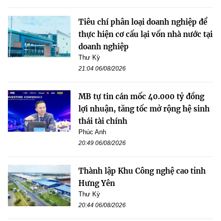
Tiêu chí phân loại doanh nghiệp để
thực hiện cơ cấu lại vốn nhà nước tại
doanh nghiệp
Thư Kỳ
21:04 06/08/2026
MB tự tin cán mốc 40.000 tỷ đồng
lợi nhuận, tăng tốc mở rộng hệ sinh
thái tài chính
Phúc Anh
20:49 06/08/2026
Thành lập Khu Công nghệ cao tỉnh
Hưng Yên
Thư Kỳ
20:44 06/08/2026