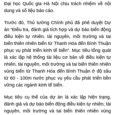
Đại học Quốc gia Hà Nội chịu trách nhiệm về nội
dung và số liệu báo cáo.
Trước đó, Thủ tướng Chính phủ đã phê duyệt Dự
án “Điều tra, đánh giá tích hợp và dự báo biến động
điều kiện tự nhiên, tài nguyên, môi trường và tai
biến thiên nhiên biển từ Thanh Hóa đến Bình Thuận
phục vụ phát triển kinh tế biển”. Mục tiêu tổng quát
là xác lập hệ thống tài liệu cơ bản về điều kiện tự
nhiên, tài nguyên, môi trường và tai biến thiên nhiên
vùng biển từ Thanh Hóa đến Bình Thuận ở độ sâu
từ 60 - 100m nước phục vụ yêu cầu phát triển bền
vững các ngành kinh tế biển.
Mục tiêu cụ thể của dự án là xác lập hiện trạng,
đánh giá và dự báo biến động điều kiện tự nhiên, tài
nguyên, môi trường và tai biến thiên nhiên vùng