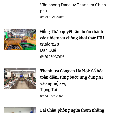
Văn phòng Đảng uỷ Thanh tra Chính
phủ
08:23 07/08/2026
Đồng Tháp quyết tâm hoàn thành
các nhiệm vụ chống khai thác IUU
trước 31/8
Đan Quế
08:16 07/08/2026
Thanh tra Công an Hà Nội: Số hóa
toàn diện, từng bước ứng dụng AI
vào nghiệp vụ
Trọng Tài
08:14 07/08/2026
Lai Châu phòng ngừa tham nhũng