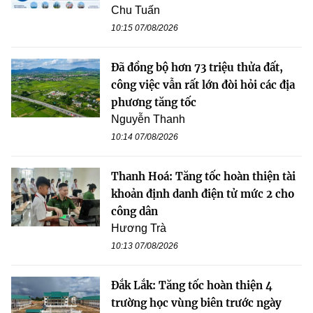
Chu Tuấn
10:15 07/08/2026
Đã đồng bộ hơn 73 triệu thửa đất,
công việc vẫn rất lớn đòi hỏi các địa
phương tăng tốc
Nguyễn Thanh
10:14 07/08/2026
Thanh Hoá: Tăng tốc hoàn thiện tài
khoản định danh điện tử mức 2 cho
công dân
Hương Trà
10:13 07/08/2026
Đắk Lắk: Tăng tốc hoàn thiện 4
trường học vùng biên trước ngày