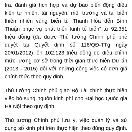
tra, đánh giá tích hợp và dự báo biến động điều
kiện tự nhiên, tài nguyên, môi trường và tai biến
thiên nhiên vùng biển từ Thanh Hóa đến Bình
Thuận phục vụ phát triển kinh tế biển” từ 92.351
triệu đồng (đã được Thủ tướng Chính phủ phê
duyệt tại Quyết định số 116/QĐ-TTg ngày
20/01/2012) lên 102.123 triệu đồng do điều chỉnh
mức lương cơ sở trong thời gian thực hiện Dự án
(2013 - 2015) đối với những công việc có đơn giá
chính thức theo quy định.
Thủ tướng Chính phủ giao Bộ Tài chính thực hiện
việc bổ sung nguồn kinh phí cho Đại học Quốc gia
Hà Nội theo quy định.
Thủ tướng Chính phủ lưu ý, việc quản lý và sử
dụng số kinh phí trên thực hiện theo đúng quy định.