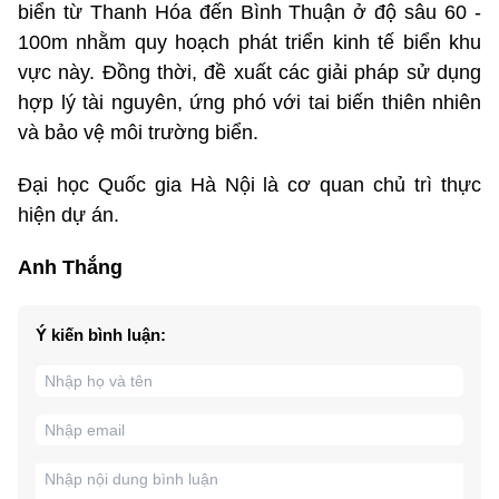
biển từ Thanh Hóa đến Bình Thuận ở độ sâu 60 -
100m nhằm quy hoạch phát triển kinh tế biển khu
vực này. Đồng thời, đề xuất các giải pháp sử dụng
hợp lý tài nguyên, ứng phó với tai biến thiên nhiên
và bảo vệ môi trường biển.
Đại học Quốc gia Hà Nội là cơ quan chủ trì thực
hiện dự án.
Anh Thắng
Ý kiến bình luận: