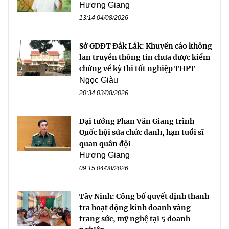
Hương Giang
13:14 04/08/2026
Sở GDĐT Đắk Lắk: Khuyến cáo không
lan truyền thông tin chưa được kiểm
chứng về kỳ thi tốt nghiệp THPT
Ngọc Giàu
20:34 03/08/2026
Đại tướng Phan Văn Giang trình
Quốc hội sửa chức danh, hạn tuổi sĩ
quan quân đội
Hương Giang
09:15 04/08/2026
Tây Ninh: Công bố quyết định thanh
tra hoạt động kinh doanh vàng
trang sức, mỹ nghệ tại 5 doanh