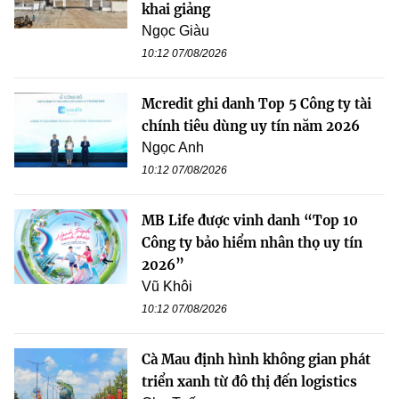
khai giảng
Ngọc Giàu
10:12 07/08/2026
Mcredit ghi danh Top 5 Công ty tài
chính tiêu dùng uy tín năm 2026
Ngọc Anh
10:12 07/08/2026
MB Life được vinh danh “Top 10
Công ty bảo hiểm nhân thọ uy tín
2026”
Vũ Khôi
10:12 07/08/2026
Cà Mau định hình không gian phát
triển xanh từ đô thị đến logistics