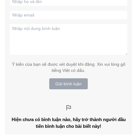
Ý kiến của bạn sẽ được xét duyệt khi đăng. Xin vui lòng gõ
tiếng Việt có dấu.
Gửi bình luận
Hiện chưa có bình luận nào, hãy trở thành người đầu
tiên bình luận cho bài biết này!