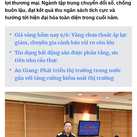
lợi thương mại. Ngành tập trung chuyển đổi số, chống
buôn lậu, đạt kết quả thu ngân sách tích cực và
hướng tới hiện đại hóa toàn diện trong cuối năm.
Giá vàng hôm nay 9/6: Vàng chưa thoát áp lực
giảm, chuyên gia cảnh báo rủi ro còn lớn
Tín dụng bất động sản được phân tầng, ưu
tiên nhu cầu thực
An Giang: Phát triển thị trường trong nước
gắn với tăng cường kiểm soát thị trường