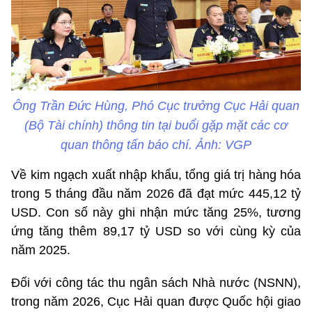
Ông Trần Đức Hùng, Phó Cục trưởng Cục Hải quan
(Bộ Tài chính) thông tin tại buổi gặp mặt các cơ
quan thông tấn báo chí. Ảnh: VGP
Về kim ngạch xuất nhập khẩu, tổng giá trị hàng hóa
trong 5 tháng đầu năm 2026 đã đạt mức 445,12 tỷ
USD. Con số này ghi nhận mức tăng 25%, tương
ứng tăng thêm 89,17 tỷ USD so với cùng kỳ của
năm 2025.
Đối với công tác thu ngân sách Nhà nước (NSNN),
trong năm 2026, Cục Hải quan được Quốc hội giao