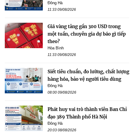
Đông Hà
11:33 09/08/2026
Giá vàng tăng gần 300 USD trong
một tuần, chuyên gia dự báo gì tiếp
theo?
Hòa Bình
11:33 09/08/2026
Siết tiêu chuẩn, đo lường, chất lượng
hàng hóa, bảo vệ người tiêu dùng
Đông Hà
08:00 09/08/2026
Phát huy vai trò thành viên Ban Chỉ
đạo 389 Thành phố Hà Nội
Đông Hà
20:03 08/08/2026