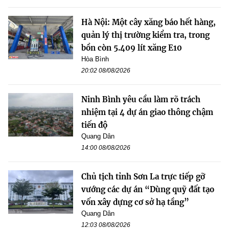
Hà Nội: Một cây xăng báo hết hàng,
quản lý thị trường kiểm tra, trong
bồn còn 5.409 lít xăng E10
Hòa Bình
20:02 08/08/2026
Ninh Bình yêu cầu làm rõ trách
nhiệm tại 4 dự án giao thông chậm
tiến độ
Quang Dân
14:00 08/08/2026
Chủ tịch tỉnh Sơn La trực tiếp gỡ
vướng các dự án “Dùng quỹ đất tạo
vốn xây dựng cơ sở hạ tầng”
Quang Dân
12:03 08/08/2026