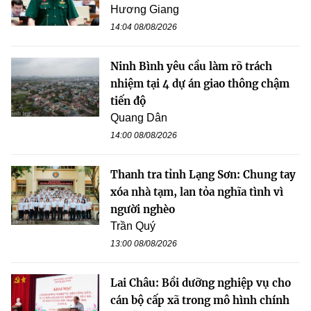
Hương Giang
14:04 08/08/2026
Ninh Bình yêu cầu làm rõ trách
nhiệm tại 4 dự án giao thông chậm
tiến độ
Quang Dân
14:00 08/08/2026
Thanh tra tỉnh Lạng Sơn: Chung tay
xóa nhà tạm, lan tỏa nghĩa tình vì
người nghèo
Trần Quý
13:00 08/08/2026
Lai Châu: Bồi dưỡng nghiệp vụ cho
cán bộ cấp xã trong mô hình chính