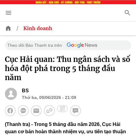
/
Kinh doanh
Theo dõi Báo Thanh tra trên
Cục Hải quan: Thu ngân sách và số
hóa đột phá trong 5 tháng đầu
năm
BS
Thứ ba, 09/06/2026 - 21:09
(Thanh tra) - Trong 5 tháng đầu năm 2026, Cục Hải
quan cơ bản hoàn thành nhiệm vụ, ưu tiên tạo thuận