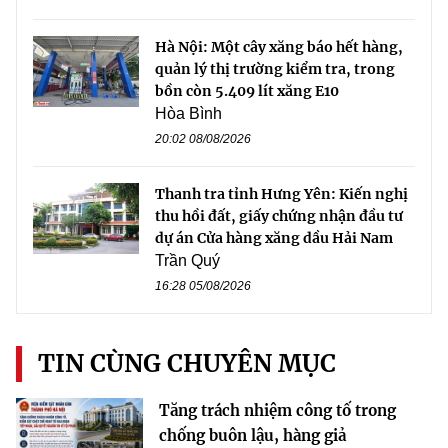
Hà Nội: Một cây xăng báo hết hàng,
quản lý thị trường kiểm tra, trong
bồn còn 5.409 lít xăng E10
Hòa Bình
20:02 08/08/2026
Thanh tra tỉnh Hưng Yên: Kiến nghị
thu hồi đất, giấy chứng nhận đầu tư
dự án Cửa hàng xăng dầu Hải Nam
Trần Quý
16:28 05/08/2026
TIN CÙNG CHUYÊN MỤC
Tăng trách nhiệm công tố trong
chống buôn lậu, hàng giả