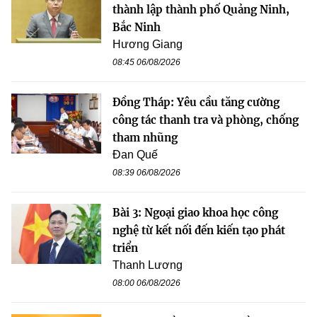
thành lập thành phố Quảng Ninh,
Bắc Ninh
Hương Giang
08:45 06/08/2026
Đồng Tháp: Yêu cầu tăng cường
công tác thanh tra và phòng, chống
tham nhũng
Đan Quế
08:39 06/08/2026
Bài 3: Ngoại giao khoa học công
nghệ từ kết nối đến kiến tạo phát
triển
Thanh Lương
08:00 06/08/2026