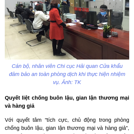
Cán bộ, nhân viên Chi cục Hải quan Cửa khẩu
đảm bảo an toàn phòng dịch khi thực hiện nhiệm
vụ. Ảnh: TK
Quyết liệt chống buôn lậu, gian lận thương mại
và hàng giả
Với quyết tâm "tích cực, chủ động trong phòng
chống buôn lậu, gian lận thương mại và hàng giả”,