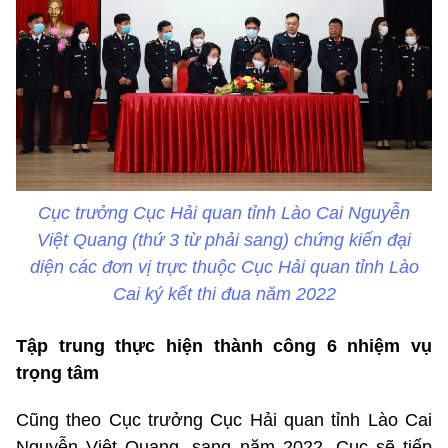
Cục trưởng Cục Hải quan tỉnh Lào Cai Nguyễn
Việt Quang (thứ 3 từ phải sang) chứng kiến đại
diện các đơn vị trực thuộc Cục Hải quan tỉnh Lào
Cai ký kết thi đua năm 2022
Tập trung thực hiện thành công 6 nhiệm vụ
trọng tâm
Cũng theo Cục trưởng Cục Hải quan tỉnh Lào Cai
Nguyễn Việt Quang, sang năm 2022, Cục sẽ tiếp