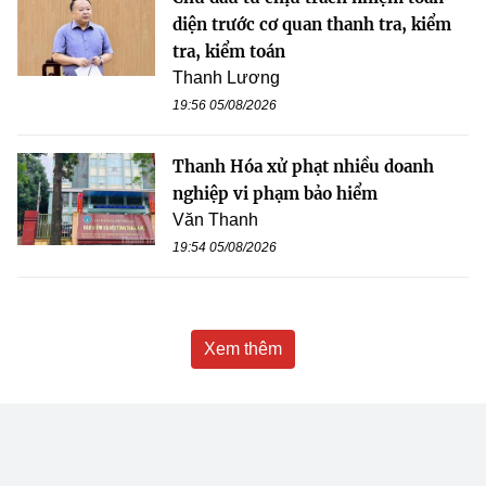
diện trước cơ quan thanh tra, kiểm
tra, kiểm toán
Thanh Lương
19:56 05/08/2026
Thanh Hóa xử phạt nhiều doanh
nghiệp vi phạm bảo hiểm
Văn Thanh
19:54 05/08/2026
Xem thêm