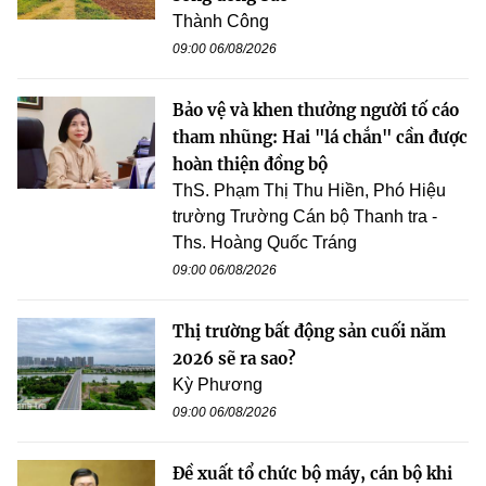
Thành Công
09:00 06/08/2026
Bảo vệ và khen thưởng người tố cáo
tham nhũng: Hai "lá chắn" cần được
hoàn thiện đồng bộ
ThS. Phạm Thị Thu Hiền, Phó Hiệu
trường Trường Cán bộ Thanh tra -
Ths. Hoàng Quốc Tráng
09:00 06/08/2026
Thị trường bất động sản cuối năm
2026 sẽ ra sao?
Kỳ Phương
09:00 06/08/2026
Đề xuất tổ chức bộ máy, cán bộ khi