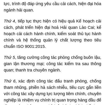
lực, trình độ đáp ứng yêu cầu cải cách, hiện đại hóa
ngành hải quan.
Thứ 4
, tiếp tục thực hiện có hiệu quả Kế hoạch cải
cách, phát triển hiện đại hoá Hải quan Lào Cai; kế
hoạch cải cách hành chính, kiểm soát thủ tục hành
chính và hệ thống quản lý chất lượng theo tiêu
chuẩn ISO 9001:2015.
Thứ 5
, tăng cường công tác phòng chống buôn lậu,
gian lận thương mại; công tác kiểm tra sau thông
quan; thanh tra chuyên ngành.
Thứ 6
, xác định công tác đấu tranh phòng, chống
tham nhũng, phiền hà sách nhiễu, tiêu cực gắn liền
với công tác xây dựng lực lượng liêm chính, chuyên
nghiệp là nhiệm vụ chính trị quan trọng hàng đầu để