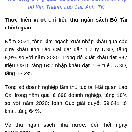
bộ Kim Thành, Lào Cai. Ảnh: TK
Thực hiện vượt chỉ tiêu thu ngân sách Bộ Tài
chính giao
Năm 2021, tổng kim ngạch xuất nhập khẩu qua các
cửa khẩu tỉnh Lào Cai đạt gần 1,7 tỷ USD, tăng
8,9% so với năm 2020. Trong đó xuất khẩu đạt 987
triệu USD, tăng 6%; nhập khẩu đạt 709 triệu USD,
tăng 13,2%.
Tổng số doanh nghiệp làm thủ tục tại Hải quan Lào
Cai trong năm qua là 698 doanh nghiệp, tăng 18%
so với năm 2020; toàn Cục giải quyết 59.041 tờ
khai, tăng 64%.
Về thu ngân sách nhà nước, đến hết ngày