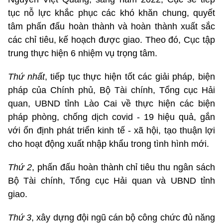
tục nỗ lực khắc phục các khó khăn chung, quyết
tâm phấn đấu hoàn thành và hoàn thành xuất sắc
các chỉ tiêu, kế hoạch được giao. Theo đó, Cục tập
trung thực hiện 6 nhiệm vụ trọng tâm.
Thứ nhất
, tiếp tục thực hiện tốt các giải pháp, biện
pháp của Chính phủ, Bộ Tài chính, Tổng cục Hải
quan, UBND tỉnh Lào Cai về thực hiện các biện
pháp phòng, chống dịch covid - 19 hiệu quả, gắn
với ổn định phát triển kinh tế - xã hội, tạo thuận lợi
cho hoạt động xuất nhập khẩu trong tình hình mới.
Thứ 2
, phấn đấu hoàn thành chỉ tiêu thu ngân sách
Bộ Tài chính, Tổng cục Hải quan và UBND tỉnh
giao.
Thứ 3
, xây dựng đội ngũ cán bộ công chức đủ năng