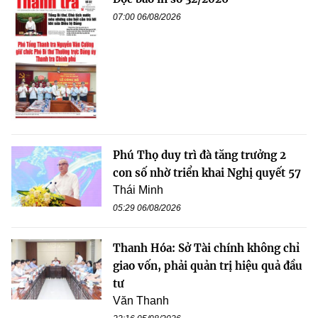
07:00 06/08/2026
Phú Thọ duy trì đà tăng trưởng 2
con số nhờ triển khai Nghị quyết 57
Thái Minh
05:29 06/08/2026
Thanh Hóa: Sở Tài chính không chỉ
giao vốn, phải quản trị hiệu quả đầu
tư
Văn Thanh