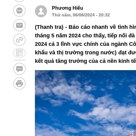
Phương Hiếu
Thứ năm, 06/06/2024 - 20:32
(Thanh tra) - Báo cáo nhanh về tình 
tháng 5 năm 2024 cho thấy, tiếp nối đ
2024 cả 3 lĩnh vực chính của ngành C
khẩu và thị trường trong nước) đạt đư
kết quả tăng trưởng của cả nền kinh tế