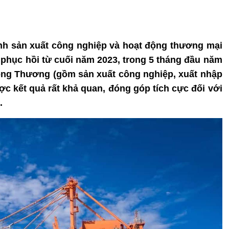
hình sản xuất công nghiệp và hoạt động thương mại
à phục hồi từ cuối năm 2023, trong 5 tháng đầu năm
ông Thương (gồm sản xuất công nghiệp, xuất nhập
ợc kết quả rất khả quan, đóng góp tích cực đối với
.