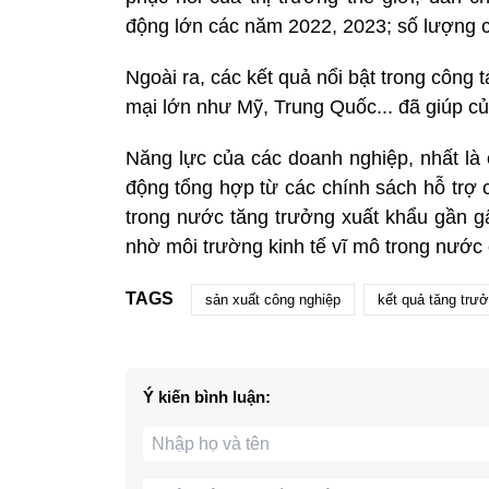
động lớn các năm 2022, 2023; số lượng c
Ngoài ra, các kết quả nổi bật trong công t
mại lớn như Mỹ, Trung Quốc... đã giúp củ
Năng lực của các doanh nghiệp, nhất là 
động tổng hợp từ các chính sách hỗ trợ 
trong nước tăng trưởng xuất khẩu gần g
nhờ môi trường kinh tế vĩ mô trong nước 
TAGS
sản xuất công nghiệp
kết quả tăng trư
Ý kiến bình luận: