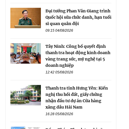
Đại tướng Phan Văn Giang trình
Quốc hội sửa chức danh, hạn tuổi
sĩ quan quân đội
09:15 04/08/2026
Tây Ninh: Công bố quyết định
thanh tra hoạt động kinh doanh
vàng trang sức, mỹ nghệ tại 5
doanh nghiệp
12:42 05/08/2026
Thanh tra tỉnh Hưng Yên: Kiến
nghị thu hồi đất, giấy chứng
nhận đầu tư dự án Cửa hàng
xăng dầu Hải Nam
16:28 05/08/2026