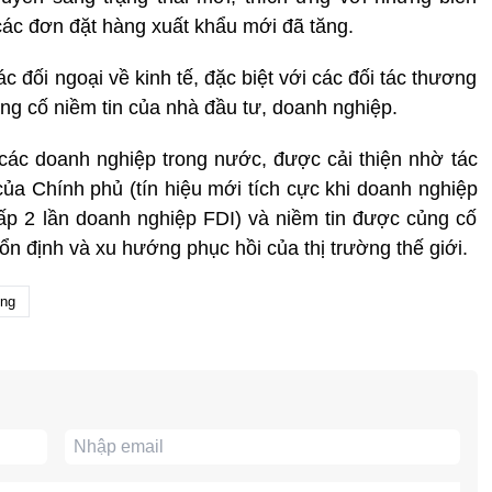
ác đơn đặt hàng xuất khẩu mới đã tăng.
ác đối ngoại về kinh tế, đặc biệt với các đối tác thương
ng cố niềm tin của nhà đầu tư, doanh nghiệp.
các doanh nghiệp trong nước, được cải thiện nhờ tác
của Chính phủ (tín hiệu mới tích cực khi doanh nghiệp
ấp 2 lần doanh nghiệp FDI) và niềm tin được củng cố
ổn định và xu hướng phục hồi của thị trường thế giới.
ởng