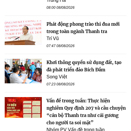
Trung Hà
08:00 08/08/2026
Phát động phong trào thi đua mới
trong toàn ngành Thanh tra
Trí Vũ
07:47 08/08/2026
Khơi thông quyền sử dụng đất, tạo
đà phát triển đảo Bích Đầm
Song Việt
07:23 08/08/2026
Vấn đề trong tuần: Thực hiện
nghiêm Quy định 207 và câu chuyện
“cán bộ Thanh tra như cái gương
cho người ta soi mặt”
Nhóm PV Vấn đề trong tuần