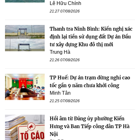
Lê Hữu Chính
21:27 07/08/2026
Thanh tra Ninh Bình: Kiến nghị xác
định lại tiền sử dụng đất Dự án Đầu
tư xây dựng Khu đô thị mới
Trung Hà
21:26 07/08/2026
TP Huế: Dự án trạm dừng nghỉ cao
tốc gần 9 năm chưa khởi công
Minh Tân
21:25 07/08/2026
Hồi âm từ Đảng ủy phường Kiến
Hưng và Ban Tiếp công dân TP Hà
Nội