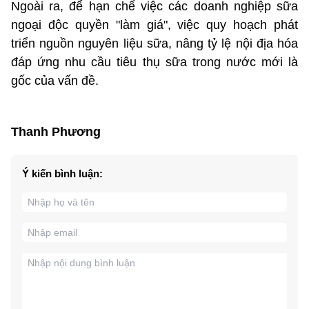
Ngoài ra, để hạn chế việc các doanh nghiệp sữa
ngoại độc quyền "làm giá", việc quy hoạch phát
triển nguồn nguyên liệu sữa, nâng tỷ lệ nội địa hóa
đáp ứng nhu cầu tiêu thụ sữa trong nước mới là
gốc của vấn đề.
Thanh Phương
Ý kiến bình luận: