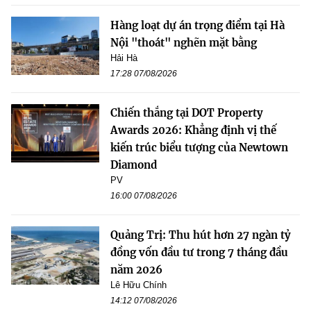
Hàng loạt dự án trọng điểm tại Hà
Nội "thoát" nghẽn mặt bằng
Hải Hà
17:28 07/08/2026
Chiến thắng tại DOT Property
Awards 2026: Khẳng định vị thế
kiến trúc biểu tượng của Newtown
Diamond
PV
16:00 07/08/2026
Quảng Trị: Thu hút hơn 27 ngàn tỷ
đồng vốn đầu tư trong 7 tháng đầu
năm 2026
Lê Hữu Chính
14:12 07/08/2026