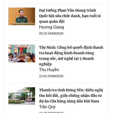
Đại tướng Phan Văn Giang trình
Quốc hội sửa chức danh, hạn tuổi sĩ
quan quân đội
Hương Giang
09:15 04/08/2026
Tây Ninh: Công bố quyết định thanh
tra hoạt động kinh doanh vàng
trang sức, mỹ nghệ tại 5 doanh
nghiệp
Thu Huyền
12:42 05/08/2026
Thanh tra tỉnh Hưng Yên: Kiến nghị
thu hồi đất, giấy chứng nhận đầu tư
dự án Cửa hàng xăng dầu Hải Nam
Trần Quý