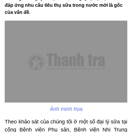
đáp ứng nhu cầu tiêu thụ sữa trong nước mới là gốc
của vấn đề.
Ảnh minh họa
Theo khảo sát của chúng tôi ở một số đại lý sữa tại
cổng Bệnh viện Phụ sản, Bệnh viện Nhi Trung