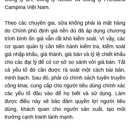
Campina Việt Nam.
Theo các chuyên gia, sữa không phải là mặt hàng
do Chính phủ định giá nên dù đã áp dụng chương
trình bình ổn giá vẫn rất khó kiểm soát. Vì vậy, các
cơ quan quản lý cần tiến hành kiểm tra, kiểm soát
giá nhập khẩu, giá thành, giá bán và tỷ lệ chiết khấu
cho các đại lý để có cơ sở so sánh với giá bán. Tất
cả yếu tố đó cần được rà soát một cách bài bản,
minh bạch. Sau đó, phải có chính sách tuyên truyền
công khai, cung cấp cho người tiêu dùng chính xác
các yếu tố đầu vào để họ biết và sử dụng. Làm
được điều này sẽ bảo đảm quyền lợi người tiêu
dùng, khách quan cho người sản xuất, tạo môi
trường cạnh tranh lành mạnh.