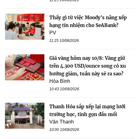
Thấy gì từ việc Moody's nâng xếp
hạng tín nhiệm cho SeABank?
PV
11:25 10/08/2026
Giá vàng hôm nay 10/8: Vàng giữ
trên 4.300 USD/ounce song có xu
hướng giảm, tuần này sẽ ra sao?
Hòa Bình
10:43 10/08/2026
Thanh Hóa sắp xếp lại mạng lưới
trường học, tinh gọn đầu mối
Văn Thanh
10:00 10/08/2026