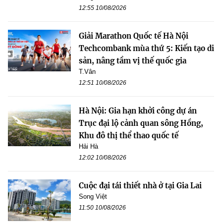
12:55 10/08/2026
Giải Marathon Quốc tế Hà Nội
Techcombank mùa thứ 5: Kiến tạo di
sản, nâng tầm vị thế quốc gia
T.Vân
12:51 10/08/2026
Hà Nội: Gia hạn khởi công dự án
Trục đại lộ cảnh quan sông Hồng,
Khu đô thị thể thao quốc tế
Hải Hà
12:02 10/08/2026
Cuộc đại tái thiết nhà ở tại Gia Lai
Song Việt
11:50 10/08/2026