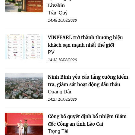
Livabin
Trần Quý
14:48 10/08/2026
VINPEARL trở thành thương hiệu
khách sạn mạnh nhất thế giới
PV
14:32 10/08/2026
Ninh Bình yêu cầu tăng cường kiểm
tra, giám sát hoạt động đấu thầu
Quang Dân
14:27 10/08/2026
Công bố quyết định bổ nhiệm Giám
đốc Công an tỉnh Lào Cai
Trọng Tài