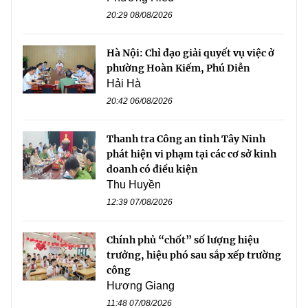
20:29 08/08/2026
Hà Nội: Chỉ đạo giải quyết vụ việc ở
phường Hoàn Kiếm, Phú Diễn
Hải Hà
20:42 06/08/2026
Thanh tra Công an tỉnh Tây Ninh
phát hiện vi phạm tại các cơ sở kinh
doanh có điều kiện
Thu Huyền
12:39 07/08/2026
Chính phủ “chốt” số lượng hiệu
trưởng, hiệu phó sau sắp xếp trường
công
Hương Giang
11:48 07/08/2026