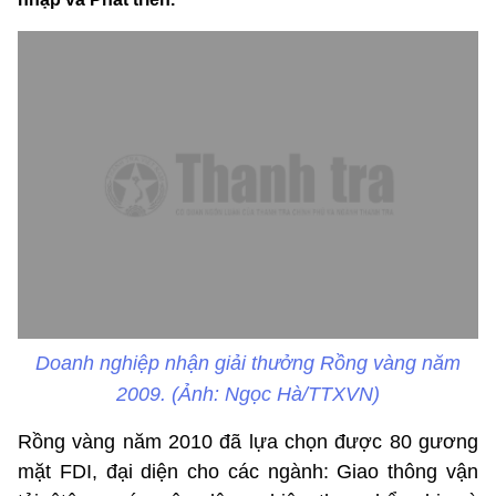
Doanh nghiệp nhận giải thưởng Rồng vàng năm
2009. (Ảnh: Ngọc Hà/TTXVN)
Rồng vàng năm 2010 đã lựa chọn được 80 gương
mặt FDI, đại diện cho các ngành: Giao thông vận