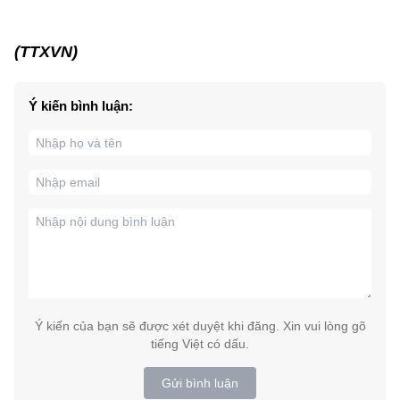
(TTXVN)
Ý kiến bình luận:
Ý kiến của bạn sẽ được xét duyệt khi đăng. Xin vui lòng gõ
tiếng Việt có dấu.
Gửi bình luận