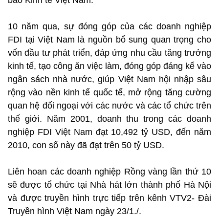
10 năm qua, sự đóng góp của các doanh nghiệp
FDI tại Việt Nam là nguồn bổ sung quan trọng cho
vốn đầu tư phát triển, đáp ứng nhu cầu tăng trưởng
kinh tế, tạo công ăn việc làm, đóng góp đáng kể vào
ngân sách nhà nước, giúp Việt Nam hội nhập sâu
rộng vào nền kinh tế quốc tế, mở rộng tăng cường
quan hệ đối ngoại với các nước và các tổ chức trên
thế giới. Năm 2001, doanh thu trong các doanh
nghiệp FDI Việt Nam đạt 10,492 tỷ USD, đến năm
2010, con số này đã đạt trên 50 tỷ USD.
Liên hoan các doanh nghiệp Rồng vàng lần thứ 10
sẽ được tổ chức tại Nhà hát lớn thành phố Hà Nội
và được truyền hình trực tiếp trên kênh VTV2- Đài
Truyền hình Việt Nam ngày 23/1./.