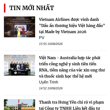
TIN MỚI NHẤT
Vietnam Airlines được vinh danh
"Dấu ấn thương hiệu Việt hàng đầu"
tại Made by Vietnam 2026
PV
15:55 10/08/2026
Việt Nam - Australia hợp tác phát
triển công nghệ y sinh tiên tiến
RNA, tiềm năng của vắc xin ung thư
và thuốc sinh học thế hệ mới
Uyên Trinh
14:52 10/08/2026
Thanh tra Hưng Yên chỉ rõ vi phạm
tại Công ty TNHH Liên kết đầu tư