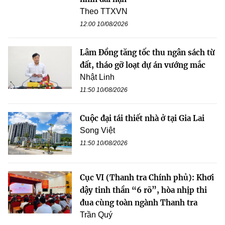
Theo TTXVN
12:00 10/08/2026
Lâm Đồng tăng tốc thu ngân sách từ
đất, tháo gỡ loạt dự án vướng mắc
Nhật Linh
11:50 10/08/2026
Cuộc đại tái thiết nhà ở tại Gia Lai
Song Việt
11:50 10/08/2026
Cục VI (Thanh tra Chính phủ): Khơi
dậy tinh thần “6 rõ”, hòa nhịp thi
đua cùng toàn ngành Thanh tra
Trần Quý