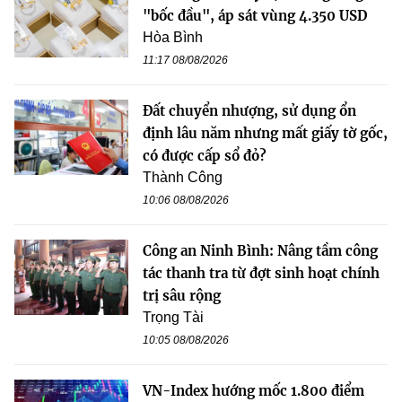
"bốc đầu", áp sát vùng 4.350 USD
Hòa Bình
11:17 08/08/2026
Đất chuyển nhượng, sử dụng ổn
định lâu năm nhưng mất giấy tờ gốc,
có được cấp sổ đỏ?
Thành Công
10:06 08/08/2026
Công an Ninh Bình: Nâng tầm công
tác thanh tra từ đợt sinh hoạt chính
trị sâu rộng
Trọng Tài
10:05 08/08/2026
VN-Index hướng mốc 1.800 điểm