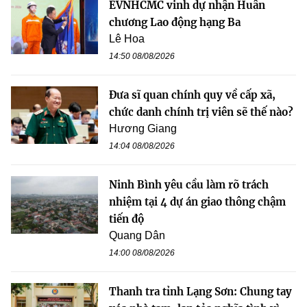
EVNHCMC vinh dự nhận Huân
chương Lao động hạng Ba
Lê Hoa
14:50 08/08/2026
Đưa sĩ quan chính quy về cấp xã,
chức danh chính trị viên sẽ thế nào?
Hương Giang
14:04 08/08/2026
Ninh Bình yêu cầu làm rõ trách
nhiệm tại 4 dự án giao thông chậm
tiến độ
Quang Dân
14:00 08/08/2026
Thanh tra tỉnh Lạng Sơn: Chung tay