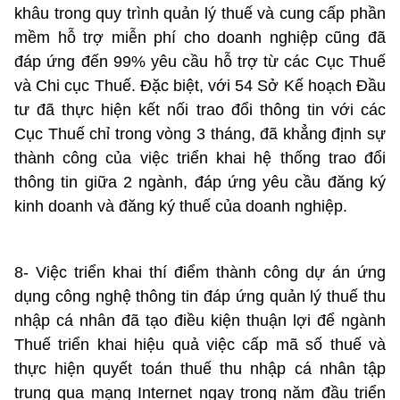
khâu trong quy trình quản lý thuế và cung cấp phần
mềm hỗ trợ miễn phí cho doanh nghiệp cũng đã
đáp ứng đến 99% yêu cầu hỗ trợ từ các Cục Thuế
và Chi cục Thuế. Đặc biệt, với 54 Sở Kế hoạch Đầu
tư đã thực hiện kết nối trao đổi thông tin với các
Cục Thuế chỉ trong vòng 3 tháng, đã khẳng định sự
thành công của việc triển khai hệ thống trao đổi
thông tin giữa 2 ngành, đáp ứng yêu cầu đăng ký
kinh doanh và đăng ký thuế của doanh nghiệp.
8- Việc triển khai thí điểm thành công dự án ứng
dụng công nghệ thông tin đáp ứng quản lý thuế thu
nhập cá nhân đã tạo điều kiện thuận lợi để ngành
Thuế triển khai hiệu quả việc cấp mã số thuế và
thực hiện quyết toán thuế thu nhập cá nhân tập
trung qua mạng Internet ngay trong năm đầu triển