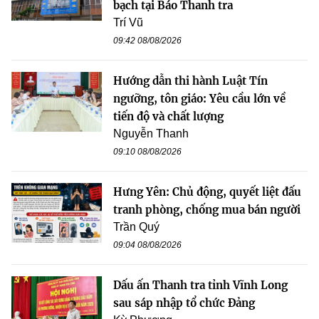
bạch tại Báo Thanh tra
Trí Vũ
09:42 08/08/2026
Hướng dẫn thi hành Luật Tín
ngưỡng, tôn giáo: Yêu cầu lớn về
tiến độ và chất lượng
Nguyễn Thanh
09:10 08/08/2026
Hưng Yên: Chủ động, quyết liệt đấu
tranh phòng, chống mua bán người
Trần Quý
09:04 08/08/2026
Dấu ấn Thanh tra tỉnh Vĩnh Long
sau sáp nhập tổ chức Đảng