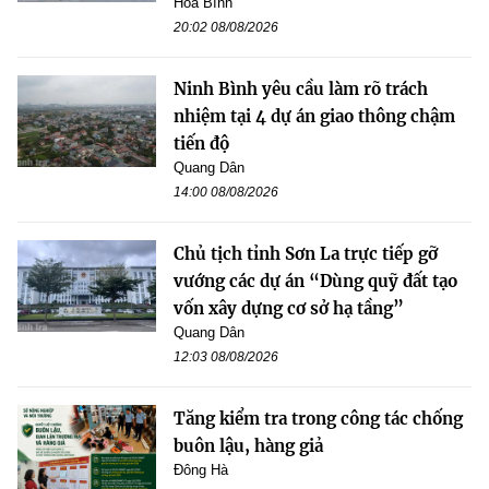
Hòa Bình
20:02 08/08/2026
Ninh Bình yêu cầu làm rõ trách
nhiệm tại 4 dự án giao thông chậm
tiến độ
Quang Dân
14:00 08/08/2026
Chủ tịch tỉnh Sơn La trực tiếp gỡ
vướng các dự án “Dùng quỹ đất tạo
vốn xây dựng cơ sở hạ tầng”
Quang Dân
12:03 08/08/2026
Tăng kiểm tra trong công tác chống
buôn lậu, hàng giả
Đông Hà