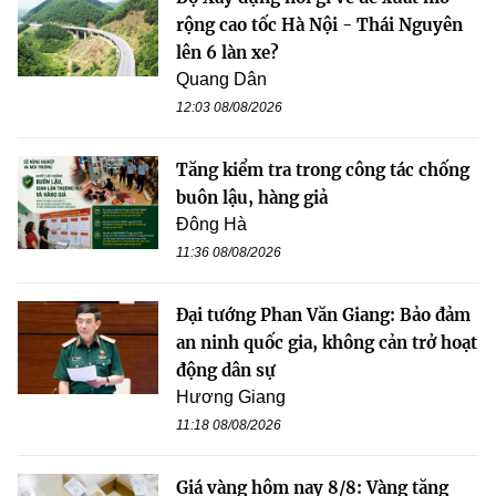
rộng cao tốc Hà Nội - Thái Nguyên
lên 6 làn xe?
Quang Dân
12:03 08/08/2026
Tăng kiểm tra trong công tác chống
buôn lậu, hàng giả
Đông Hà
11:36 08/08/2026
Đại tướng Phan Văn Giang: Bảo đảm
an ninh quốc gia, không cản trở hoạt
động dân sự
Hương Giang
11:18 08/08/2026
Giá vàng hôm nay 8/8: Vàng tăng