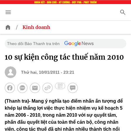
/
Kinh doanh
Theo dõi Báo Thanh tra trên
10 sự kiện công tác thuế năm 2010
Thứ hai, 10/01/2011 - 23:21
(Thanh tra)- Mang ý nghĩa tạo điếm nhấn ấn tượng để
khép lại thắng lợi việc thực hiện nhiệm vụ kế hoạch 5
năm 2006 - 2010, trong năm 2010 với sự quyết tâm,
phấn đấu quyết liệt của toàn thể cán bộ, công nhân
viên, công tác thuế đã ghi nhận nhiều thành tích nổi