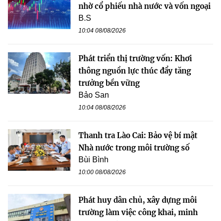
nhờ cổ phiếu nhà nước và vốn ngoại
B.S
10:04 08/08/2026
Phát triển thị trường vốn: Khơi
thông nguồn lực thúc đẩy tăng
trưởng bền vững
Bảo San
10:04 08/08/2026
Thanh tra Lào Cai: Bảo vệ bí mật
Nhà nước trong môi trường số
Bùi Bình
10:00 08/08/2026
Phát huy dân chủ, xây dựng môi
trường làm việc công khai, minh