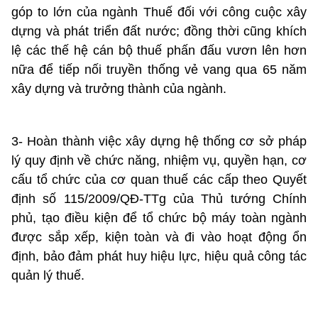
góp to lớn của ngành Thuế đối với công cuộc xây
dựng và phát triển đất nước; đồng thời cũng khích
lệ các thế hệ cán bộ thuế phấn đấu vươn lên hơn
nữa để tiếp nối truyền thống vẻ vang qua 65 năm
xây dựng và trưởng thành của ngành.
3- Hoàn thành việc xây dựng hệ thống cơ sở pháp
lý quy định về chức năng, nhiệm vụ, quyền hạn, cơ
cấu tổ chức của cơ quan thuế các cấp theo Quyết
định số 115/2009/QĐ-TTg của Thủ tướng Chính
phủ, tạo điều kiện để tổ chức bộ máy toàn ngành
được sắp xếp, kiện toàn và đi vào hoạt động ổn
định, bảo đảm phát huy hiệu lực, hiệu quả công tác
quản lý thuế.