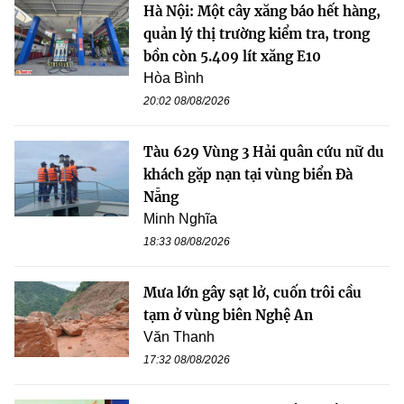
Hà Nội: Một cây xăng báo hết hàng,
quản lý thị trường kiểm tra, trong
bồn còn 5.409 lít xăng E10
Hòa Bình
20:02 08/08/2026
Tàu 629 Vùng 3 Hải quân cứu nữ du
khách gặp nạn tại vùng biển Đà
Nẵng
Minh Nghĩa
18:33 08/08/2026
Mưa lớn gây sạt lở, cuốn trôi cầu
tạm ở vùng biên Nghệ An
Văn Thanh
17:32 08/08/2026