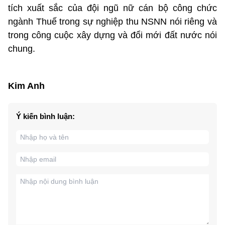
tích xuất sắc của đội ngũ nữ cán bộ công chức
ngành Thuế trong sự nghiệp thu NSNN nói riêng và
trong công cuộc xây dựng và đổi mới đất nước nói
chung.
Kim Anh
Ý kiến bình luận: