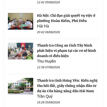
12:42 05/08/2026
Hà Nội: Chỉ đạo giải quyết vụ việc ở
phường Hoàn Kiếm, Phú Diễn
Hải Hà
20:42 06/08/2026
Thanh tra Công an tỉnh Tây Ninh
phát hiện vi phạm tại các cơ sở kinh
doanh có điều kiện
Thu Huyền
12:39 07/08/2026
Thanh tra tỉnh Hưng Yên: Kiến nghị
thu hồi đất, giấy chứng nhận đầu tư
dự án Cửa hàng xăng dầu Hải Nam
Trần Quý
16:28 05/08/2026