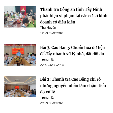
Thanh tra Công an tỉnh Tây Ninh
phát hiện vi phạm tại các cơ sở kinh
doanh có điều kiện
Thu Huyền
12:39 07/08/2026
Bài 3: Cao Bằng: Chuẩn hóa dữ liệu
để đẩy nhanh xử lý nhà, đất dôi dư
Trung Hà
22:11 06/08/2026
Bài 2: Thanh tra Cao Bằng chỉ rõ
những nguyên nhân làm chậm tiến
độ xử lý
Trung Hà
20:29 06/08/2026