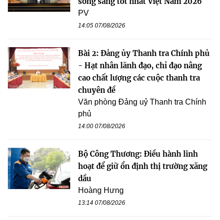
sống sang tốt nhất Việt Nam 2026
PV
14:05 07/08/2026
Bài 2: Đảng ủy Thanh tra Chính phủ
- Hạt nhân lãnh đạo, chỉ đạo nâng
cao chất lượng các cuộc thanh tra
chuyên đề
Văn phòng Đảng uỷ Thanh tra Chính
phủ
14:00 07/08/2026
Bộ Công Thương: Điều hành linh
hoạt để giữ ổn định thị trường xăng
dầu
Hoàng Hưng
13:14 07/08/2026