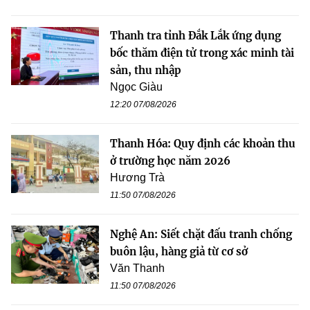
Thanh tra tỉnh Đắk Lắk ứng dụng
bốc thăm điện tử trong xác minh tài
sản, thu nhập
Ngọc Giàu
12:20 07/08/2026
Thanh Hóa: Quy định các khoản thu
ở trường học năm 2026
Hương Trà
11:50 07/08/2026
Nghệ An: Siết chặt đấu tranh chống
buôn lậu, hàng giả từ cơ sở
Văn Thanh
11:50 07/08/2026