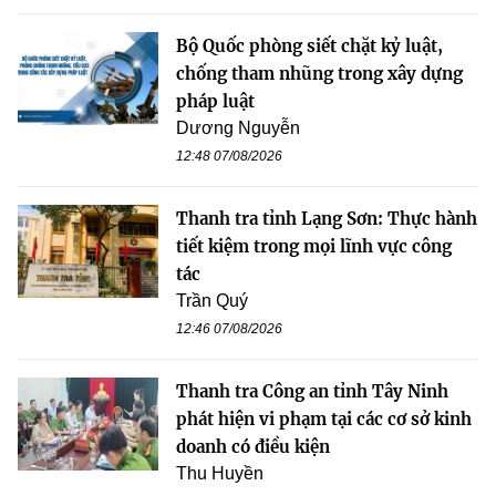
Bộ Quốc phòng siết chặt kỷ luật,
chống tham nhũng trong xây dựng
pháp luật
Dương Nguyễn
12:48 07/08/2026
Thanh tra tỉnh Lạng Sơn: Thực hành
tiết kiệm trong mọi lĩnh vực công
tác
Trần Quý
12:46 07/08/2026
Thanh tra Công an tỉnh Tây Ninh
phát hiện vi phạm tại các cơ sở kinh
doanh có điều kiện
Thu Huyền