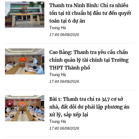
Thanh tra Ninh Bình: Chỉ ra nhiều
tồn tại từ chuẩn bị đầu tư đến quyết
toán tại 6 dự án
Trung Hà
17:44 06/08/2026
Cao Bằng: Thanh tra yêu cầu chấn
chỉnh quản lý tài chính tại Trường
THPT Thành phố
Trung Hà
17:44 06/08/2026
Bài 1: Thanh tra chỉ ra 347 cơ sở
nhà, đất dôi dư phải lập phương án
xử lý, sắp xếp lại
Trung Hà
17:40 06/08/2026