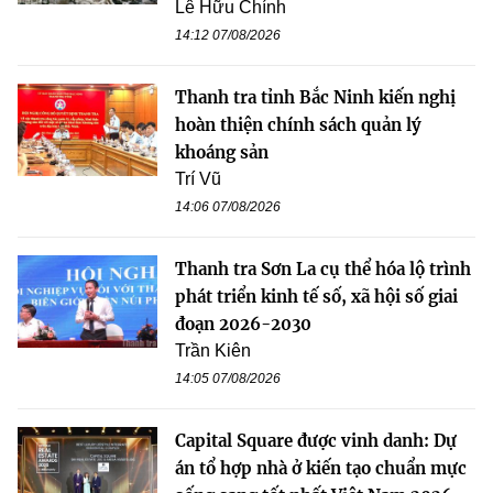
Lê Hữu Chính
14:12 07/08/2026
Thanh tra tỉnh Bắc Ninh kiến nghị
hoàn thiện chính sách quản lý
khoáng sản
Trí Vũ
14:06 07/08/2026
Thanh tra Sơn La cụ thể hóa lộ trình
phát triển kinh tế số, xã hội số giai
đoạn 2026-2030
Trần Kiên
14:05 07/08/2026
Capital Square được vinh danh: Dự
án tổ hợp nhà ở kiến tạo chuẩn mực