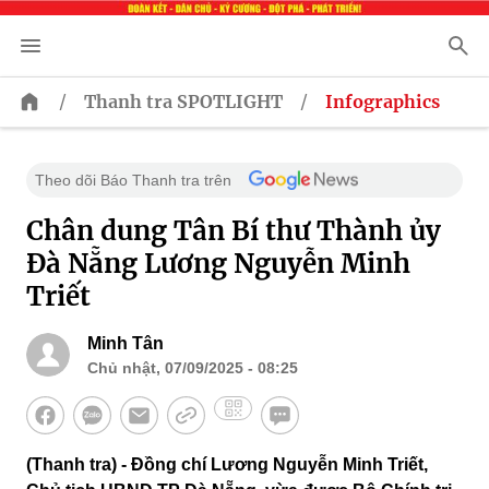
/
/
Thanh tra SPOTLIGHT
Infographics
Theo dõi Báo Thanh tra trên
Chân dung Tân Bí thư Thành ủy
Đà Nẵng Lương Nguyễn Minh
Triết
Minh Tân
Chủ nhật, 07/09/2025 - 08:25
(Thanh tra) - Đồng chí Lương Nguyễn Minh Triết,