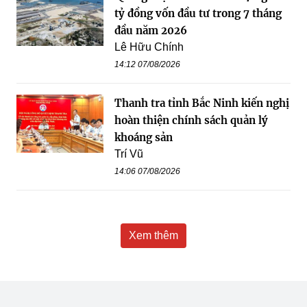
tỷ đồng vốn đầu tư trong 7 tháng
đầu năm 2026
Lê Hữu Chính
14:12 07/08/2026
Thanh tra tỉnh Bắc Ninh kiến nghị
hoàn thiện chính sách quản lý
khoáng sản
Trí Vũ
14:06 07/08/2026
Xem thêm