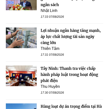
ngân sách
Nhật Linh
17:33 07/08/2026
Lợi nhuận ngân hàng tăng mạnh,
áp lực chất lượng tài sản ngày
càng lớn
Thiên Tâm
17:31 07/08/2026
Tây Ninh: Thanh tra việc chấp
hành pháp luật trong hoạt động
phát điện
Thu Huyền
17:30 07/08/2026
Hàng loạt dự án trọng điểm tại Hà