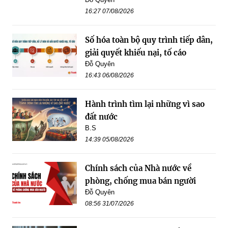
16:27 07/08/2026
Số hóa toàn bộ quy trình tiếp dân,
giải quyết khiếu nại, tố cáo
Đỗ Quyên
16:43 06/08/2026
Hành trình tìm lại những vì sao
đất nước
B.S
14:39 05/08/2026
Chính sách của Nhà nước về
phòng, chống mua bán người
Đỗ Quyên
08:56 31/07/2026