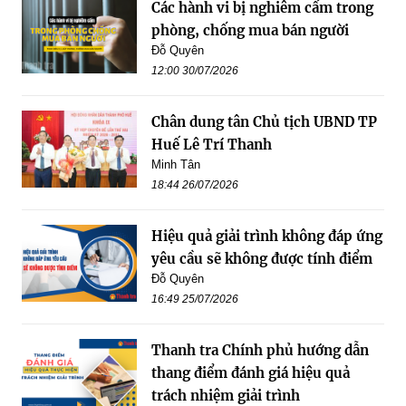
Các hành vi bị nghiêm cấm trong
phòng, chống mua bán người
Đỗ Quyên
12:00 30/07/2026
Chân dung tân Chủ tịch UBND TP
Huế Lê Trí Thanh
Minh Tân
18:44 26/07/2026
Hiệu quả giải trình không đáp ứng
yêu cầu sẽ không được tính điểm
Đỗ Quyên
16:49 25/07/2026
Thanh tra Chính phủ hướng dẫn
thang điểm đánh giá hiệu quả
trách nhiệm giải trình