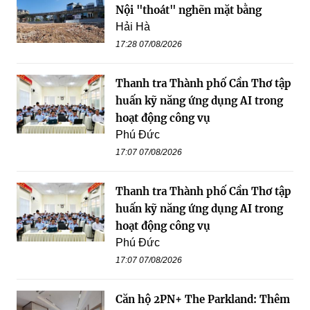
Nội "thoát" nghẽn mặt bằng
Hải Hà
17:28 07/08/2026
Thanh tra Thành phố Cần Thơ tập
huấn kỹ năng ứng dụng AI trong
hoạt động công vụ
Phú Đức
17:07 07/08/2026
Thanh tra Thành phố Cần Thơ tập
huấn kỹ năng ứng dụng AI trong
hoạt động công vụ
Phú Đức
17:07 07/08/2026
Căn hộ 2PN+ The Parkland: Thêm