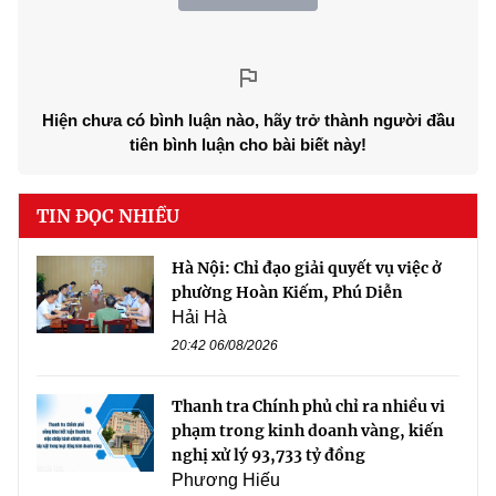
Hiện chưa có bình luận nào, hãy trở thành người đầu
tiên bình luận cho bài biết này!
TIN ĐỌC NHIỀU
Hà Nội: Chỉ đạo giải quyết vụ việc ở
phường Hoàn Kiếm, Phú Diễn
Hải Hà
20:42 06/08/2026
Thanh tra Chính phủ chỉ ra nhiều vi
phạm trong kinh doanh vàng, kiến
nghị xử lý 93,733 tỷ đồng
Phương Hiếu