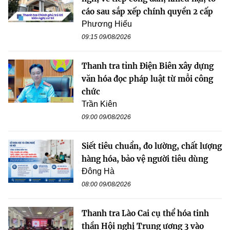
cáo sau sắp xếp chính quyền 2 cấp
Phương Hiếu
09:15 09/08/2026
Thanh tra tỉnh Điện Biên xây dựng
văn hóa đọc pháp luật từ mỗi công
chức
Trần Kiên
09:00 09/08/2026
Siết tiêu chuẩn, đo lường, chất lượng
hàng hóa, bảo vệ người tiêu dùng
Đông Hà
08:00 09/08/2026
Thanh tra Lào Cai cụ thể hóa tinh
thần Hội nghị Trung ương 3 vào