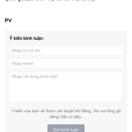
PV
Ý kiến bình luận:
Ý kiến của bạn sẽ được xét duyệt khi đăng. Xin vui lòng gõ
tiếng Việt có dấu.
Gửi bình luận