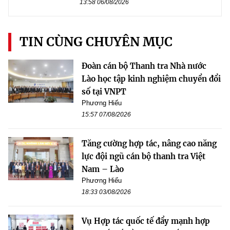
13:58 06/08/2026
TIN CÙNG CHUYÊN MỤC
Đoàn cán bộ Thanh tra Nhà nước
Lào học tập kinh nghiệm chuyển đổi
số tại VNPT
Phương Hiếu
15:57 07/08/2026
Tăng cường hợp tác, nâng cao năng
lực đội ngũ cán bộ thanh tra Việt
Nam – Lào
Phương Hiếu
18:33 03/08/2026
Vụ Hợp tác quốc tế đẩy mạnh hợp