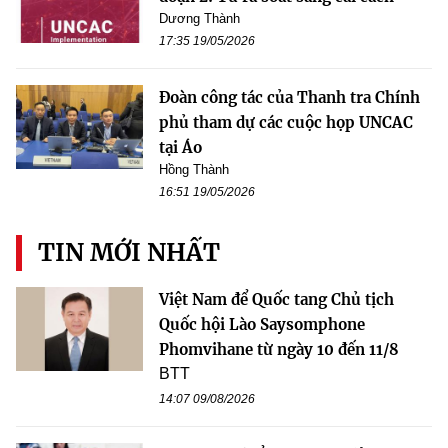
Dương Thành
17:35 19/05/2026
Đoàn công tác của Thanh tra Chính
phủ tham dự các cuộc họp UNCAC
tại Áo
Hồng Thành
16:51 19/05/2026
TIN MỚI NHẤT
Việt Nam để Quốc tang Chủ tịch
Quốc hội Lào Saysomphone
Phomvihane từ ngày 10 đến 11/8
BTT
14:07 09/08/2026