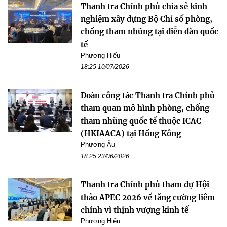
Thanh tra Chính phủ chia sẻ kinh
nghiệm xây dựng Bộ Chỉ số phòng,
chống tham nhũng tại diễn đàn quốc
tế
Phương Hiếu
18:25 10/07/2026
Đoàn công tác Thanh tra Chính phủ
tham quan mô hình phòng, chống
tham nhũng quốc tế thuộc ICAC
(HKIAACA) tại Hồng Kông
Phương Âu
18:25 23/06/2026
Thanh tra Chính phủ tham dự Hội
thảo APEC 2026 về tăng cường liêm
chính vì thịnh vượng kinh tế
Phương Hiếu