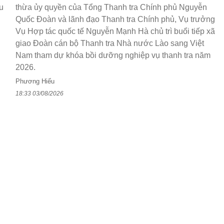
u
thừa ủy quyền của Tổng Thanh tra Chính phủ Nguyễn
Quốc Đoàn và lãnh đạo Thanh tra Chính phủ, Vụ trưởng
Vụ Hợp tác quốc tế Nguyễn Mạnh Hà chủ trì buổi tiếp xã
giao Đoàn cán bộ Thanh tra Nhà nước Lào sang Việt
Nam tham dự khóa bồi dưỡng nghiệp vụ thanh tra năm
2026.
Phương Hiếu
18:33 03/08/2026