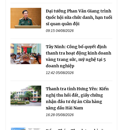
Đại tướng Phan Văn Giang trình
Quốc hội sửa chức danh, hạn tuổi
sĩ quan quân đội
09:15 04/08/2026
Tây Ninh: Công bố quyết định
thanh tra hoạt động kinh doanh
vàng trang sức, mỹ nghệ tại 5
doanh nghiệp
12:42 05/08/2026
Thanh tra tỉnh Hưng Yên: Kiến
nghị thu hồi đất, giấy chứng
nhận đầu tư dự án Cửa hàng
xăng dầu Hải Nam
16:28 05/08/2026