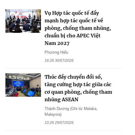
Vụ Hợp tác quốc tế đẩy
mạnh hợp tác quốc tế về
phòng, chống tham nhũng,
chuẩn bị cho APEC Việt
Nam 2027
Phương Hiếu
16:28 30/07/2026
Thúc đẩy chuyển đổi số,
tăng cường hợp tác giữa các
cơ quan phòng, chống tham
nhũng ASEAN
Thành Dương (Ghi từ Melaka,
Malaysia)
10:26 29/07/2026