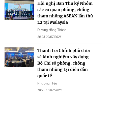
Hội nghị Ban Thư ký Nhóm
các cơ quan phòng, chống
tham nhũng ASEAN lần thứ
22 tại Malaysia
Dương Hồng Thành
10:25 29/07/2026
Thanh tra Chính phủ chia
sẻ kinh nghiệm xây dựng
Bộ Chỉ số phòng, chống
tham nhũng tại diễn đàn
quốc tế
Phương Hiếu
18:25 10/07/2026