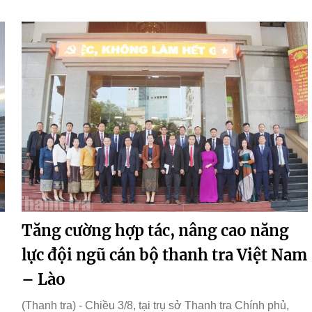
Tăng cường hợp tác, nâng cao năng
lực đội ngũ cán bộ thanh tra Việt Nam
– Lào
(Thanh tra) - Chiều 3/8, tại trụ sở Thanh tra Chính phủ,