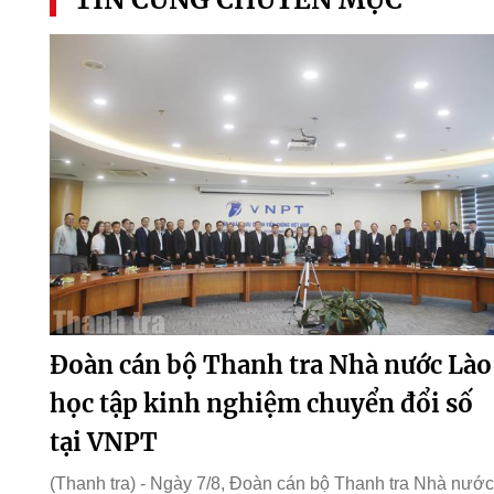
Đoàn cán bộ Thanh tra Nhà nước Lào
học tập kinh nghiệm chuyển đổi số
tại VNPT
(Thanh tra) - Ngày 7/8, Đoàn cán bộ Thanh tra Nhà nước