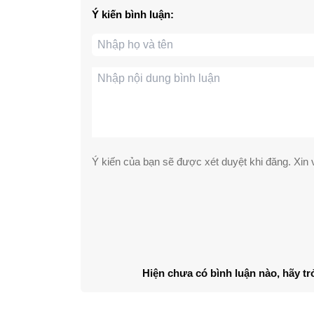
Ý kiến bình luận:
Ý kiến của bạn sẽ được xét duyệt khi đăng. Xin v
Hiện chưa có bình luận nào, hãy tr