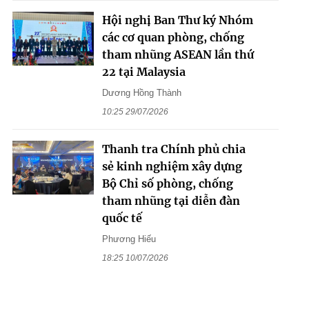
Hội nghị Ban Thư ký Nhóm
các cơ quan phòng, chống
tham nhũng ASEAN lần thứ
22 tại Malaysia
Dương Hồng Thành
10:25 29/07/2026
Thanh tra Chính phủ chia
sẻ kinh nghiệm xây dựng
Bộ Chỉ số phòng, chống
tham nhũng tại diễn đàn
quốc tế
Phương Hiếu
18:25 10/07/2026