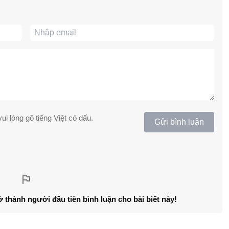
ui lòng gõ tiếng Việt có dấu.
Gửi bình luận
ở thành người đầu tiên bình luận cho bài biết này!