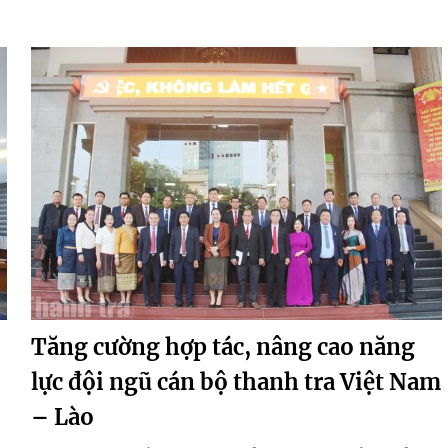
Tăng cường hợp tác, nâng cao năng
lực đội ngũ cán bộ thanh tra Việt Nam
– Lào