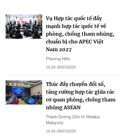
Vụ Hợp tác quốc tế đẩy
mạnh hợp tác quốc tế về
phòng, chống tham nhũng,
chuẩn bị cho APEC Việt
Nam 2027
Phương Hiếu
16:28 30/07/2026
Thúc đẩy chuyển đổi số,
tăng cường hợp tác giữa các
cơ quan phòng, chống tham
nhũng ASEAN
Thành Dương (Ghi từ Melaka,
Malaysia)
10:26 29/07/2026