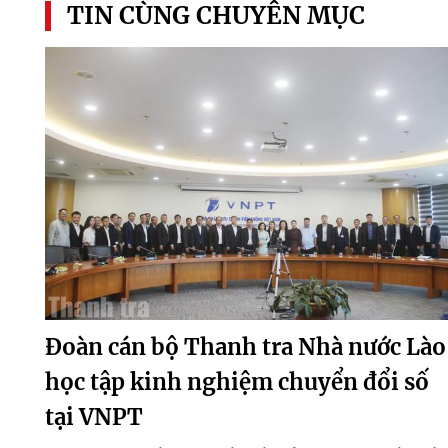
TIN CÙNG CHUYÊN MỤC
Đoàn cán bộ Thanh tra Nhà nước Lào
học tập kinh nghiệm chuyển đổi số
tại VNPT