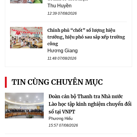
Thu Huyền
12:39 07/08/2026
Chính phủ “chốt” số lượng hiệu
trưởng, hiệu phó sau sắp xếp trường
công
Hương Giang
11:48 07/08/2026
TIN CÙNG CHUYÊN MỤC
Đoàn cán bộ Thanh tra Nhà nước
Lào học tập kinh nghiệm chuyển đổi
số tại VNPT
Phương Hiếu
15:57 07/08/2026