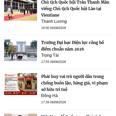
Chủ tịch Quốc hội Trần Thanh Mẫn
viếng Chủ tịch Quốc hội Lào tại
Vientiane
Thanh Lương
19:00 09/08/2026
Trường Đại học Điện lực công bố
điểm chuẩn năm 2026
Trọng Tài
17:55 09/08/2026
Phát huy vai trò người dân trong
chống buôn lậu, hàng giả, vi phạm
sở hữu trí tuệ
Đông Hà
17:39 09/08/2026