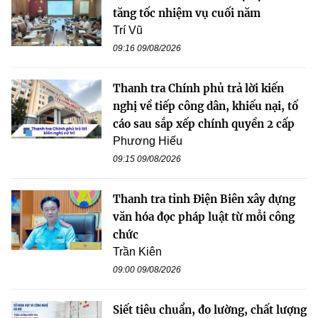
tăng tốc nhiệm vụ cuối năm
Trí Vũ
09:16 09/08/2026
Thanh tra Chính phủ trả lời kiến
nghị về tiếp công dân, khiếu nại, tố
cáo sau sắp xếp chính quyền 2 cấp
Phương Hiếu
09:15 09/08/2026
Thanh tra tỉnh Điện Biên xây dựng
văn hóa đọc pháp luật từ mỗi công
chức
Trần Kiên
09:00 09/08/2026
Siết tiêu chuẩn, đo lường, chất lượng