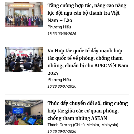
Tăng cường hợp tác, nâng cao năng
lực đội ngũ cán bộ thanh tra Việt
Nam – Lào
Phương Hiếu
18:33 03/08/2026
Vụ Hợp tác quốc tế đẩy mạnh hợp
tác quốc tế về phòng, chống tham
nhũng, chuẩn bị cho APEC Việt Nam
2027
Phương Hiếu
16:28 30/07/2026
Thúc đẩy chuyển đổi số, tăng cường
hợp tác giữa các cơ quan phòng,
chống tham nhũng ASEAN
Thành Dương (Ghi từ Melaka, Malaysia)
10:26 29/07/2026