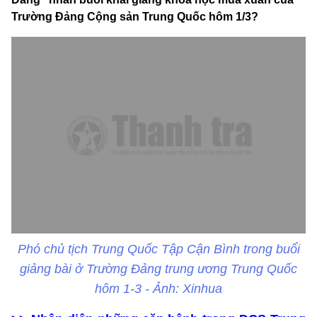
Trường Đảng Cộng sản Trung Quốc hôm 1/3?
Phó chủ tịch Trung Quốc Tập Cận Bình trong buổi
giảng bài ở Trường Đảng trung ương Trung Quốc
hôm 1-3 - Ảnh: Xinhua