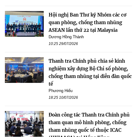
Hội nghị Ban Thư ký Nhóm các cơ
quan phòng, chống tham nhũng
ASEAN lần thứ 22 tại Malaysia
Dương Hồng Thành
10:25 29/07/2026
Thanh tra Chính phủ chia sẻ kinh
nghiệm xây dựng Bộ Chỉ số phòng,
chống tham nhũng tại diễn đàn quốc
tế
Phương Hiếu
18:25 10/07/2026
Đoàn công tác Thanh tra Chính phủ
tham quan mô hình phòng, chống
tham nhũng quốc tế thuộc ICAC