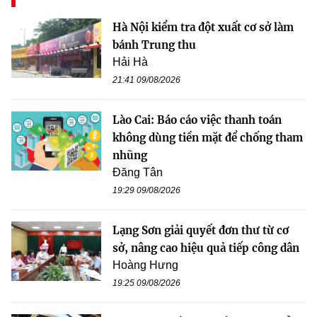
Hà Nội kiểm tra đột xuất cơ sở làm
bánh Trung thu
Hải Hà
21:41 09/08/2026
Lào Cai: Báo cáo việc thanh toán
không dùng tiền mặt để chống tham
nhũng
Đăng Tân
19:29 09/08/2026
Lạng Sơn giải quyết đơn thư từ cơ
sở, nâng cao hiệu quả tiếp công dân
Hoàng Hưng
19:25 09/08/2026