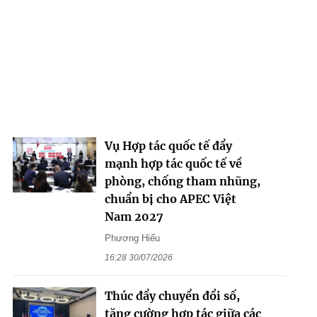
Vụ Hợp tác quốc tế đẩy
mạnh hợp tác quốc tế về
phòng, chống tham nhũng,
chuẩn bị cho APEC Việt
Nam 2027
Phương Hiếu
16:28 30/07/2026
Thúc đẩy chuyển đổi số,
tăng cường hợp tác giữa các