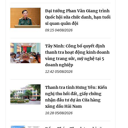
Đại tướng Phan Văn Giang trình
Quốc hội sửa chức danh, hạn tuổi
sĩ quan quân đội
09:15 04/08/2026
Tây Ninh: Công bố quyết định
thanh tra hoạt động kinh doanh
vàng trang sức, mỹ nghệ tại 5
doanh nghiệp
12:42 05/08/2026
Thanh tra tỉnh Hưng Yên: Kiến
nghị thu hồi đất, giấy chứng
nhận đầu tư dự án Cửa hàng
xăng dầu Hải Nam
16:28 05/08/2026