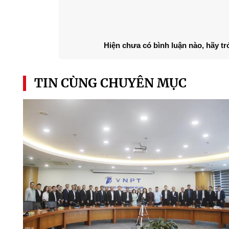
Hiện chưa có bình luận nào, hãy tr
TIN CÙNG CHUYÊN MỤC