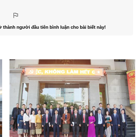
ở thành người đầu tiên bình luận cho bài biết này!