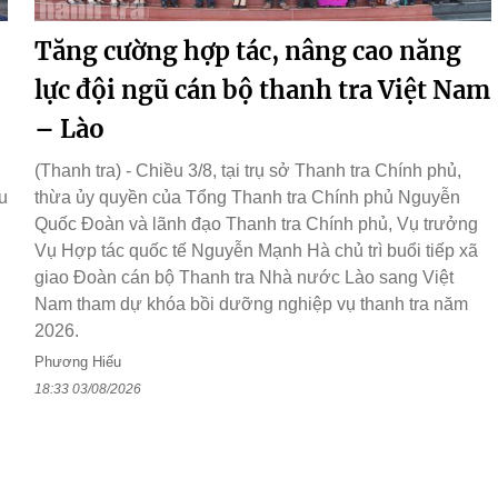
Tăng cường hợp tác, nâng cao năng
lực đội ngũ cán bộ thanh tra Việt Nam
– Lào
(Thanh tra) - Chiều 3/8, tại trụ sở Thanh tra Chính phủ,
u
thừa ủy quyền của Tổng Thanh tra Chính phủ Nguyễn
Quốc Đoàn và lãnh đạo Thanh tra Chính phủ, Vụ trưởng
Vụ Hợp tác quốc tế Nguyễn Mạnh Hà chủ trì buổi tiếp xã
giao Đoàn cán bộ Thanh tra Nhà nước Lào sang Việt
Nam tham dự khóa bồi dưỡng nghiệp vụ thanh tra năm
2026.
Phương Hiếu
18:33 03/08/2026