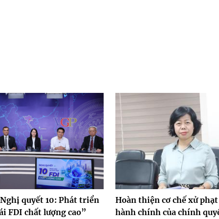
Nghị quyết 10: Phát triển
Hoàn thiện cơ chế xử phạt
ái FDI chất lượng cao”
hành chính của chính quy