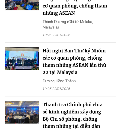
cơ quan phòng, chống tham
nhũng ASEAN
Thành Dương (Ghi từ Melaka,
Malaysia)
10:26 29/07/2026
Hội nghị Ban Thư ký Nhóm
các cơ quan phòng, chống
tham nhũng ASEAN lần thứ
22 tại Malaysia
Dương Hồng Thành
10:25 29/07/2026
Thanh tra Chính phủ chia
sẻ kinh nghiệm xây dựng
Bộ Chỉ số phòng, chống
tham nhũng tại diễn đàn