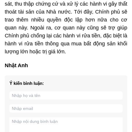
sát, thu thập chứng cứ và xử lý các hành vi gây thất
thoát tài sản của Nhà nước. Tới đây, Chính phủ sẽ
trao thêm nhiều quyền độc lập hơn nữa cho cơ
quan này. Ngoài ra, cơ quan này cũng sẽ trợ giúp
Chính phủ chống lại các hành vi rửa tiền, đặc biệt là
hành vi rửa tiền thông qua mua bất động sản khối
lượng lớn hoặc trị giá lớn.
Nhật Anh
Ý kiến bình luận: