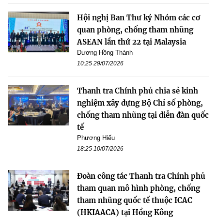
Hội nghị Ban Thư ký Nhóm các cơ
quan phòng, chống tham nhũng
ASEAN lần thứ 22 tại Malaysia
Dương Hồng Thành
10:25 29/07/2026
Thanh tra Chính phủ chia sẻ kinh
nghiệm xây dựng Bộ Chỉ số phòng,
chống tham nhũng tại diễn đàn quốc
tế
Phương Hiếu
18:25 10/07/2026
Đoàn công tác Thanh tra Chính phủ
tham quan mô hình phòng, chống
tham nhũng quốc tế thuộc ICAC
(HKIAACA) tại Hồng Kông