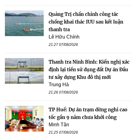
Quảng Trị chấn chỉnh công tác
chống khai thác IUU sau kết luận
thanh tra
Lê Hữu Chính
21:27 07/08/2026
Thanh tra Ninh Bình: Kiến nghị xác
định lại tiền sử dụng đất Dự án Đầu
tư xây dựng Khu đô thị mới
Trung Hà
21:26 07/08/2026
TP Huế: Dự án trạm dừng nghỉ cao
tốc gần 9 năm chưa khởi công
Minh Tân
21:25 07/08/2026