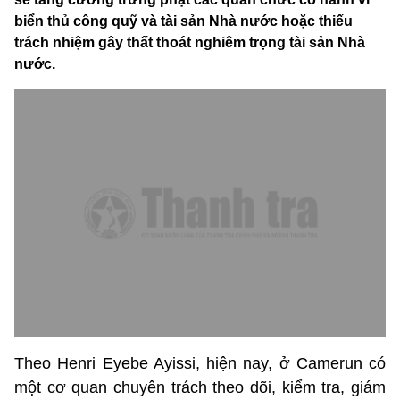
biển thủ công quỹ và tài sản Nhà nước hoặc thiếu
trách nhiệm gây thất thoát nghiêm trọng tài sản Nhà
nước.
Theo Henri Eyebe Ayissi, hiện nay, ở Camerun có
một cơ quan chuyên trách theo dõi, kiểm tra, giám