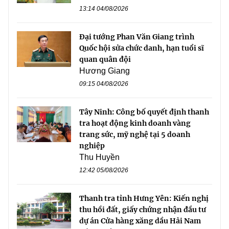
13:14 04/08/2026
Đại tướng Phan Văn Giang trình
Quốc hội sửa chức danh, hạn tuổi sĩ
quan quân đội
Hương Giang
09:15 04/08/2026
Tây Ninh: Công bố quyết định thanh
tra hoạt động kinh doanh vàng
trang sức, mỹ nghệ tại 5 doanh
nghiệp
Thu Huyền
12:42 05/08/2026
Thanh tra tỉnh Hưng Yên: Kiến nghị
thu hồi đất, giấy chứng nhận đầu tư
dự án Cửa hàng xăng dầu Hải Nam