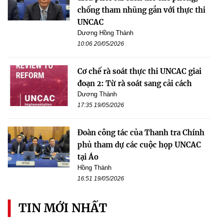
chống tham nhũng gắn với thực thi
UNCAC
Dương Hồng Thành
10:06 20/05/2026
Cơ chế rà soát thực thi UNCAC giai
đoạn 2: Từ rà soát sang cải cách
Dương Thành
17:35 19/05/2026
Đoàn công tác của Thanh tra Chính
phủ tham dự các cuộc họp UNCAC
tại Áo
Hồng Thành
16:51 19/05/2026
TIN MỚI NHẤT