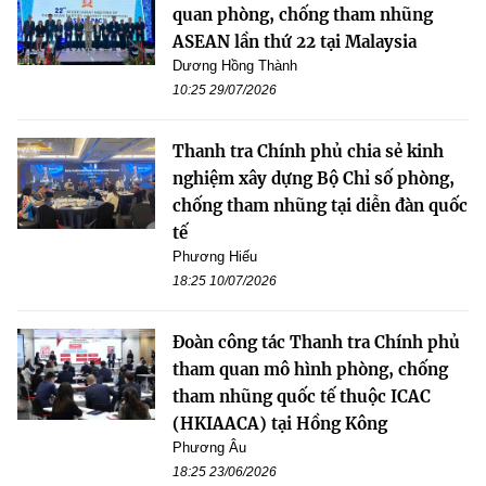
quan phòng, chống tham nhũng
ASEAN lần thứ 22 tại Malaysia
Dương Hồng Thành
10:25 29/07/2026
Thanh tra Chính phủ chia sẻ kinh
nghiệm xây dựng Bộ Chỉ số phòng,
chống tham nhũng tại diễn đàn quốc
tế
Phương Hiếu
18:25 10/07/2026
Đoàn công tác Thanh tra Chính phủ
tham quan mô hình phòng, chống
tham nhũng quốc tế thuộc ICAC
(HKIAACA) tại Hồng Kông
Phương Âu
18:25 23/06/2026