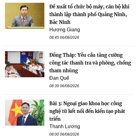
Đề xuất tổ chức bộ máy, cán bộ khi
thành lập thành phố Quảng Ninh,
Bắc Ninh
Hương Giang
08:45 06/08/2026
Đồng Tháp: Yêu cầu tăng cường
công tác thanh tra và phòng, chống
tham nhũng
Đan Quế
08:39 06/08/2026
Bài 3: Ngoại giao khoa học công
nghệ từ kết nối đến kiến tạo phát
triển
Thanh Lương
08:00 06/08/2026