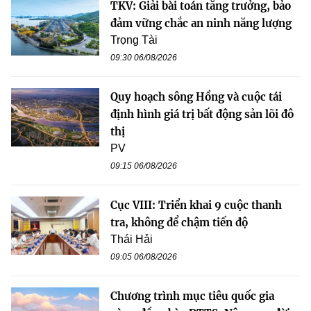
TKV: Giải bài toán tăng trưởng, bảo
đảm vững chắc an ninh năng lượng
Trọng Tài
09:30 06/08/2026
Quy hoạch sông Hồng và cuộc tái
định hình giá trị bất động sản lõi đô
thị
PV
09:15 06/08/2026
Cục VIII: Triển khai 9 cuộc thanh
tra, không để chậm tiến độ
Thái Hải
09:05 06/08/2026
Chương trình mục tiêu quốc gia