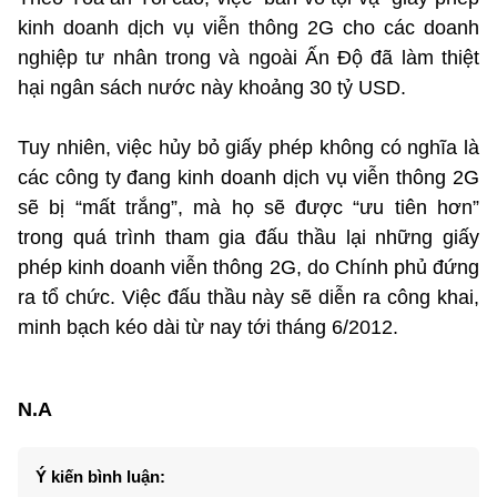
kinh doanh dịch vụ viễn thông 2G cho các doanh
nghiệp tư nhân trong và ngoài Ấn Độ đã làm thiệt
hại ngân sách nước này khoảng 30 tỷ USD.
Tuy nhiên, việc hủy bỏ giấy phép không có nghĩa là
các công ty đang kinh doanh dịch vụ viễn thông 2G
sẽ bị “mất trắng”, mà họ sẽ được “ưu tiên hơn”
trong quá trình tham gia đấu thầu lại những giấy
phép kinh doanh viễn thông 2G, do Chính phủ đứng
ra tổ chức. Việc đấu thầu này sẽ diễn ra công khai,
minh bạch kéo dài từ nay tới tháng 6/2012.
N.A
Ý kiến bình luận: