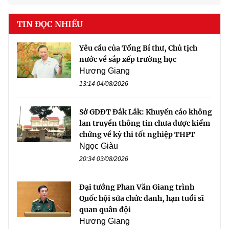
TIN ĐỌC NHIỀU
Yêu cầu của Tổng Bí thư, Chủ tịch
nước về sắp xếp trường học
Hương Giang
13:14 04/08/2026
Sở GDĐT Đắk Lắk: Khuyến cáo không
lan truyền thông tin chưa được kiểm
chứng về kỳ thi tốt nghiệp THPT
Ngọc Giàu
20:34 03/08/2026
Đại tướng Phan Văn Giang trình
Quốc hội sửa chức danh, hạn tuổi sĩ
quan quân đội
Hương Giang