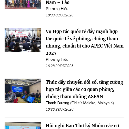
Nam – Lào
Phương Hiếu
18:33 03/08/2026
Vụ Hợp tác quốc tế đẩy mạnh hợp
tác quốc tế về phòng, chống tham
nhũng, chuẩn bị cho APEC Việt Nam
2027
Phương Hiếu
16:28 30/07/2026
Thúc đẩy chuyển đổi số, tăng cường
hợp tác giữa các cơ quan phòng,
chống tham nhũng ASEAN
Thành Dương (Ghi từ Melaka, Malaysia)
10:26 29/07/2026
Hội nghị Ban Thư ký Nhóm các cơ