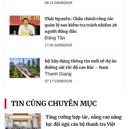
09:15 04/08/2026
Thái Nguyên: Chấn chỉnh công tác
quản lý sau kiểm tra trách nhiệm 28
người đứng đầu
Đăng Tân
17:02 02/08/2026
Bộ Xây dựng thông tin mới về dự án
đường sắt tốc độ cao Bắc – Nam
Thanh Giang
07:17 03/08/2026
TIN CÙNG CHUYÊN MỤC
Tăng cường hợp tác, nâng cao năng
lực đội ngũ cán bộ thanh tra Việt