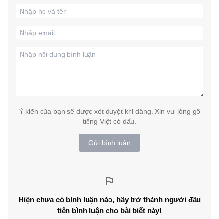
Ý kiến của bạn sẽ được xét duyệt khi đăng. Xin vui lòng gõ
tiếng Việt có dấu.
Gửi bình luận
Hiện chưa có bình luận nào, hãy trở thành người đầu
tiên bình luận cho bài biết này!