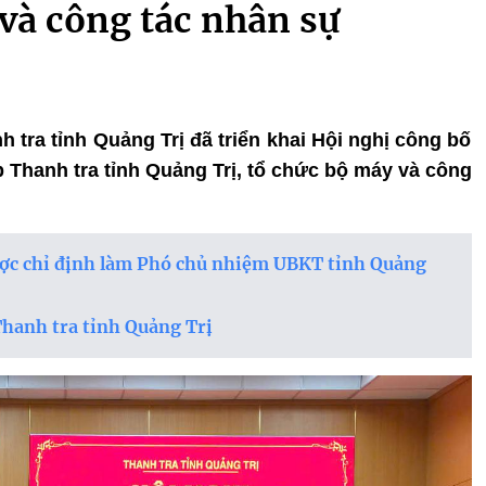
và công tác nhân sự
h tra tỉnh Quảng Trị đã triển khai Hội nghị công bố
p Thanh tra tỉnh Quảng Trị, tổ chức bộ máy và công
ợc chỉ định làm Phó chủ nhiệm UBKT tỉnh Quảng
hanh tra tỉnh Quảng Trị