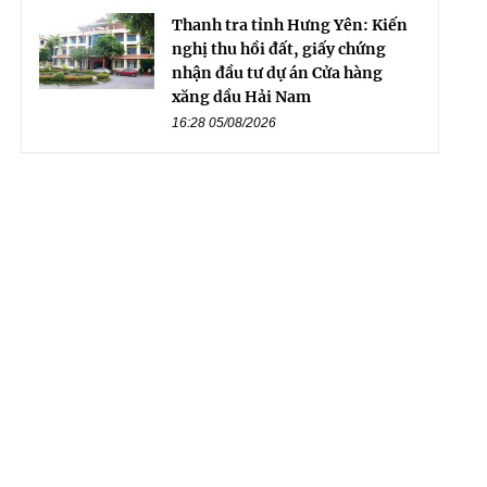
Thanh tra tỉnh Hưng Yên: Kiến
nghị thu hồi đất, giấy chứng
nhận đầu tư dự án Cửa hàng
xăng dầu Hải Nam
16:28 05/08/2026