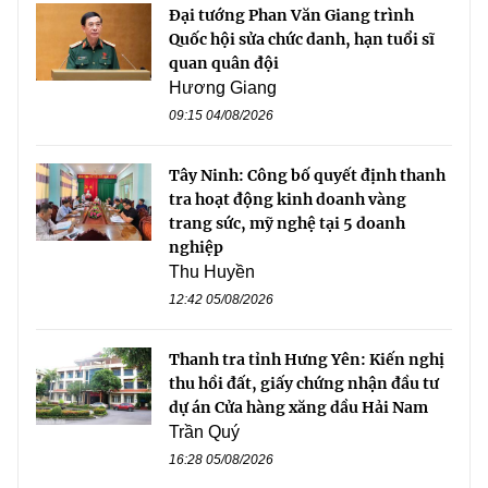
Đại tướng Phan Văn Giang trình
Quốc hội sửa chức danh, hạn tuổi sĩ
quan quân đội
Hương Giang
09:15 04/08/2026
Tây Ninh: Công bố quyết định thanh
tra hoạt động kinh doanh vàng
trang sức, mỹ nghệ tại 5 doanh
nghiệp
Thu Huyền
12:42 05/08/2026
Thanh tra tỉnh Hưng Yên: Kiến nghị
thu hồi đất, giấy chứng nhận đầu tư
dự án Cửa hàng xăng dầu Hải Nam
Trần Quý
16:28 05/08/2026