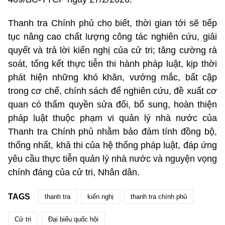
Thanh tra Chính phủ cho biết, thời gian tới sẽ tiếp
tục nâng cao chất lượng công tác nghiên cứu, giải
quyết và trả lời kiến nghị của cử tri; tăng cường rà
soát, tổng kết thực tiễn thi hành pháp luật, kịp thời
phát hiện những khó khăn, vướng mắc, bất cập
trong cơ chế, chính sách để nghiên cứu, đề xuất cơ
quan có thẩm quyền sửa đổi, bổ sung, hoàn thiện
pháp luật thuộc phạm vi quản lý nhà nước của
Thanh tra Chính phủ nhằm bảo đảm tính đồng bộ,
thống nhất, khả thi của hệ thống pháp luật, đáp ứng
yêu cầu thực tiễn quản lý nhà nước và nguyện vọng
chính đáng của cử tri, Nhân dân.
TAGS
thanh tra
kiến nghị
thanh tra chính phủ
Cử tri
Đại biểu quốc hội