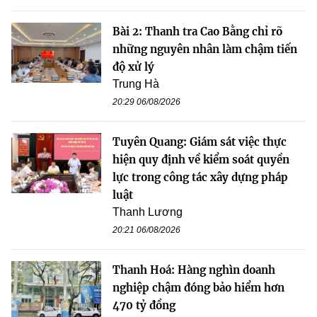
Bài 2: Thanh tra Cao Bằng chỉ rõ
những nguyên nhân làm chậm tiến
độ xử lý
Trung Hà
20:29 06/08/2026
Tuyên Quang: Giám sát việc thực
hiện quy định về kiểm soát quyền
lực trong công tác xây dựng pháp
luật
Thanh Lương
20:21 06/08/2026
Thanh Hoá: Hàng nghìn doanh
nghiệp chậm đóng bảo hiểm hơn
470 tỷ đồng