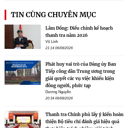
TIN CÙNG CHUYÊN MỤC
Lâm Đồng: Điều chỉnh kế hoạch
thanh tra năm 2026
Vũ Linh
21:14 06/08/2026
Phát huy vai trò của Đảng ủy Ban
Tiếp công dân Trung ương trong
giải quyết các vụ việc khiếu kiện
đông người, phức tạp
Dương Nguyễn
20:34 06/08/2026
Thanh tra Chính phủ lấy ý kiến hoàn
thiện Bộ tiêu chí đánh giá hiệu quả