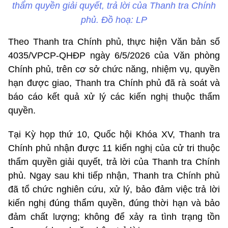
thẩm quyền giải quyết, trả lời của Thanh tra Chính
phủ. Đồ hoạ: LP
Theo Thanh tra Chính phủ, thực hiện Văn bản số
4035/VPCP-QHĐP ngày 6/5/2026 của Văn phòng
Chính phủ, trên cơ sở chức năng, nhiệm vụ, quyền
hạn được giao, Thanh tra Chính phủ đã rà soát và
báo cáo kết quả xử lý các kiến nghị thuộc thẩm
quyền.
Tại Kỳ họp thứ 10, Quốc hội Khóa XV, Thanh tra
Chính phủ nhận được 11 kiến nghị của cử tri thuộc
thẩm quyền giải quyết, trả lời của Thanh tra Chính
phủ. Ngay sau khi tiếp nhận, Thanh tra Chính phủ
đã tổ chức nghiên cứu, xử lý, bảo đảm việc trả lời
kiến nghị đúng thẩm quyền, đúng thời hạn và bảo
đảm chất lượng; không để xảy ra tình trạng tồn