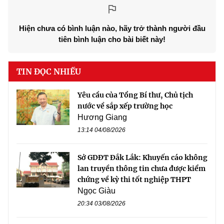
Hiện chưa có bình luận nào, hãy trở thành người đầu
tiên bình luận cho bài biết này!
TIN ĐỌC NHIỀU
Yêu cầu của Tổng Bí thư, Chủ tịch
nước về sắp xếp trường học
Hương Giang
13:14 04/08/2026
Sở GDĐT Đắk Lắk: Khuyến cáo không
lan truyền thông tin chưa được kiểm
chứng về kỳ thi tốt nghiệp THPT
Ngọc Giàu
20:34 03/08/2026