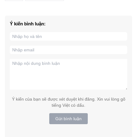
Ý kiến bình luận:
Ý kiến của bạn sẽ được xét duyệt khi đăng. Xin vui lòng gõ
tiếng Việt có dấu.
Gửi bình luận