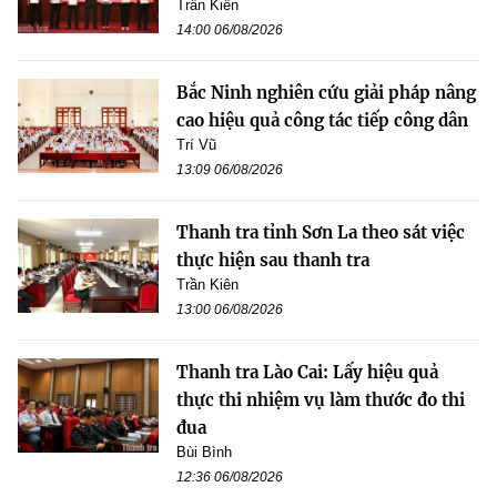
Trần Kiên
14:00 06/08/2026
Bắc Ninh nghiên cứu giải pháp nâng
cao hiệu quả công tác tiếp công dân
Trí Vũ
13:09 06/08/2026
Thanh tra tỉnh Sơn La theo sát việc
thực hiện sau thanh tra
Trần Kiên
13:00 06/08/2026
Thanh tra Lào Cai: Lấy hiệu quả
thực thi nhiệm vụ làm thước đo thi
đua
Bùi Bình
12:36 06/08/2026