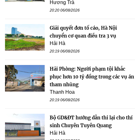
Hương Trà
20:20 06/08/2026
Giải quyết đơn tố cáo, Hà Nội
chuyển cơ quan điều tra 3 vụ
Hải Hà
20:19 06/08/2026
Hải Phòng: Người phạm tội khắc
phục hơn 10 tỷ đồng trong các vụ án
tham nhũng
Thanh Hoa
20:19 06/08/2026
Bộ GD&ĐT hướng dẫn thi lại cho thí
sinh Chuyên Tuyên Quang
Hải Hà