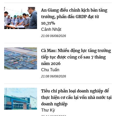
An Giang điều chỉnh kịch bản tăng
trưởng, phấn đấu GRDP đạt từ
10,71%
Cảnh Nhật
21:09 06/08/2026
Cà Mau: Nhiều động lực tăng trưởng
tiếp tục được củng cố sau 7 tháng
năm 2026
Chu Tuấn
21:08 06/08/2026
Tiêu chí phân loại doanh nghiệp để
thực hiện cơ cấu lại vốn nhà nước tại
doanh nghiệp
Thư Kỳ