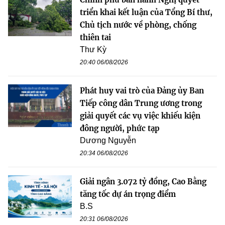
triển khai kết luận của Tổng Bí thư,
Chủ tịch nước về phòng, chống
thiên tai
Thư Kỳ
20:40 06/08/2026
Phát huy vai trò của Đảng ủy Ban
Tiếp công dân Trung ương trong
giải quyết các vụ việc khiếu kiện
đông người, phức tạp
Dương Nguyễn
20:34 06/08/2026
Giải ngân 3.072 tỷ đồng, Cao Bằng
tăng tốc dự án trọng điểm
B.S
20:31 06/08/2026