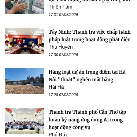
Thiên Tâm
17:31 07/08/2026
Tây Ninh: Thanh tra việc chấp hành
pháp luật trong hoạt động phát điện
Thu Huyền
17:30 07/08/2026
Hàng loạt dự án trọng điểm tại Hà
Nội "thoát" nghẽn mặt bằng
Hải Hà
17:28 07/08/2026
Thanh tra Thành phố Cần Thơ tập
huấn kỹ năng ứng dụng AI trong
hoạt động công vụ
Phú Đức