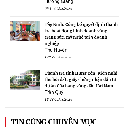
Hương Giang
09:15 04/08/2026
Tây Ninh: Công bố quyết định thanh
tra hoạt động kinh doanh vàng
trang sức, mỹ nghệ tại 5 doanh
nghiệp
Thu Huyền
12:42 05/08/2026
Thanh tra tỉnh Hưng Yên: Kiến nghị
thu hồi đất, giấy chứng nhận đầu tư
dự án Cửa hàng xăng dầu Hải Nam
Trần Quý
16:28 05/08/2026
TIN CÙNG CHUYÊN MỤC