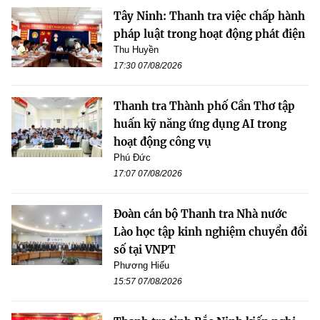
Tây Ninh: Thanh tra việc chấp hành
pháp luật trong hoạt động phát điện
Thu Huyền
17:30 07/08/2026
Thanh tra Thành phố Cần Thơ tập
huấn kỹ năng ứng dụng AI trong
hoạt động công vụ
Phú Đức
17:07 07/08/2026
Đoàn cán bộ Thanh tra Nhà nước
Lào học tập kinh nghiệm chuyển đổi
số tại VNPT
Phương Hiếu
15:57 07/08/2026