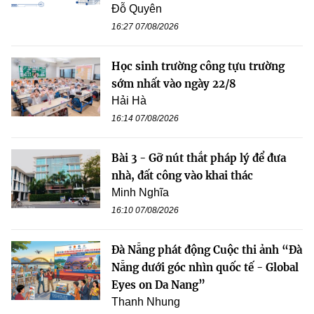
Đỗ Quyên
16:27 07/08/2026
Học sinh trường công tựu trường
sớm nhất vào ngày 22/8
Hải Hà
16:14 07/08/2026
Bài 3 - Gỡ nút thắt pháp lý để đưa
nhà, đất công vào khai thác
Minh Nghĩa
16:10 07/08/2026
Đà Nẵng phát động Cuộc thi ảnh “Đà
Nẵng dưới góc nhìn quốc tế - Global
Eyes on Da Nang”
Thanh Nhung