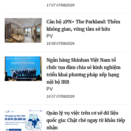
17:07 07/08/2026
Căn hộ 2PN+ The Parkland: Thêm
không gian, vững tâm sở hữu
PV
16:58 07/08/2026
Ngân hàng Shinhan Việt Nam tổ
chức tọa đàm chia sẻ kinh nghiệm
triển khai phương pháp xếp hạng
nội bộ IRB
PV
16:57 07/08/2026
Quản lý vụ việc trên cơ sở dữ liệu
quốc gia: Chặt chẽ ngay từ khâu tiếp
nhận