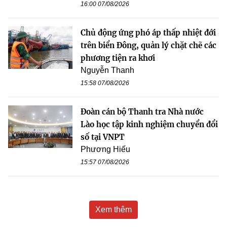
16:00 07/08/2026
Chủ động ứng phó áp thấp nhiệt đới
trên biển Đông, quản lý chặt chẽ các
phương tiện ra khơi
Nguyễn Thanh
15:58 07/08/2026
Đoàn cán bộ Thanh tra Nhà nước
Lào học tập kinh nghiệm chuyển đổi
số tại VNPT
Phương Hiếu
15:57 07/08/2026
Xem thêm