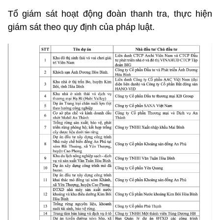
Tổ giám sát hoạt động đoàn thanh tra, thực hiện
giám sát theo quy định của pháp luật.