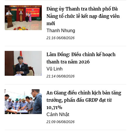
Đảng ủy Thanh tra thành phố Đà
Nẵng tổ chức lễ kết nạp đảng viên
mới
Thanh Nhung
21:16 06/08/2026
Lâm Đồng: Điều chỉnh kế hoạch
thanh tra năm 2026
Vũ Linh
21:14 06/08/2026
An Giang điều chỉnh kịch bản tăng
trưởng, phấn đấu GRDP đạt từ
10,71%
Cảnh Nhật
21:09 06/08/2026