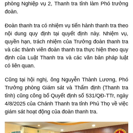
phòng Nghiệp vụ 2, Thanh tra tỉnh làm Phó trưởng
đoàn.
Đoàn thanh tra có nhiệm vụ tiến hành thanh tra theo
nội dung quy định tại quyết định này. Nhiệm vụ,
quyền hạn, trách nhiệm của Trưởng đoàn thanh tra
và các thành viên đoàn thanh tra thực hiện theo quy
định của Luật Thanh tra và các văn bản pháp luật
có liên quan.
Cũng tại hội nghị, ông Nguyễn Thành Lương, Phó
Trưởng phòng Giám sát và Thẩm định (Thanh tra
tỉnh) cũng công bố Quyết định số 531/QĐ-TTr, ngày
4/8/2025 của Chánh Thanh tra tỉnh Phú Thọ về việc
giám sát hoạt động của đoàn thanh tra.