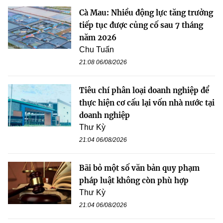
Cà Mau: Nhiều động lực tăng trưởng
tiếp tục được củng cố sau 7 tháng
năm 2026
Chu Tuấn
21:08 06/08/2026
Tiêu chí phân loại doanh nghiệp để
thực hiện cơ cấu lại vốn nhà nước tại
doanh nghiệp
Thư Kỳ
21:04 06/08/2026
Bãi bỏ một số văn bản quy phạm
pháp luật không còn phù hợp
Thư Kỳ
21:04 06/08/2026