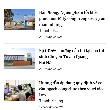
Hải Phòng: Người phạm tội khắc
phục hơn 10 tỷ đồng trong các vụ án
tham nhũng
Thanh Hoa
20:19 06/08/2026
Bộ GD&ĐT hướng dẫn thi lại cho thí
sinh Chuyên Tuyên Quang
Hải Hà
20:18 06/08/2026
Hướng dẫn áp dụng quy định về cơ
cấu ngạch công chức theo vị trí việc
làm
Thanh Nhung
17:57 06/08/2026