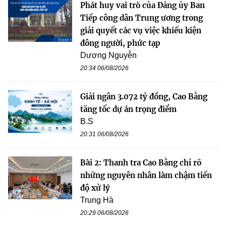
Phát huy vai trò của Đảng ủy Ban
Tiếp công dân Trung ương trong
giải quyết các vụ việc khiếu kiện
đông người, phức tạp
Dương Nguyễn
20:34 06/08/2026
Giải ngân 3.072 tỷ đồng, Cao Bằng
tăng tốc dự án trọng điểm
B.S
20:31 06/08/2026
Bài 2: Thanh tra Cao Bằng chỉ rõ
những nguyên nhân làm chậm tiến
độ xử lý
Trung Hà
20:29 06/08/2026