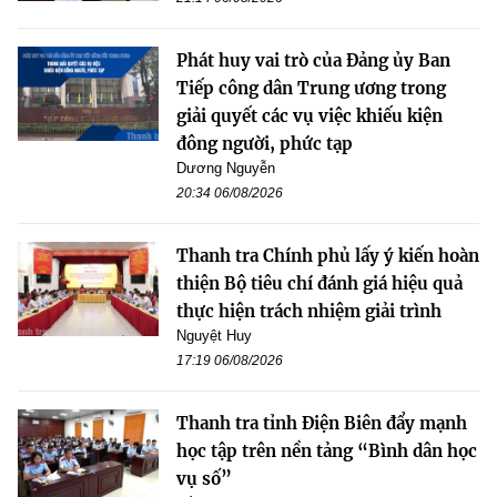
Phát huy vai trò của Đảng ủy Ban
Tiếp công dân Trung ương trong
giải quyết các vụ việc khiếu kiện
đông người, phức tạp
Dương Nguyễn
20:34 06/08/2026
Thanh tra Chính phủ lấy ý kiến hoàn
thiện Bộ tiêu chí đánh giá hiệu quả
thực hiện trách nhiệm giải trình
Nguyệt Huy
17:19 06/08/2026
Thanh tra tỉnh Điện Biên đẩy mạnh
học tập trên nền tảng “Bình dân học
vụ số”