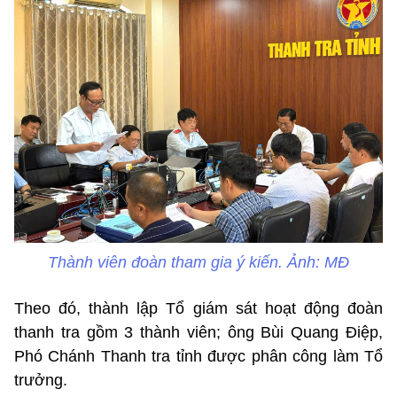
Thành viên đoàn tham gia ý kiến. Ảnh: MĐ
Theo đó, thành lập Tổ giám sát hoạt động đoàn
thanh tra gồm 3 thành viên; ông Bùi Quang Điệp,
Phó Chánh Thanh tra tỉnh được phân công làm Tổ
trưởng.