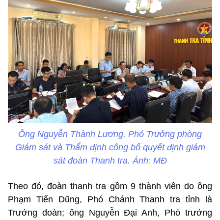
Ông Nguyễn Thành Lương, Phó Trưởng phòng
Giám sát và Thẩm định công bố quyết định giám
sát đoàn Thanh tra. Ảnh: MĐ
Theo đó, đoàn thanh tra gồm 9 thành viên do ông
Phạm Tiến Dũng, Phó Chánh Thanh tra tỉnh là
Trưởng đoàn; ông Nguyễn Đại Anh, Phó trưởng