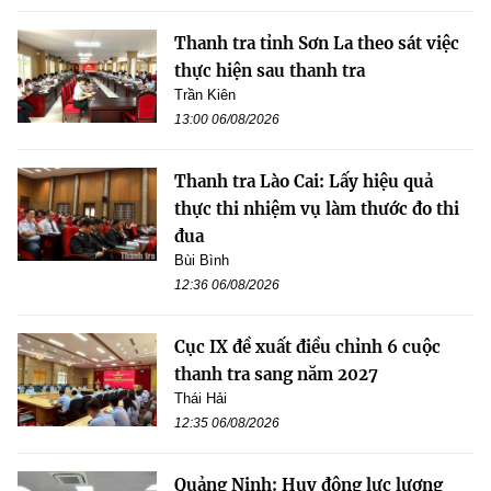
Thanh tra tỉnh Sơn La theo sát việc
thực hiện sau thanh tra
Trần Kiên
13:00 06/08/2026
Thanh tra Lào Cai: Lấy hiệu quả
thực thi nhiệm vụ làm thước đo thi
đua
Bùi Bình
12:36 06/08/2026
Cục IX đề xuất điều chỉnh 6 cuộc
thanh tra sang năm 2027
Thái Hải
12:35 06/08/2026
Quảng Ninh: Huy động lực lượng