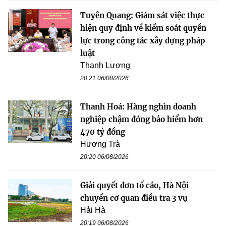
Tuyên Quang: Giám sát việc thực
hiện quy định về kiểm soát quyền
lực trong công tác xây dựng pháp
luật
Thanh Lương
20:21 06/08/2026
Thanh Hoá: Hàng nghìn doanh
nghiệp chậm đóng bảo hiểm hơn
470 tỷ đồng
Hương Trà
20:20 06/08/2026
Giải quyết đơn tố cáo, Hà Nội
chuyển cơ quan điều tra 3 vụ
Hải Hà
20:19 06/08/2026