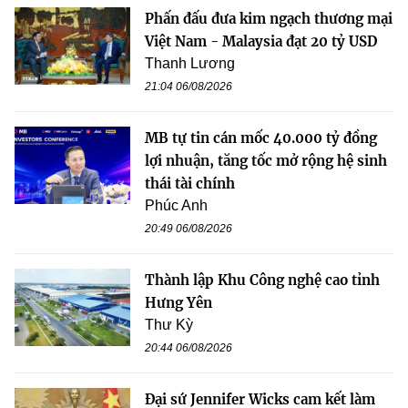
Phấn đấu đưa kim ngạch thương mại
Việt Nam - Malaysia đạt 20 tỷ USD
Thanh Lương
21:04 06/08/2026
MB tự tin cán mốc 40.000 tỷ đồng
lợi nhuận, tăng tốc mở rộng hệ sinh
thái tài chính
Phúc Anh
20:49 06/08/2026
Thành lập Khu Công nghệ cao tỉnh
Hưng Yên
Thư Kỳ
20:44 06/08/2026
Đại sứ Jennifer Wicks cam kết làm