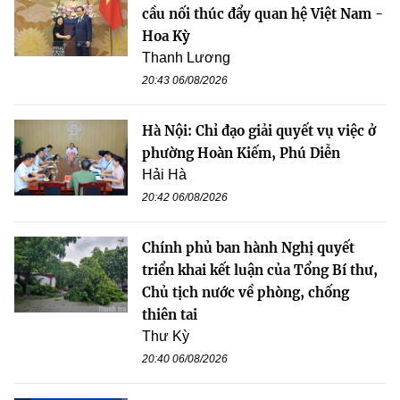
cầu nối thúc đẩy quan hệ Việt Nam -
Hoa Kỳ
Thanh Lương
20:43 06/08/2026
Hà Nội: Chỉ đạo giải quyết vụ việc ở
phường Hoàn Kiếm, Phú Diễn
Hải Hà
20:42 06/08/2026
Chính phủ ban hành Nghị quyết
triển khai kết luận của Tổng Bí thư,
Chủ tịch nước về phòng, chống
thiên tai
Thư Kỳ
20:40 06/08/2026