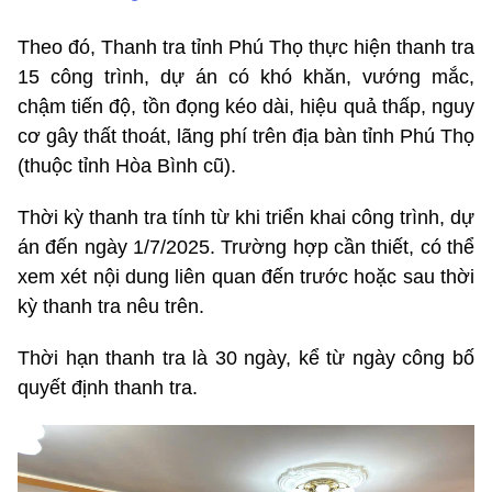
Theo đó, Thanh tra tỉnh Phú Thọ thực hiện thanh tra
15 công trình, dự án có khó khăn, vướng mắc,
chậm tiến độ, tồn đọng kéo dài, hiệu quả thấp, nguy
cơ gây thất thoát, lãng phí trên địa bàn tỉnh Phú Thọ
(thuộc tỉnh Hòa Bình cũ).
Thời kỳ thanh tra tính từ khi triển khai công trình, dự
án đến ngày 1/7/2025. Trường hợp cần thiết, có thể
xem xét nội dung liên quan đến trước hoặc sau thời
kỳ thanh tra nêu trên.
Thời hạn thanh tra là 30 ngày, kể từ ngày công bố
quyết định thanh tra.