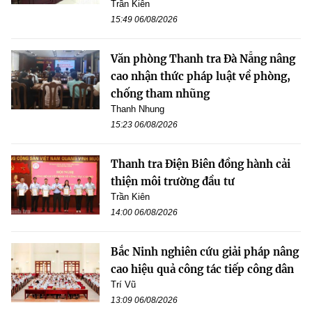
Trần Kiên
15:49 06/08/2026
Văn phòng Thanh tra Đà Nẵng nâng
cao nhận thức pháp luật về phòng,
chống tham nhũng
Thanh Nhung
15:23 06/08/2026
Thanh tra Điện Biên đồng hành cải
thiện môi trường đầu tư
Trần Kiên
14:00 06/08/2026
Bắc Ninh nghiên cứu giải pháp nâng
cao hiệu quả công tác tiếp công dân
Trí Vũ
13:09 06/08/2026