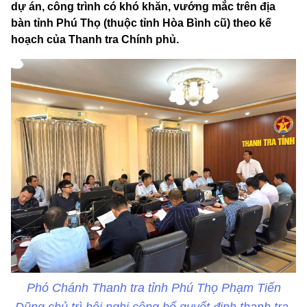
dự án, công trình có khó khăn, vướng mắc trên địa
bàn tỉnh Phú Thọ (thuộc tỉnh Hòa Bình cũ) theo kế
hoạch của Thanh tra Chính phủ.
Phó Chánh Thanh tra tỉnh Phú Thọ Phạm Tiến