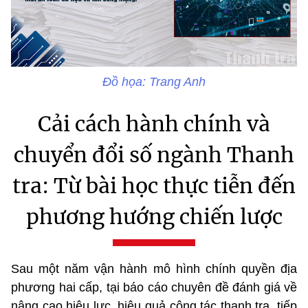
Đồ họa: Trang Anh
Cải cách hành chính và
chuyển đổi số ngành Thanh
tra: Từ bài học thực tiễn đến
phương hướng chiến lược
Sau một năm vận hành mô hình chính quyền địa
phương hai cấp, tại
báo cáo chuyên đề đánh giá về
nâng cao hiệu lực, hiệu quả công tác thanh tra, tiếp