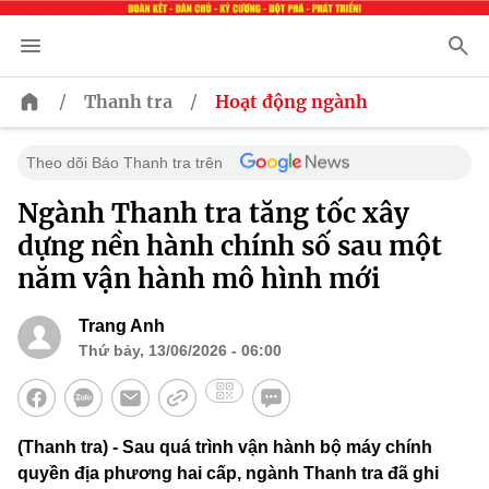
/
/
Thanh tra
Hoạt động ngành
Theo dõi Báo Thanh tra trên
Ngành Thanh tra tăng tốc xây
dựng nền hành chính số sau một
năm vận hành mô hình mới
Trang Anh
Thứ bảy, 13/06/2026 - 06:00
(Thanh tra) - Sau quá trình vận hành bộ máy chính
quyền địa phương hai cấp, ngành Thanh tra đã ghi