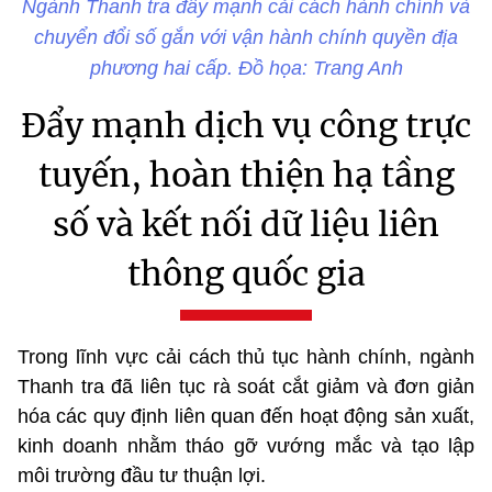
Ngành Thanh tra đẩy mạnh cải cách hành chính và
chuyển đổi số gắn với vận hành chính quyền địa
phương hai cấp. Đồ họa: Trang Anh
Đẩy mạnh dịch vụ công trực
tuyến, hoàn thiện hạ tầng
số và kết nối dữ liệu liên
thông quốc gia
Trong lĩnh vực cải cách thủ tục hành chính, ngành
Thanh tra đã liên tục rà soát cắt giảm và đơn giản
hóa các quy định liên quan đến hoạt động sản xuất,
kinh doanh nhằm tháo gỡ vướng mắc và tạo lập
môi trường đầu tư thuận lợi.