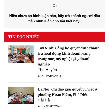
Hiện chưa có bình luận nào, hãy trở thành người đầu
tiên bình luận cho bài biết này!
TIN ĐỌC NHIỀU
Tây Ninh: Công bố quyết định thanh
tra hoạt động kinh doanh vàng
trang sức, mỹ nghệ tại 5 doanh
nghiệp
Thu Huyền
12:42 05/08/2026
Hà Nội: Chỉ đạo giải quyết vụ việc ở
phường Hoàn Kiếm, Phú Diễn
Hải Hà
20:42 06/08/2026