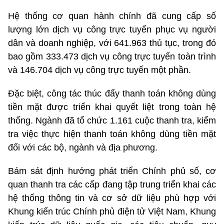
Hệ thống cơ quan hành chính đã cung cấp số
lượng lớn dịch vụ công trực tuyến phục vụ người
dân và doanh nghiệp, với 641.963 thủ tục, trong đó
bao gồm 333.473 dịch vụ công trực tuyến toàn trình
và 146.704 dịch vụ công trực tuyến một phần.
Đặc biệt, công tác thúc đẩy thanh toán không dùng
tiền mặt được triển khai quyết liệt trong toàn hệ
thống. Ngành đã tổ chức 1.161 cuộc thanh tra, kiểm
tra việc thực hiện thanh toán không dùng tiền mặt
đối với các bộ, ngành và địa phương.
Bám sát định hướng phát triển Chính phủ số, cơ
quan thanh tra các cấp đang tập trung triển khai các
hệ thống thông tin và cơ sở dữ liệu phù hợp
với
Khung kiến trúc Chính phủ điện tử Việt Nam, Khung