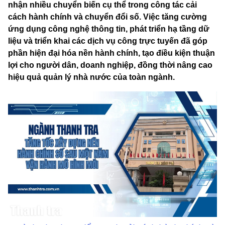
nhận nhiều chuyển biến cụ thể trong công tác cải
cách hành chính và chuyển đổi số. Việc tăng cường
ứng dụng công nghệ thông tin, phát triển hạ tầng dữ
liệu và triển khai các dịch vụ công trực tuyến đã góp
phần hiện đại hóa nền hành chính, tạo điều kiện thuận
lợi cho người dân, doanh nghiệp, đồng thời nâng cao
hiệu quả quản lý nhà nước của toàn ngành.