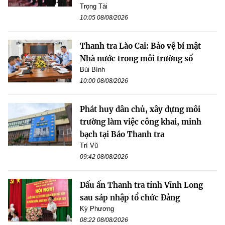
Trọng Tài
10:05 08/08/2026
Thanh tra Lào Cai: Bảo vệ bí mật
Nhà nước trong môi trường số
Bùi Bình
10:00 08/08/2026
Phát huy dân chủ, xây dựng môi
trường làm việc công khai, minh
bạch tại Báo Thanh tra
Trí Vũ
09:42 08/08/2026
Dấu ấn Thanh tra tỉnh Vĩnh Long
sau sáp nhập tổ chức Đảng
Kỳ Phương
08:22 08/08/2026