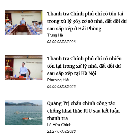
Thanh tra Chính phủ chỉ rõ tồn tại
trong xử lý 363 cơ sở nhà, đất dôi dư
sau sắp xếp ở Hải Phòng
Trung Hà
08:00 08/08/2026
Thanh tra Chính phủ chỉ rõ nhiều
tồn tại trong xử lý nhà, đất dôi dư
sau sắp xếp tại Hà Nội
Phương Hiếu
06:00 08/08/2026
Quảng Trị chấn chỉnh công tác
chống khai thác IUU sau kết luận
thanh tra
Lê Hữu Chính
21:27 07/08/2026