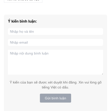
Ý kiến bình luận:
Ý kiến của bạn sẽ được xét duyệt khi đăng. Xin vui lòng gõ
tiếng Việt có dấu.
Gửi bình luận