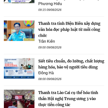
Phương Hiếu
09:15 09/08/2026
Thanh tra tỉnh Điện Biên xây dựng
văn hóa đọc pháp luật từ mỗi công
chức
Trần Kiên
09:00 09/08/2026
Siết tiêu chuẩn, đo lường, chất lượng
hàng hóa, bảo vệ người tiêu dùng
Đông Hà
08:00 09/08/2026
Thanh tra Lào Cai cụ thể hóa tinh
thần Hội nghị Trung ương 3 vào
thực tiễn công tác