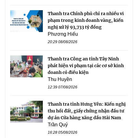
Thanh tra Chính phủ chỉ ra nhiều vi
phạm trong kinh doanh vàng, kiến
nghị xử lý 93,733 tỷ đồng
Phương Hiếu
20:29 08/08/2026
Thanh tra Công an tỉnh Tây Ninh
phát hiện vi phạm tại các cơ sở kinh
doanh có điều kiện
Thu Huyền
12:39 07/08/2026
Thanh tra tỉnh Hưng Yên: Kiến nghị
thu hồi đất, giấy chứng nhận đầu tư
dự án Cửa hàng xăng dầu Hải Nam
Trần Quý
16:28 05/08/2026