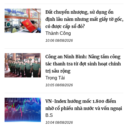
Đất chuyển nhượng, sử dụng ổn
định lâu năm nhưng mất giấy tờ gốc,
có được cấp sổ đỏ?
Thành Công
10:06 08/08/2026
Công an Ninh Bình: Nâng tầm công
tác thanh tra từ đợt sinh hoạt chính
trị sâu rộng
Trọng Tài
10:05 08/08/2026
VN-Index hướng mốc 1.800 điểm
nhờ cổ phiếu nhà nước và vốn ngoại
B.S
10:04 08/08/2026