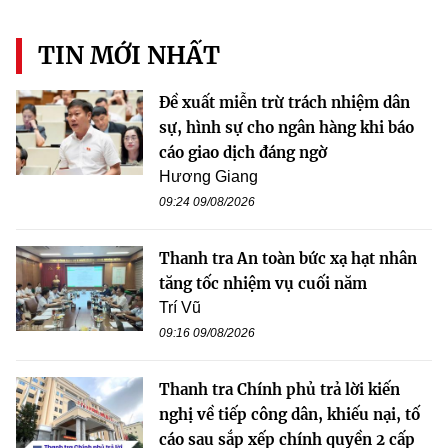
TIN MỚI NHẤT
Đề xuất miễn trừ trách nhiệm dân
sự, hình sự cho ngân hàng khi báo
cáo giao dịch đáng ngờ
Hương Giang
09:24 09/08/2026
Thanh tra An toàn bức xạ hạt nhân
tăng tốc nhiệm vụ cuối năm
Trí Vũ
09:16 09/08/2026
Thanh tra Chính phủ trả lời kiến
nghị về tiếp công dân, khiếu nại, tố
cáo sau sắp xếp chính quyền 2 cấp