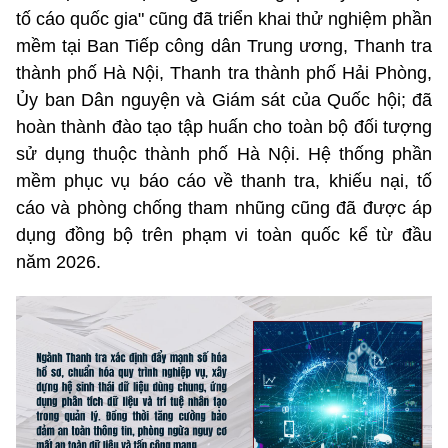
tố cáo quốc gia" cũng đã triển khai thử nghiệm phần
mềm tại Ban Tiếp công dân Trung ương, Thanh tra
thành phố Hà Nội, Thanh tra thành phố Hải Phòng,
Ủy ban Dân nguyện và Giám sát của Quốc hội; đã
hoàn thành đào tạo tập huấn cho toàn bộ đối tượng
sử dụng thuộc thành phố Hà Nội. Hệ thống phần
mềm phục vụ báo cáo về thanh tra, khiếu nại, tố
cáo và phòng chống tham nhũng cũng đã được áp
dụng đồng bộ trên phạm vi toàn quốc kể từ đầu
năm 2026.