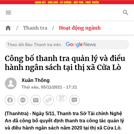
/
/
Thanh tra
Hoạt động ngành
Theo dõi Báo Thanh tra trên
Công bố thanh tra quản lý và điều
hành ngân sách tại thị xã Cửa Lò ​
Xuân Thống
Thứ sáu, 05/11/2021 - 17:21
(Thanhtra) - Ngày 5/11, Thanh tra Sở Tài chính Nghệ
An đã công bố quyết định thanh tra công tác quản lý
và điều hành ngân sách năm 2020 tại thị xã Cửa Lò.