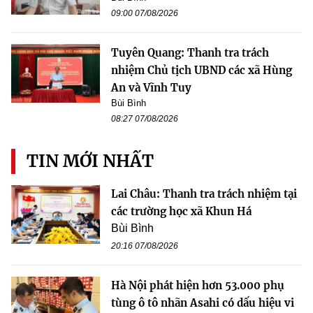
09:00 07/08/2026
Tuyên Quang: Thanh tra trách
nhiệm Chủ tịch UBND các xã Hùng
An và Vĩnh Tuy
Bùi Bình
08:27 07/08/2026
TIN MỚI NHẤT
Lai Châu: Thanh tra trách nhiệm tại
các trường học xã Khun Há
Bùi Bình
20:16 07/08/2026
Hà Nội phát hiện hơn 53.000 phụ
tùng ô tô nhãn Asahi có dấu hiệu vi