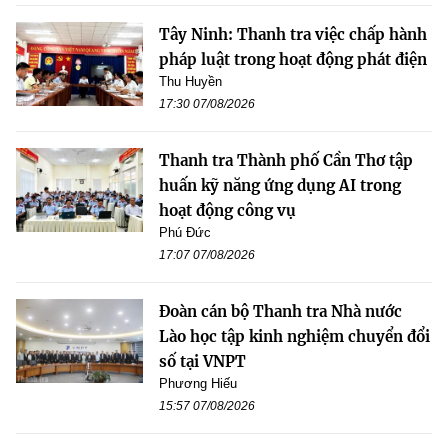
Tây Ninh: Thanh tra việc chấp hành
pháp luật trong hoạt động phát điện
Thu Huyền
17:30 07/08/2026
Thanh tra Thành phố Cần Thơ tập
huấn kỹ năng ứng dụng AI trong
hoạt động công vụ
Phú Đức
17:07 07/08/2026
Đoàn cán bộ Thanh tra Nhà nước
Lào học tập kinh nghiệm chuyển đổi
số tại VNPT
Phương Hiếu
15:57 07/08/2026