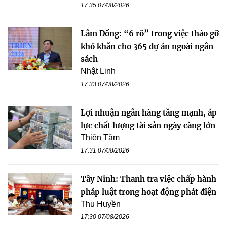
17:35 07/08/2026
Lâm Đồng: “6 rõ” trong việc tháo gỡ
khó khăn cho 365 dự án ngoài ngân
sách
Nhật Linh
17:33 07/08/2026
Lợi nhuận ngân hàng tăng mạnh, áp
lực chất lượng tài sản ngày càng lớn
Thiên Tâm
17:31 07/08/2026
Tây Ninh: Thanh tra việc chấp hành
pháp luật trong hoạt động phát điện
Thu Huyền
17:30 07/08/2026