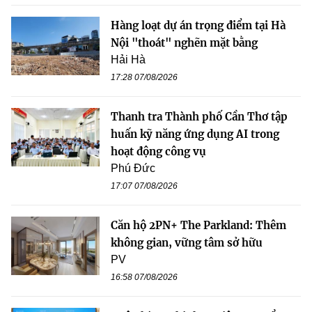
Hàng loạt dự án trọng điểm tại Hà
Nội "thoát" nghẽn mặt bằng
Hải Hà
17:28 07/08/2026
Thanh tra Thành phố Cần Thơ tập
huấn kỹ năng ứng dụng AI trong
hoạt động công vụ
Phú Đức
17:07 07/08/2026
Căn hộ 2PN+ The Parkland: Thêm
không gian, vững tâm sở hữu
PV
16:58 07/08/2026