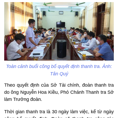
Toàn cảnh buổi công bố quyết định thanh tra. Ảnh:
Tân Quý
Theo quyết định của Sở Tài chính, đoàn thanh tra
do ông Nguyễn Hoa Kiều, Phó Chánh Thanh tra Sở
làm Trưởng đoàn.
Thời gian thanh tra là 30 ngày làm việc, kể từ ngày