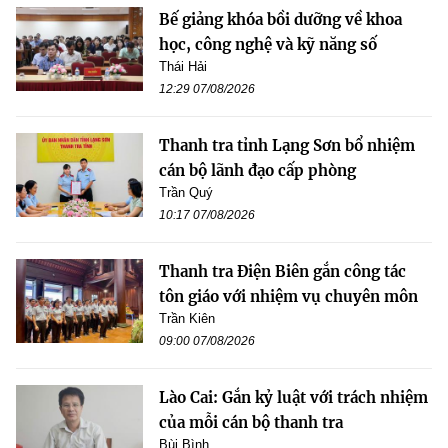
Bế giảng khóa bồi dưỡng về khoa
học, công nghệ và kỹ năng số
Thái Hải
12:29 07/08/2026
Thanh tra tỉnh Lạng Sơn bổ nhiệm
cán bộ lãnh đạo cấp phòng
Trần Quý
10:17 07/08/2026
Thanh tra Điện Biên gắn công tác
tôn giáo với nhiệm vụ chuyên môn
Trần Kiên
09:00 07/08/2026
Lào Cai: Gắn kỷ luật với trách nhiệm
của mỗi cán bộ thanh tra
Bùi Bình