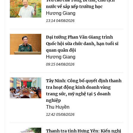
nước về sắp xếp trường học
Hương Giang
13:14 04/08/2026
Đại tướng Phan Văn Giang trình
Quốc hội sửa chức danh, hạn tuổi sĩ
quan quân đội
Hương Giang
09:15 04/08/2026
Tây Ninh: Công bố quyết định thanh
tra hoạt động kinh doanh vàng
trang sức, mỹ nghệ tại 5 doanh
nghiệp
Thu Huyền
12:42 05/08/2026
Thanh tra tỉnh Hưng Yên: Kiến nghị