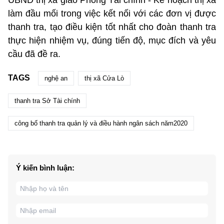
làm đầu mối trong việc kết nối với các đơn vị được
thanh tra, tạo điều kiện tốt nhất cho đoàn thanh tra
thực hiện nhiệm vụ, đúng tiến độ, mục đích và yêu
cầu đã đề ra.
TAGS
nghệ an
thị xã Cửa Lò
thanh tra Sở Tài chính
công bố thanh tra quản lý và điều hành ngân sách năm2020
Ý kiến bình luận: