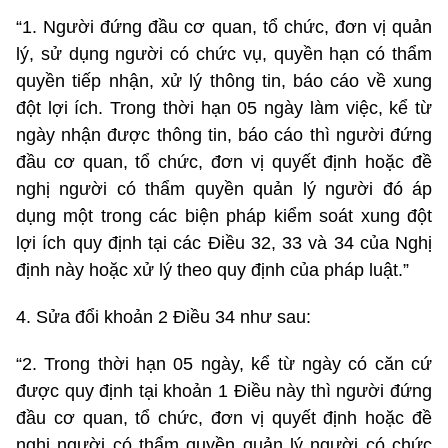
“1. Người đứng đầu cơ quan, tổ chức, đơn vị quản
lý, sử dụng người có chức vụ, quyền hạn có thẩm
quyền tiếp nhận, xử lý thông tin, báo cáo về xung
đột lợi ích. Trong thời hạn 05 ngày làm việc, kể từ
ngày nhận được thông tin, báo cáo thì người đứng
đầu cơ quan, tổ chức, đơn vị quyết định hoặc đề
nghị người có thẩm quyền quản lý người đó áp
dụng một trong các biện pháp kiểm soát xung đột
lợi ích quy định tại các Điều 32, 33 và 34 của Nghị
định này hoặc xử lý theo quy định của pháp luật.”
4. Sửa đổi khoản 2 Điều 34 như sau:
“2. Trong thời hạn 05 ngày, kể từ ngày có căn cứ
được quy định tại khoản 1 Điều này thì người đứng
đầu cơ quan, tổ chức, đơn vị quyết định hoặc đề
nghị người có thẩm quyền quản lý người có chức