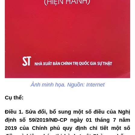
Ảnh minh họa. Nguồn: Internet
Cụ thể:
Điều 1. Sửa đổi, bổ sung một số điều của Nghị
định số
59/2019/NĐ-CP ngày 01 tháng 7 năm
2019 của Chính phủ quy định chi tiết một số