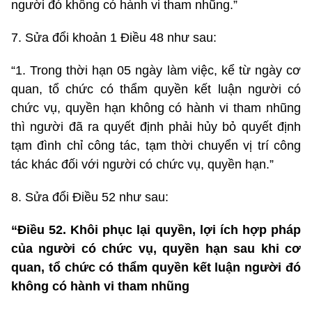
người đó không có hành vi tham nhũng.”
7. Sửa đổi khoản 1 Điều 48 như sau:
“1. Trong thời hạn 05 ngày làm việc, kể từ ngày cơ
quan, tổ chức có thẩm quyền kết luận người có
chức vụ, quyền hạn không có hành vi tham nhũng
thì người đã ra quyết định phải hủy bỏ quyết định
tạm đình chỉ công tác, tạm thời chuyển vị trí công
tác khác đối với người có chức vụ, quyền hạn.”
8. Sửa đổi Điều 52 như sau:
“Điều 52. Khôi phục lại quyền, lợi ích hợp pháp
của người có chức vụ, quyền hạn sau khi cơ
quan, tổ chức có thẩm quyền kết luận người đó
không có hành vi tham nhũng