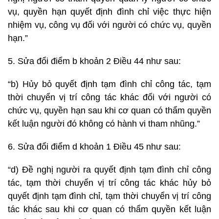
vụ, quyền hạn quyết định đình chỉ việc thực hiện
nhiệm vụ, công vụ đối với người có chức vụ, quyền
hạn.”
5. Sửa đổi điểm b khoản 2 Điều 44 như sau:
“b) Hủy bỏ quyết định tạm đình chỉ công tác, tạm
thời chuyển vị trí công tác khác đối với người có
chức vụ, quyền hạn sau khi cơ quan có thẩm quyền
kết luận người đó không có hành vi tham nhũng.”
6. Sửa đổi điểm d khoản 1 Điều 45 như sau:
“d) Đề nghị người ra quyết định tạm đình chỉ công
tác, tạm thời chuyển vị trí công tác khác hủy bỏ
quyết định tạm đình chỉ, tạm thời chuyển vị trí công
tác khác sau khi cơ quan có thẩm quyền kết luận