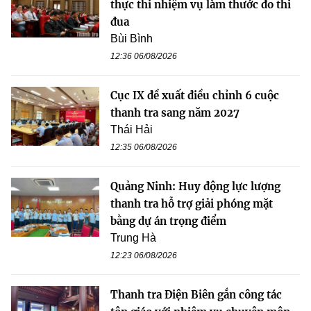
thực thi nhiệm vụ làm thước đo thi
đua
Bùi Bình
12:36 06/08/2026
Cục IX đề xuất điều chỉnh 6 cuộc
thanh tra sang năm 2027
Thái Hải
12:35 06/08/2026
Quảng Ninh: Huy động lực lượng
thanh tra hỗ trợ giải phóng mặt
bằng dự án trọng điểm
Trung Hà
12:23 06/08/2026
Thanh tra Điện Biên gắn công tác