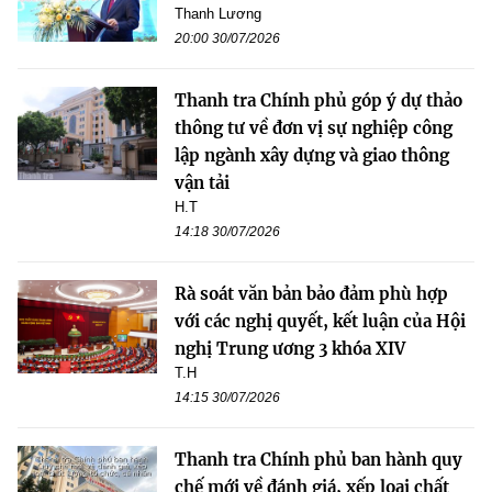
Thanh Lương
20:00 30/07/2026
Thanh tra Chính phủ góp ý dự thảo
thông tư về đơn vị sự nghiệp công
lập ngành xây dựng và giao thông
vận tải
H.T
14:18 30/07/2026
Rà soát văn bản bảo đảm phù hợp
với các nghị quyết, kết luận của Hội
nghị Trung ương 3 khóa XIV
T.H
14:15 30/07/2026
Thanh tra Chính phủ ban hành quy
chế mới về đánh giá, xếp loại chất