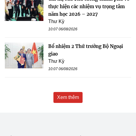
thực hiện các nhiệm vụ trọng tâm
năm học 2026 – 2027
Thư Kỳ
10:07 06/08/2026
Bổ nhiệm 2 Thứ trưởng Bộ Ngoại
giao
Thư Kỳ
10:07 06/08/2026
Xem thêm