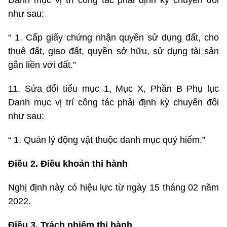
như sau:
“ 1. Cấp giấy chứng nhận quyền sử dụng đất, cho
thuê đất, giao đất, quyền sở hữu, sử dụng tài sản
gắn liền với đất.”
11. Sửa đổi tiểu mục 1, Mục X, Phần B Phụ lục
Danh mục vị trí công tác phải định kỳ chuyển đổi
như sau:
“ 1. Quản lý động vật thuộc danh mục quý hiếm.”
Điều 2. Điều khoản thi hành
Nghị định này có hiệu lực từ ngày 15 tháng 02 năm
2022.
Điều 3. Trách nhiệm thi hành