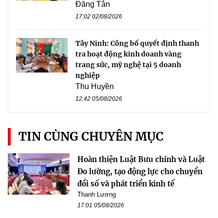
Đăng Tân
17:02 02/08/2026
Tây Ninh: Công bố quyết định thanh
tra hoạt động kinh doanh vàng
trang sức, mỹ nghệ tại 5 doanh
nghiệp
Thu Huyền
12:42 05/08/2026
TIN CÙNG CHUYÊN MỤC
Hoàn thiện Luật Bưu chính và Luật
Đo lường, tạo động lực cho chuyển
đổi số và phát triển kinh tế
Thanh Lương
17:01 05/08/2026