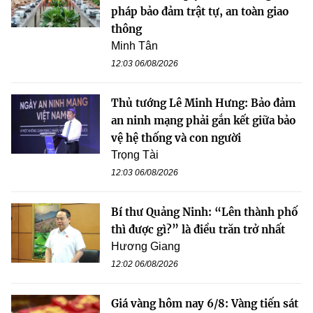
pháp bảo đảm trật tự, an toàn giao
thông
Minh Tân
12:03 06/08/2026
Thủ tướng Lê Minh Hưng: Bảo đảm
an ninh mạng phải gắn kết giữa bảo
vệ hệ thống và con người
Trọng Tài
12:03 06/08/2026
Bí thư Quảng Ninh: “Lên thành phố
thì được gì?” là điều trăn trở nhất
Hương Giang
12:02 06/08/2026
Giá vàng hôm nay 6/8: Vàng tiến sát