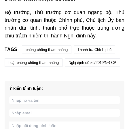
Bộ trưởng, Thủ trưởng cơ quan ngang bộ, Thủ
trưởng cơ quan thuộc Chính phủ, Chủ tịch Ủy ban
nhân dân tỉnh, thành phố trực thuộc trung ương
chịu trách nhiệm thi hành Nghị định này.
TAGS
phòng chống tham nhũng
Thanh tra Chính phủ
Luật phòng chống tham nhũng
Nghị định số 59/2019/NĐ-CP
Ý kiến bình luận: