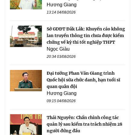
Hương Giang
13:14 04/08/2026
Sở GDĐT Đắk Lắk: Khuyến cáo không
lan truyền thông tin chưa được kiểm
chứng về kỳ thi tốt nghiệp THPT
Ngọc Giàu
20:34 03/08/2026
Đại tướng Phan Văn Giang trình
Quốc hội sửa chức danh, hạn tuổi sĩ
quan quân đội
Hương Giang
09:15 04/08/2026
Thái Nguyên: Chấn chỉnh công tác
quản lý sau kiểm tra trách nhiệm 28
người đứng đầu