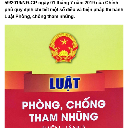
59/2019/NĐ-CP ngày 01 tháng 7 năm 2019 của Chính
phủ quy định chi tiết một số điều và biện pháp thi hành
Luật Phòng, chống tham nhũng.