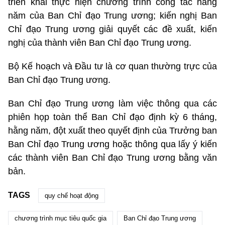
triển khai thực hiện chương trình công tác hằng
năm của Ban Chỉ đạo Trung ương; kiến nghị Ban
Chỉ đạo Trung ương giải quyết các đề xuất, kiến
nghị của thành viên Ban Chỉ đạo Trung ương.
Bộ Kế hoạch và Đầu tư là cơ quan thường trực của
Ban Chỉ đạo Trung ương.
Ban Chỉ đạo Trung ương làm việc thông qua các
phiên họp toàn thể Ban Chỉ đạo định kỳ 6 tháng,
hằng năm, đột xuất theo quyết định của Trưởng ban
Ban Chỉ đạo Trung ương hoặc thông qua lấy ý kiến
các thành viên Ban Chỉ đạo Trung ương bằng văn
bản.
TAGS
quy chế hoạt động
chương trình mục tiêu quốc gia
Ban Chỉ đạo Trung ương