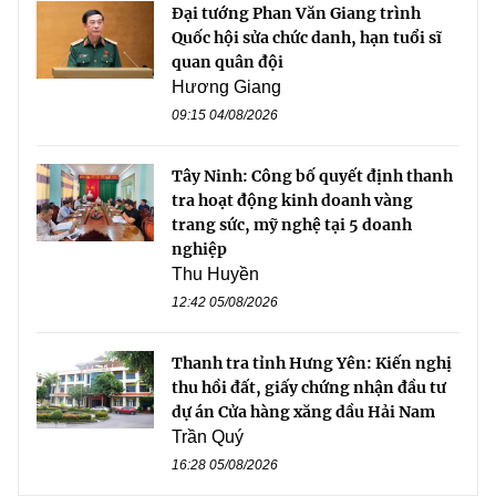
Đại tướng Phan Văn Giang trình
Quốc hội sửa chức danh, hạn tuổi sĩ
quan quân đội
Hương Giang
09:15 04/08/2026
Tây Ninh: Công bố quyết định thanh
tra hoạt động kinh doanh vàng
trang sức, mỹ nghệ tại 5 doanh
nghiệp
Thu Huyền
12:42 05/08/2026
Thanh tra tỉnh Hưng Yên: Kiến nghị
thu hồi đất, giấy chứng nhận đầu tư
dự án Cửa hàng xăng dầu Hải Nam
Trần Quý
16:28 05/08/2026