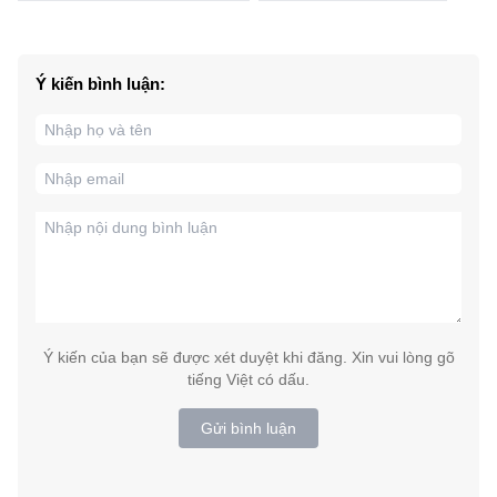
Ý kiến bình luận:
Ý kiến của bạn sẽ được xét duyệt khi đăng. Xin vui lòng gõ
tiếng Việt có dấu.
Gửi bình luận