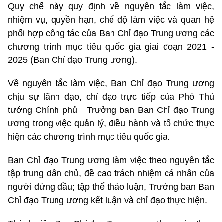
Quy chế này quy định về nguyên tắc làm việc,
nhiệm vụ, quyền hạn, chế độ làm việc và quan hệ
phối hợp công tác của Ban Chỉ đạo Trung ương các
chương trình mục tiêu quốc gia giai đoạn 2021 -
2025 (Ban Chỉ đạo Trung ương).
Về nguyên tắc làm việc, Ban Chỉ đạo Trung ương
chịu sự lãnh đạo, chỉ đạo trực tiếp của Phó Thủ
tướng Chính phủ - Trưởng ban Ban Chỉ đạo Trung
ương trong việc quản lý, điều hành và tổ chức thực
hiện các chương trình mục tiêu quốc gia.
Ban Chỉ đạo Trung ương làm việc theo nguyên tắc
tập trung dân chủ, đề cao trách nhiệm cá nhân của
người đứng đầu; tập thể thảo luận, Trưởng ban Ban
Chỉ đạo Trung ương kết luận và chỉ đạo thực hiện.