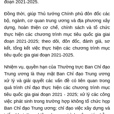
đoạn 2021-2025.
Đồng thời, giúp Thủ tướng Chính phủ đôn đốc các
bộ, ngành, cơ quan trung ương và địa phương xây
dựng, hoàn thiện cơ chế, chính sách và tổ chức
thực hiện các chương trình mục tiêu quốc gia giai
đoạn 2021-2025; theo dõi, đôn đốc, đánh giá, sơ
kết, tổng kết việc thực hiện các chương trình mục
tiêu quốc gia giai đoạn 2021-2025.
Nhiệm vụ, quyền hạn của Thường trực Ban Chỉ đạo
Trung ương là thay mặt Ban Chỉ đạo Trung ương
xử lý và giải quyết các vấn đề có liên quan trong
quá trình chỉ đạo thực hiện các chương trình mục
tiêu quốc gia giai đoạn 2021 - 2025; xử lý các công
việc phát sinh trong trường hợp không tổ chức họp
Ban Chỉ đạo Trung ương; chỉ đạo việc xây dựng và