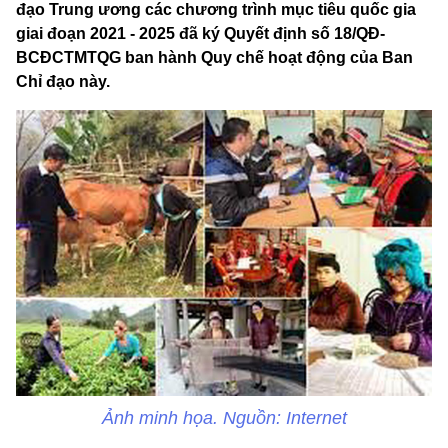
đạo Trung ương các chương trình mục tiêu quốc gia
giai đoạn 2021 - 2025 đã ký Quyết định số 18/QĐ-
BCĐCTMTQG ban hành Quy chế hoạt động của Ban
Chỉ đạo này.
Ảnh minh họa. Nguồn: Internet