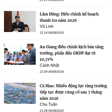
Lâm Đồng: Điều chỉnh kế hoạch
thanh tra năm 2026
Vũ Linh
21:14 06/08/2026
An Giang điều chỉnh kịch bản tăng
trưởng, phấn đấu GRDP đạt từ
10,71%
Cảnh Nhật
21:09 06/08/2026
Cà Mau: Nhiều động lực tăng trưởng
tiếp tục được củng cố sau 7 tháng
năm 2026
Chu Tuấn
21:08 06/08/2026