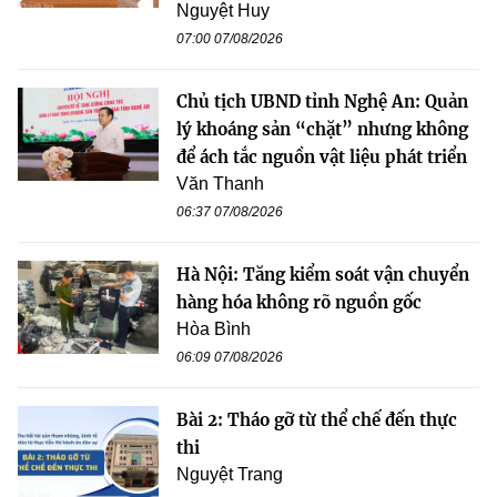
Nguyệt Huy
07:00 07/08/2026
Chủ tịch UBND tỉnh Nghệ An: Quản
lý khoáng sản “chặt” nhưng không
để ách tắc nguồn vật liệu phát triển
Văn Thanh
06:37 07/08/2026
Hà Nội: Tăng kiểm soát vận chuyển
hàng hóa không rõ nguồn gốc
Hòa Bình
06:09 07/08/2026
Bài 2: Tháo gỡ từ thể chế đến thực
thi
Nguyệt Trang