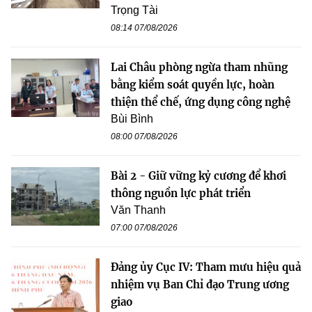
Trọng Tài
08:14 07/08/2026
Lai Châu phòng ngừa tham nhũng
bằng kiểm soát quyền lực, hoàn
thiện thể chế, ứng dụng công nghệ
Bùi Bình
08:00 07/08/2026
Bài 2 - Giữ vững kỷ cương để khơi
thông nguồn lực phát triển
Văn Thanh
07:00 07/08/2026
Đảng ủy Cục IV: Tham mưu hiệu quả
nhiệm vụ Ban Chỉ đạo Trung ương
giao