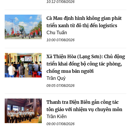
10:12 07/08/2026
Cà Mau định hình không gian phát
triển xanh từ đô thị đến logistics
Chu Tuấn
10:00 07/08/2026
Xã Thiện Hòa (Lạng Sơn): Chủ động
triển khai đồng bộ công tác phòng,
chống mua bán người
Trần Quý
09:05 07/08/2026
Thanh tra Điện Biên gắn công tác
tôn giáo với nhiệm vụ chuyên môn
Trần Kiên
09:00 07/08/2026