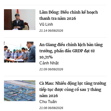
Lâm Đồng: Điều chỉnh kế hoạch
thanh tra năm 2026
Vũ Linh
21:14 06/08/2026
An Giang điều chỉnh kịch bản tăng
trưởng, phấn đấu GRDP đạt từ
10,71%
Cảnh Nhật
21:09 06/08/2026
Cà Mau: Nhiều động lực tăng trưởng
tiếp tục được củng cố sau 7 tháng
năm 2026
Chu Tuấn
21:08 06/08/2026