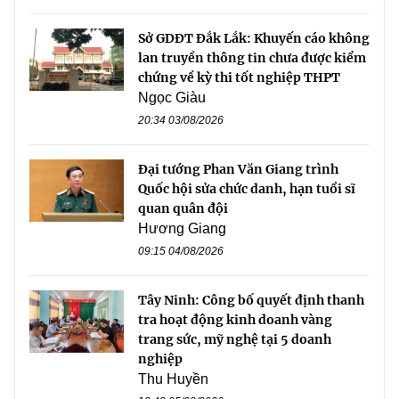
Sở GDĐT Đắk Lắk: Khuyến cáo không
lan truyền thông tin chưa được kiểm
chứng về kỳ thi tốt nghiệp THPT
Ngọc Giàu
20:34 03/08/2026
Đại tướng Phan Văn Giang trình
Quốc hội sửa chức danh, hạn tuổi sĩ
quan quân đội
Hương Giang
09:15 04/08/2026
Tây Ninh: Công bố quyết định thanh
tra hoạt động kinh doanh vàng
trang sức, mỹ nghệ tại 5 doanh
nghiệp
Thu Huyền