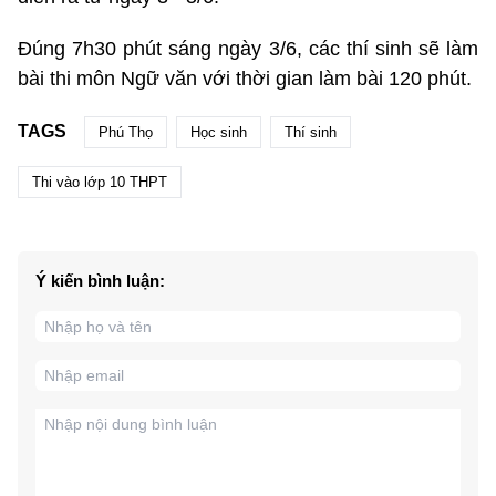
Đúng 7h30 phút sáng ngày 3/6, các thí sinh sẽ làm
bài thi môn Ngữ văn với thời gian làm bài 120 phút.
TAGS
Phú Thọ
Học sinh
Thí sinh
Thi vào lớp 10 THPT
Ý kiến bình luận: