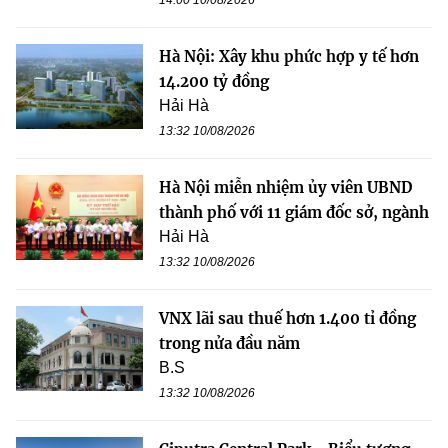
Hà Nội: Xây khu phức hợp y tế hơn
14.200 tỷ đồng
Hải Hà
13:32 10/08/2026
Hà Nội miễn nhiệm ủy viên UBND
thành phố với 11 giám đốc sở, ngành
Hải Hà
13:32 10/08/2026
VNX lãi sau thuế hơn 1.400 tỉ đồng
trong nửa đầu năm
B.S
13:32 10/08/2026