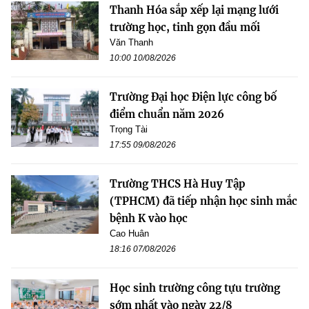
Thanh Hóa sắp xếp lại mạng lưới
trường học, tinh gọn đầu mối
Văn Thanh
10:00 10/08/2026
Trường Đại học Điện lực công bố
điểm chuẩn năm 2026
Trọng Tài
17:55 09/08/2026
Trường THCS Hà Huy Tập
(TPHCM) đã tiếp nhận học sinh mắc
bệnh K vào học
Cao Huân
18:16 07/08/2026
Học sinh trường công tựu trường
sớm nhất vào ngày 22/8