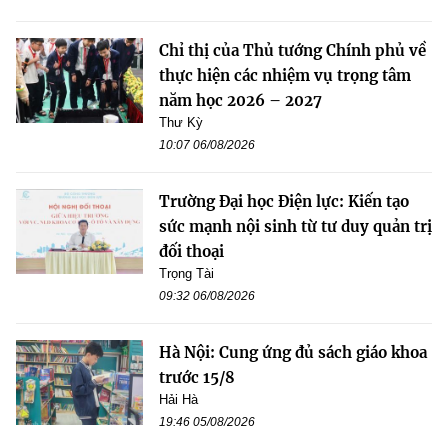
Chỉ thị của Thủ tướng Chính phủ về
thực hiện các nhiệm vụ trọng tâm
năm học 2026 – 2027
Thư Kỳ
10:07 06/08/2026
Trường Đại học Điện lực: Kiến tạo
sức mạnh nội sinh từ tư duy quản trị
đối thoại
Trọng Tài
09:32 06/08/2026
Hà Nội: Cung ứng đủ sách giáo khoa
trước 15/8
Hải Hà
19:46 05/08/2026