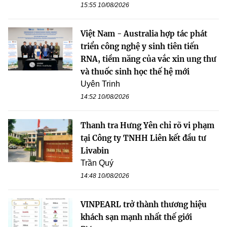
15:55 10/08/2026
Việt Nam - Australia hợp tác phát
triển công nghệ y sinh tiên tiến
RNA, tiềm năng của vắc xin ung thư
và thuốc sinh học thế hệ mới
Uyên Trinh
14:52 10/08/2026
Thanh tra Hưng Yên chỉ rõ vi phạm
tại Công ty TNHH Liên kết đầu tư
Livabin
Trần Quý
14:48 10/08/2026
VINPEARL trở thành thương hiệu
khách sạn mạnh nhất thế giới