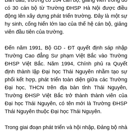
có 30 cán bộ từ Trường ĐHSP Hà Nội được điều
động lên xây dựng phát triển trường. Đây là một sự
hy sinh, cống hiến lớn lao của thế hệ cán bộ, giảng
viên đầu tiên của trường.
Đến năm 1991, Bộ GD - ĐT quyết định sáp nhập
Trường Cao đẳng Sư phạm Việt Bắc vào Trường
ĐHSP Việt Bắc. Năm 1994, Chính phủ ra Quyết
định thành lập Đại học Thái Nguyên nhằm tạo sự
phối kết hợp, phát triển toàn diện giữa các Trường
Đại học, THCN trên địa bàn tỉnh Thái Nguyên,
Trường ĐHSP Việt Bắc trở thành thành viên của
Đại học Thái Nguyên, có tên mới là Trường ĐHSP
Thái Nguyên thuộc Đại học Thái Nguyên.
Trong giai đoạn phát triển và hội nhập, Đảng bộ nhà