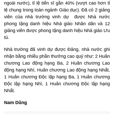
ngoài nước), tỉ lệ tiến sĩ gần 40% (vượt cao hơn tỉ
lệ chung trong toàn ngành Giáo dục). Đã có 2 giảng
viên của nhà trường vinh dự được Nhà nước
phong tặng danh hiệu Nhà giáo Nhân dân và 12
giảng viên được phong tặng danh hiệu Nhà giáo Ưu
tú.
Nhà trường đã vinh dự được Đảng, nhà nước ghi
nhận bằng nhiều phần thưởng cao quý như: 2 Huân
chương Lao động hạng Ba, 2 Huân chương Lao
động hạng Nhì, Huân chương Lao động hạng Nhất,
1 Huân chương Độc lập hạng Ba, 1 Huân chương
Độc lập hạng Nhì, 1 Huân chương Độc lập hạng
Nhất.
Nam Dũng