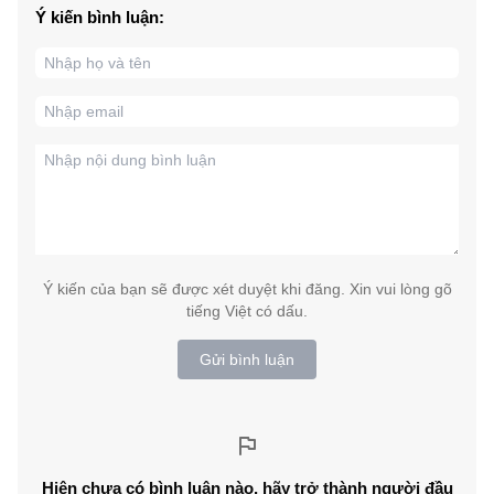
Ý kiến bình luận:
Ý kiến của bạn sẽ được xét duyệt khi đăng. Xin vui lòng gõ
tiếng Việt có dấu.
Gửi bình luận
Hiện chưa có bình luận nào, hãy trở thành người đầu