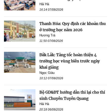
Hải Hà
16:14 07/08/2026
Thanh Hóa: Quy định các khoản thu
ở trường học năm 2026
Hương Trà
11:50 07/08/2026
Đắk Lắk: Tăng tốc hoàn thiện 4
trường học vùng biên trước ngày
khai giảng
Ngọc Giàu
10:12 07/08/2026
Bộ GD&ĐT hướng dẫn thi lại cho thí
sinh Chuyên Tuyên Quang
Hải Hà
20:18 06/08/2026