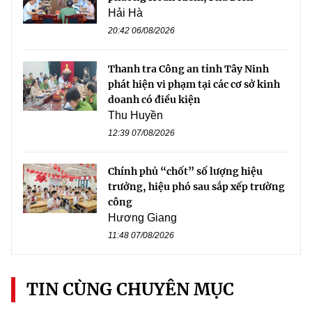
Hải Hà
20:42 06/08/2026
Thanh tra Công an tỉnh Tây Ninh
phát hiện vi phạm tại các cơ sở kinh
doanh có điều kiện
Thu Huyền
12:39 07/08/2026
Chính phủ “chốt” số lượng hiệu
trưởng, hiệu phó sau sắp xếp trường
công
Hương Giang
11:48 07/08/2026
TIN CÙNG CHUYÊN MỤC