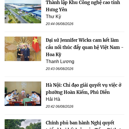
Thành lập Khu Công nghệ cao tỉnh
Hưng Yên
Thư Kỳ
20:44 06/08/2026
Đại sứ Jennifer Wicks cam kết làm
cầu nối thúc đẩy quan hệ Việt Nam -
Hoa Kỳ
Thanh Lương
20:43 06/08/2026
Hà Nội: Chỉ đạo giải quyết vụ việc ở
phường Hoàn Kiếm, Phú Diễn
Hải Hà
20:42 06/08/2026
Chính phủ ban hành Nghị quyết