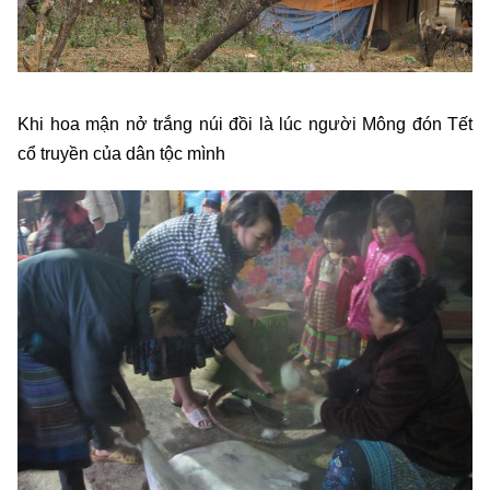
Khi hoa mận nở trắng núi đồi là lúc người Mông đón Tết
cổ truyền của dân tộc mình