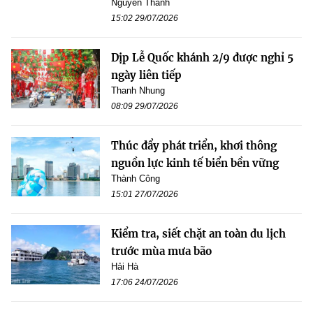
Nguyễn Thanh
15:02 29/07/2026
Dịp Lễ Quốc khánh 2/9 được nghỉ 5
ngày liên tiếp
Thanh Nhung
08:09 29/07/2026
Thúc đẩy phát triển, khơi thông
nguồn lực kinh tế biển bền vững
Thành Công
15:01 27/07/2026
Kiểm tra, siết chặt an toàn du lịch
trước mùa mưa bão
Hải Hà
17:06 24/07/2026