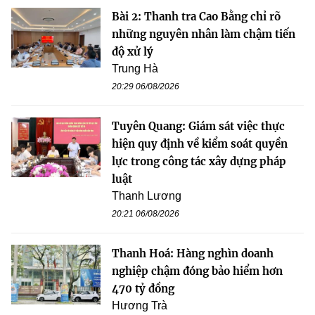
Bài 2: Thanh tra Cao Bằng chỉ rõ
những nguyên nhân làm chậm tiến
độ xử lý
Trung Hà
20:29 06/08/2026
Tuyên Quang: Giám sát việc thực
hiện quy định về kiểm soát quyền
lực trong công tác xây dựng pháp
luật
Thanh Lương
20:21 06/08/2026
Thanh Hoá: Hàng nghìn doanh
nghiệp chậm đóng bảo hiểm hơn
470 tỷ đồng
Hương Trà