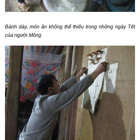
Bánh dày, món ăn không thể thiếu trong những ngày Tết
của người Mông