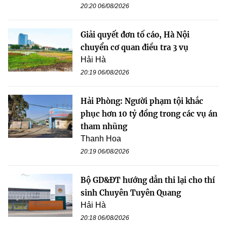
20:20 06/08/2026
Giải quyết đơn tố cáo, Hà Nội
chuyển cơ quan điều tra 3 vụ
Hải Hà
20:19 06/08/2026
Hải Phòng: Người phạm tội khắc
phục hơn 10 tỷ đồng trong các vụ án
tham nhũng
Thanh Hoa
20:19 06/08/2026
Bộ GD&ĐT hướng dẫn thi lại cho thí
sinh Chuyên Tuyên Quang
Hải Hà
20:18 06/08/2026