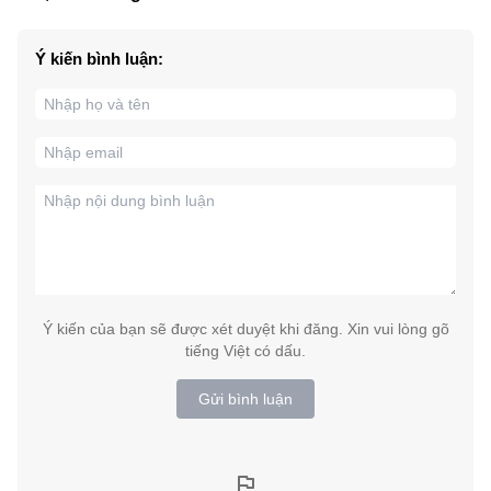
Ý kiến bình luận:
Ý kiến của bạn sẽ được xét duyệt khi đăng. Xin vui lòng gõ
tiếng Việt có dấu.
Gửi bình luận