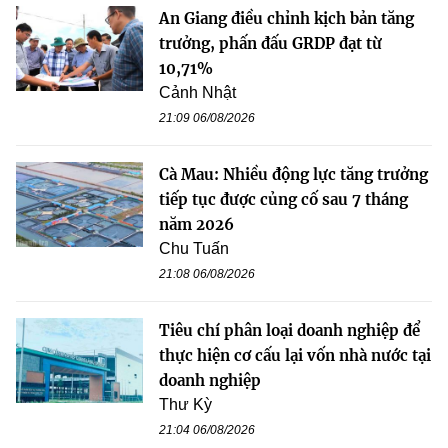
An Giang điều chỉnh kịch bản tăng
trưởng, phấn đấu GRDP đạt từ
10,71%
Cảnh Nhật
21:09 06/08/2026
Cà Mau: Nhiều động lực tăng trưởng
tiếp tục được củng cố sau 7 tháng
năm 2026
Chu Tuấn
21:08 06/08/2026
Tiêu chí phân loại doanh nghiệp để
thực hiện cơ cấu lại vốn nhà nước tại
doanh nghiệp
Thư Kỳ
21:04 06/08/2026