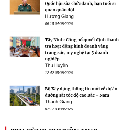
Quốc hội sửa chức danh, hạn tuổi sĩ
quan quân đội
Hương Giang
09:15 04/08/2026
Tây Ninh: Công bố quyết định thanh
tra hoạt động kinh doanh vàng
trang sức, mỹ nghệ tại 5 doanh
nghiệp
Thu Huyền
12:42 05/08/2026
Bộ Xây dựng thông tin mới về dự án
đường sắt tốc độ cao Bắc – Nam
Thanh Giang
07:17 03/08/2026