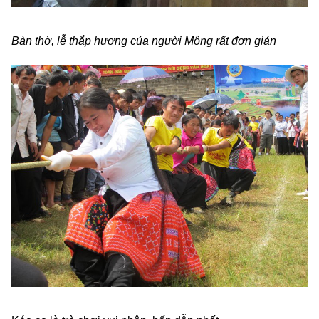
Bàn thờ, lễ thắp hương của người Mông rất đơn giản