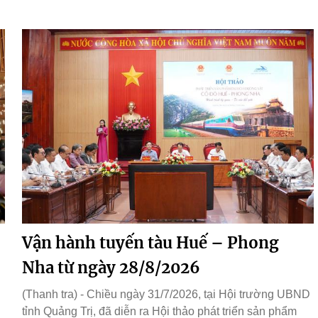
Vận hành tuyến tàu Huế – Phong
Nha từ ngày 28/8/2026
(Thanh tra) - Chiều ngày 31/7/2026, tại Hội trường UBND
tỉnh Quảng Trị, đã diễn ra Hội thảo phát triển sản phẩm