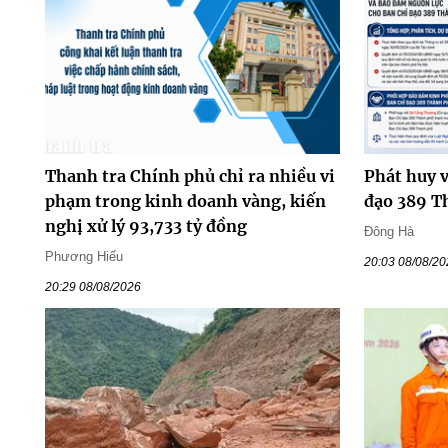
Thanh tra Chính phủ chỉ ra nhiều vi
Phát huy v
phạm trong kinh doanh vàng, kiến
đạo 389 T
nghị xử lý 93,733 tỷ đồng
Đông Hà
Phương Hiếu
20:03 08/08/2
20:29 08/08/2026