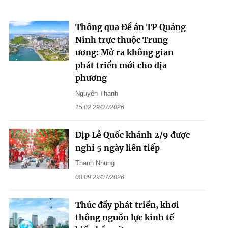
Thông qua Đề án TP Quảng
Ninh trực thuộc Trung
ương: Mở ra không gian
phát triển mới cho địa
phương
Nguyễn Thanh
15:02 29/07/2026
Dịp Lễ Quốc khánh 2/9 được
nghỉ 5 ngày liên tiếp
Thanh Nhung
08:09 29/07/2026
Thúc đẩy phát triển, khơi
thông nguồn lực kinh tế