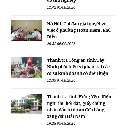
doanh nghiệp
12:42 05/08/2026
Hà Nội: Chỉ đạo giải quyết vụ
việc ở phường Hoàn Kiếm, Phú
Diễn
20:42 06/08/2026
Thanh tra Công an tỉnh Tây
Ninh phát hiện vi phạm tại các
cơ sở kinh doanh có điều kiện
12:39 07/08/2026
Thanh tra tỉnh Hưng Yên: Kiến
nghị thu hồi đất, giấy chứng
nhận đầu tư dự án Cửa hàng
xăng dầu Hải Nam
16:28 05/08/2026