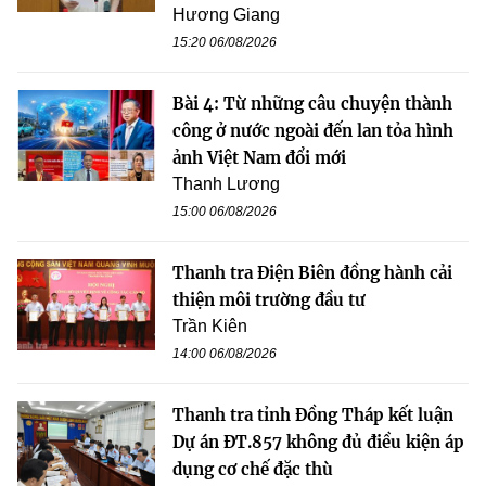
Hương Giang
15:20 06/08/2026
Bài 4: Từ những câu chuyện thành
công ở nước ngoài đến lan tỏa hình
ảnh Việt Nam đổi mới
Thanh Lương
15:00 06/08/2026
Thanh tra Điện Biên đồng hành cải
thiện môi trường đầu tư
Trần Kiên
14:00 06/08/2026
Thanh tra tỉnh Đồng Tháp kết luận
Dự án ĐT.857 không đủ điều kiện áp
dụng cơ chế đặc thù