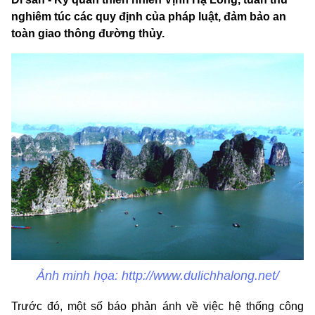
nghiêm túc các quy định của pháp luật, đảm bảo an
toàn giao thông đường thủy.
Ảnh minh họa: http://www.dulichhalong.net/
Trước đó, một số báo phản ánh về việc hệ thống công