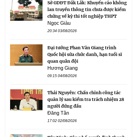
Sở GDĐT Đắk Lắk: Khuyến cáo không
lan truyền thông tin chưa được kiểm
chứng về kỳ thi tốt nghiệp THPT
Ngọc Giàu
20:34 03/08/2026
Đại tướng Phan Văn Giang trình
Quốc hội sửa chức danh, hạn tuổi sĩ
quan quân đội
Hương Giang
09:15 04/08/2026
Thái Nguyên: Chấn chỉnh công tác
quản lý sau kiểm tra trách nhiệm 28
người đứng đầu
Đăng Tân
17:02 02/08/2026