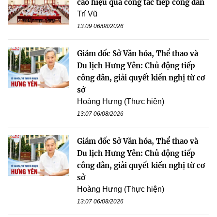
cao hiệu quả công tác tiếp công dân
Trí Vũ
13:09 06/08/2026
Giám đốc Sở Văn hóa, Thể thao và
Du lịch Hưng Yên: Chủ động tiếp
công dân, giải quyết kiến nghị từ cơ
sở
Hoàng Hưng (Thực hiện)
13:07 06/08/2026
Giám đốc Sở Văn hóa, Thể thao và
Du lịch Hưng Yên: Chủ động tiếp
công dân, giải quyết kiến nghị từ cơ
sở
Hoàng Hưng (Thực hiện)
13:07 06/08/2026