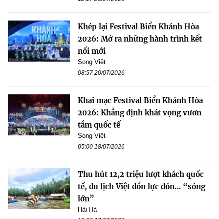
Khép lại Festival Biển Khánh Hòa
2026: Mở ra những hành trình kết
nối mới
Song Việt
08:57 20/07/2026
Khai mạc Festival Biển Khánh Hòa
2026: Khẳng định khát vọng vươn
tầm quốc tế
Song Việt
05:00 18/07/2026
Thu hút 12,2 triệu lượt khách quốc
tế, du lịch Việt dồn lực đón… “sóng
lớn”
Hải Hà