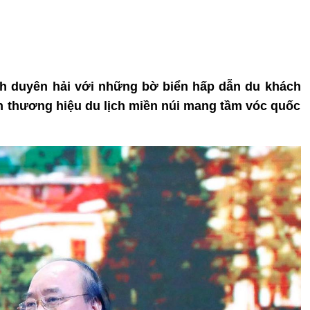
nh duyên hải với những bờ biển hấp dẫn du khách
nh thương hiệu du lịch miền núi mang tầm vóc quốc