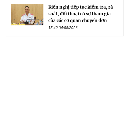
Kiến nghị tiếp tục kiểm tra, rà
soát, đối thoại có sự tham gia
của các cơ quan chuyển đơn
15:42 04/08/2026