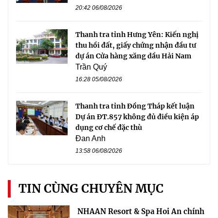
20:42 06/08/2026
Thanh tra tỉnh Hưng Yên: Kiến nghị
thu hồi đất, giấy chứng nhận đầu tư
dự án Cửa hàng xăng dầu Hải Nam
Trần Quý
16:28 05/08/2026
Thanh tra tỉnh Đồng Tháp kết luận
Dự án ĐT.857 không đủ điều kiện áp
dụng cơ chế đặc thù
Đan Anh
13:58 06/08/2026
TIN CÙNG CHUYÊN MỤC
NHAAN Resort & Spa Hoi An chính