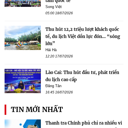
tầm quốc tế
Song Việt
05:00 18/07/2026
Thu hút 12,2 triệu lượt khách quốc
tế, du lịch Việt dồn lực đón… “sóng
lớn”
Hải Hà
12:20 17/07/2026
Lào Cai: Thu hút đầu tư, phát triển
du lịch cao cấp
Đăng Tân
16:45 16/07/2026
TIN MỚI NHẤT
Thanh tra Chính phủ chỉ ra nhiều vi