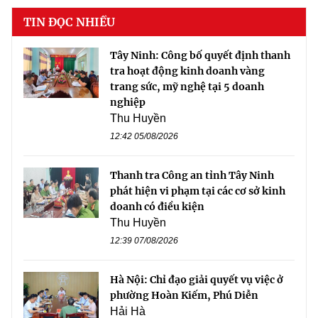
TIN ĐỌC NHIỀU
Tây Ninh: Công bố quyết định thanh
tra hoạt động kinh doanh vàng
trang sức, mỹ nghệ tại 5 doanh
nghiệp
Thu Huyền
12:42 05/08/2026
Thanh tra Công an tỉnh Tây Ninh
phát hiện vi phạm tại các cơ sở kinh
doanh có điều kiện
Thu Huyền
12:39 07/08/2026
Hà Nội: Chỉ đạo giải quyết vụ việc ở
phường Hoàn Kiếm, Phú Diễn
Hải Hà