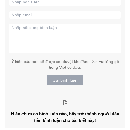
Ý kiến của bạn sẽ được xét duyệt khi đăng. Xin vui lòng gõ
tiếng Việt có dấu.
Gửi bình luận
Hiện chưa có bình luận nào, hãy trở thành người đầu
tiên bình luận cho bài biết này!