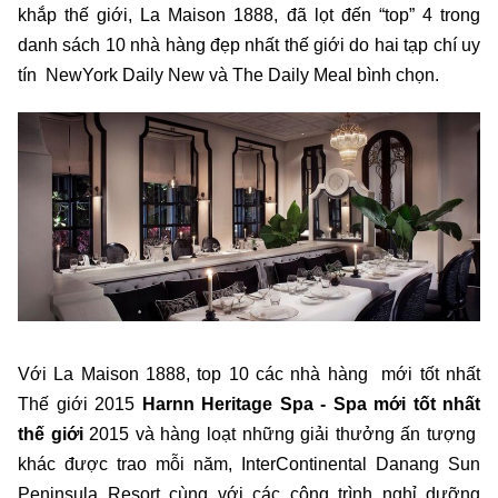
khắp thế giới, La Maison 1888, đã lọt đến “top” 4 trong
danh sách 10 nhà hàng đẹp nhất thế giới do hai tạp chí uy
tín NewYork Daily New và The Daily Meal bình chọn.
Với La Maison 1888, top 10 các nhà hàng mới tốt nhất
Thế giới 2015
Harnn Heritage Spa - Spa mới tốt nhất
thế giớ
i
2015 và hàng loạt những giải thưởng ấn tượng
khác được trao mỗi năm, InterContinental Danang Sun
Peninsula Resort cùng với các công trình nghỉ dưỡng