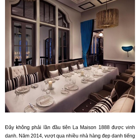
Đây không phải lần đầu tiên La Maison 1888 được vinh
danh. Năm 2014, vượt qua nhiều nhà hàng đẹp danh tiếng