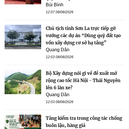
Bùi Bình
12:07 08/08/2026
Chủ tịch tỉnh Sơn La trực tiếp gỡ
vướng các dự án “Dùng quỹ đất tạo
vốn xây dựng cơ sở hạ tầng”
Quang Dân
12:03 08/08/2026
Bộ Xây dựng nói gì về đề xuất mở
rộng cao tốc Hà Nội - Thái Nguyên
lên 6 làn xe?
Quang Dân
12:03 08/08/2026
Tăng kiểm tra trong công tác chống
buôn lậu, hàng giả