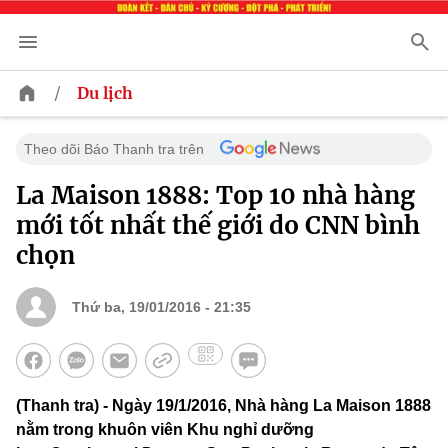
/
Du lịch
Theo dõi Báo Thanh tra trên
La Maison 1888: Top 10 nhà hàng
mới tốt nhất thế giới do CNN bình
chọn
Thứ ba, 19/01/2016 - 21:35
(Thanh tra) - Ngày 19/1/2016, Nhà hàng La Maison 1888
nằm trong khuôn viên Khu nghỉ dưỡng