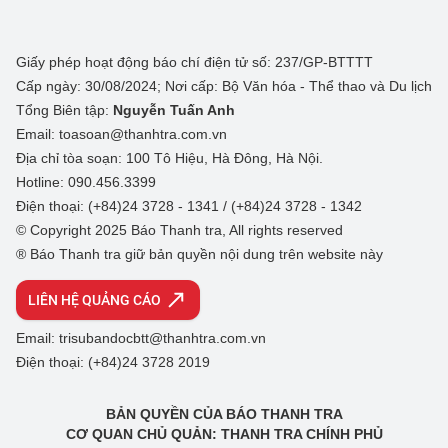
Giấy phép hoạt động báo chí điện tử số: 237/GP-BTTTT
Cấp ngày: 30/08/2024; Nơi cấp: Bộ Văn hóa - Thể thao và Du lịch
Tổng Biên tập:
Nguyễn Tuấn Anh
Email: toasoan@thanhtra.com.vn
Địa chỉ tòa soạn: 100 Tô Hiệu, Hà Đông, Hà Nội.
Hotline: 090.456.3399
Điện thoại: (+84)24 3728 - 1341 / (+84)24 3728 - 1342
© Copyright 2025 Báo Thanh tra, All rights reserved
® Báo Thanh tra giữ bản quyền nội dung trên website này
LIÊN HỆ QUẢNG CÁO
Email: trisubandocbtt@thanhtra.com.vn
Điện thoại: (+84)24 3728 2019
BẢN QUYỀN CỦA BÁO THANH TRA
CƠ QUAN CHỦ QUẢN: THANH TRA CHÍNH PHỦ