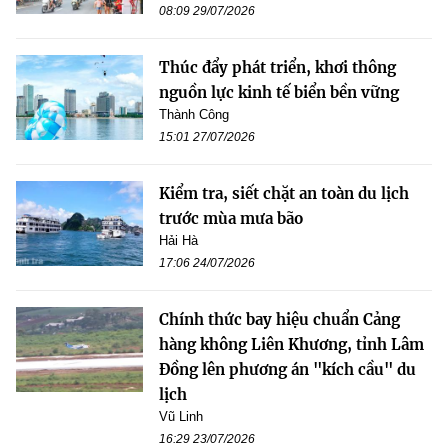
08:09 29/07/2026
Thúc đẩy phát triển, khơi thông
nguồn lực kinh tế biển bền vững
Thành Công
15:01 27/07/2026
Kiểm tra, siết chặt an toàn du lịch
trước mùa mưa bão
Hải Hà
17:06 24/07/2026
Chính thức bay hiệu chuẩn Cảng
hàng không Liên Khương, tỉnh Lâm
Đồng lên phương án "kích cầu" du
lịch
Vũ Linh
16:29 23/07/2026