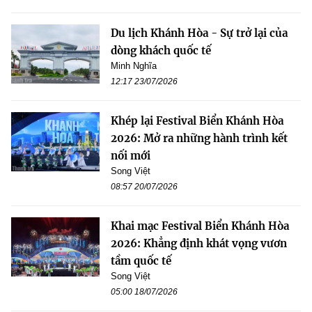
Du lịch Khánh Hòa - Sự trở lại của
dòng khách quốc tế
Minh Nghĩa
12:17 23/07/2026
Khép lại Festival Biển Khánh Hòa
2026: Mở ra những hành trình kết
nối mới
Song Việt
08:57 20/07/2026
Khai mạc Festival Biển Khánh Hòa
2026: Khẳng định khát vọng vươn
tầm quốc tế
Song Việt
05:00 18/07/2026