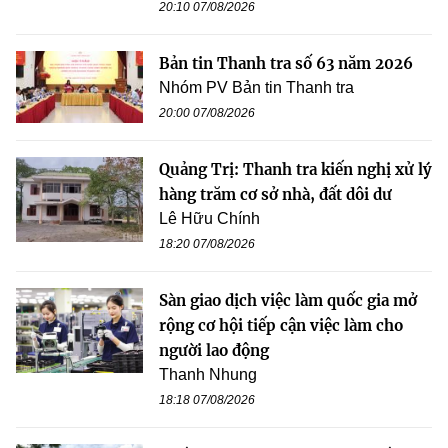
20:10 07/08/2026
Bản tin Thanh tra số 63 năm 2026
Nhóm PV Bản tin Thanh tra
20:00 07/08/2026
Quảng Trị: Thanh tra kiến nghị xử lý
hàng trăm cơ sở nhà, đất dôi dư
Lê Hữu Chính
18:20 07/08/2026
Sàn giao dịch việc làm quốc gia mở
rộng cơ hội tiếp cận việc làm cho
người lao động
Thanh Nhung
18:18 07/08/2026