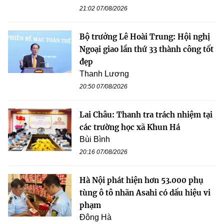
21:02 07/08/2026
Bộ trưởng Lê Hoài Trung: Hội nghị
Ngoại giao lần thứ 33 thành công tốt
đẹp
Thanh Lương
20:50 07/08/2026
Lai Châu: Thanh tra trách nhiệm tại
các trường học xã Khun Há
Bùi Bình
20:16 07/08/2026
Hà Nội phát hiện hơn 53.000 phụ
tùng ô tô nhãn Asahi có dấu hiệu vi
phạm
Đông Hà