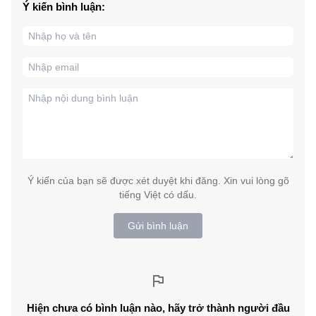
Ý kiến bình luận:
Ý kiến của bạn sẽ được xét duyệt khi đăng. Xin vui lòng gõ
tiếng Việt có dấu.
Gửi bình luận
Hiện chưa có bình luận nào, hãy trở thành người đầu