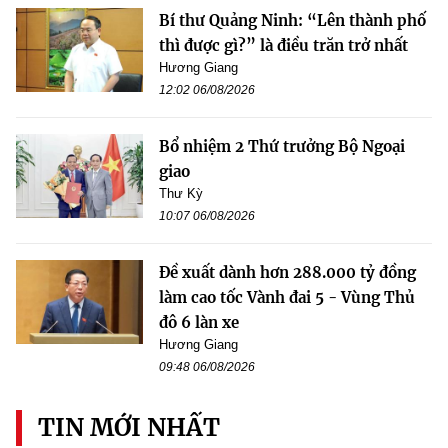
Bí thư Quảng Ninh: “Lên thành phố
thì được gì?” là điều trăn trở nhất
Hương Giang
12:02 06/08/2026
Bổ nhiệm 2 Thứ trưởng Bộ Ngoại
giao
Thư Kỳ
10:07 06/08/2026
Đề xuất dành hơn 288.000 tỷ đồng
làm cao tốc Vành đai 5 - Vùng Thủ
đô 6 làn xe
Hương Giang
09:48 06/08/2026
TIN MỚI NHẤT