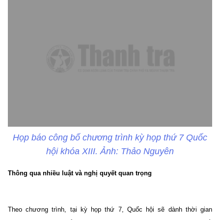
Họp báo công bố chương trình kỳ họp thứ 7 Quốc
hội khóa XIII. Ảnh: Thảo Nguyên
Thông qua nhiều luật và nghị quyết quan trọng
Theo chương trình, tại kỳ họp thứ 7, Quốc hội sẽ dành thời gian