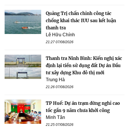
Quảng Trị chấn chỉnh công tác
chống khai thác IUU sau kết luận
thanh tra
Lê Hữu Chính
21:27 07/08/2026
Thanh tra Ninh Bình: Kiến nghị xác
định lại tiền sử dụng đất Dự án Đầu
tư xây dựng Khu đô thị mới
Trung Hà
21:26 07/08/2026
TP Huế: Dự án trạm dừng nghỉ cao
tốc gần 9 năm chưa khởi công
Minh Tân
21:25 07/08/2026