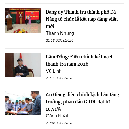
Đảng ủy Thanh tra thành phố Đà
Nẵng tổ chức lễ kết nạp đảng viên
mới
Thanh Nhung
21:16 06/08/2026
Lâm Đồng: Điều chỉnh kế hoạch
thanh tra năm 2026
Vũ Linh
21:14 06/08/2026
An Giang điều chỉnh kịch bản tăng
trưởng, phấn đấu GRDP đạt từ
10,71%
Cảnh Nhật
21:09 06/08/2026