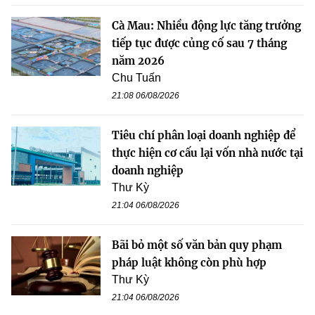
Cà Mau: Nhiều động lực tăng trưởng
tiếp tục được củng cố sau 7 tháng
năm 2026
Chu Tuấn
21:08 06/08/2026
Tiêu chí phân loại doanh nghiệp để
thực hiện cơ cấu lại vốn nhà nước tại
doanh nghiệp
Thư Kỳ
21:04 06/08/2026
Bãi bỏ một số văn bản quy phạm
pháp luật không còn phù hợp
Thư Kỳ
21:04 06/08/2026