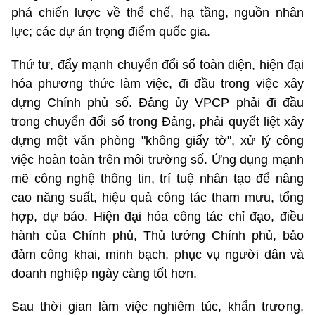
phá chiến lược về thể chế, hạ tầng, nguồn nhân
lực; các dự án trọng điểm quốc gia.
Thứ tư, đẩy mạnh chuyển đổi số toàn diện, hiện đại
hóa phương thức làm việc, đi đầu trong việc xây
dựng Chính phủ số. Đảng ủy VPCP phải đi đầu
trong chuyển đổi số trong Đảng, phải quyết liệt xây
dựng một văn phòng "không giấy tờ", xử lý công
việc hoàn toàn trên môi trường số. Ứng dụng mạnh
mẽ công nghệ thông tin, trí tuệ nhân tạo để nâng
cao năng suất, hiệu quả công tác tham mưu, tổng
hợp, dự báo. Hiện đại hóa công tác chỉ đạo, điều
hành của Chính phủ, Thủ tướng Chính phủ, bảo
đảm công khai, minh bạch, phục vụ người dân và
doanh nghiệp ngày càng tốt hơn.
Sau thời gian làm việc nghiêm túc, khẩn trương,