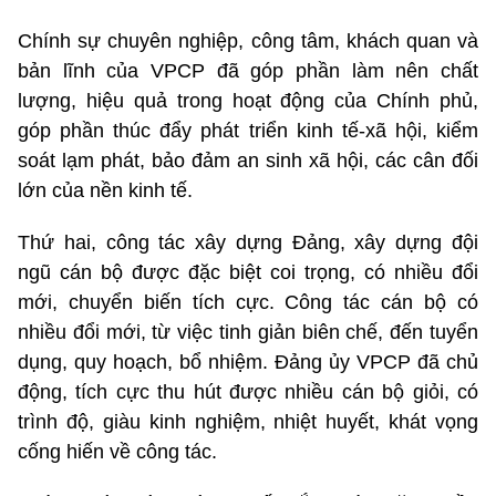
Chính sự chuyên nghiệp, công tâm, khách quan và
bản lĩnh của VPCP đã góp phần làm nên chất
lượng, hiệu quả trong hoạt động của Chính phủ,
góp phần thúc đẩy phát triển kinh tế-xã hội, kiểm
soát lạm phát, bảo đảm an sinh xã hội, các cân đối
lớn của nền kinh tế.
Thứ hai, công tác xây dựng Đảng, xây dựng đội
ngũ cán bộ được đặc biệt coi trọng, có nhiều đổi
mới, chuyển biến tích cực. Công tác cán bộ có
nhiều đổi mới, từ việc tinh giản biên chế, đến tuyển
dụng, quy hoạch, bổ nhiệm. Đảng ủy VPCP đã chủ
động, tích cực thu hút được nhiều cán bộ giỏi, có
trình độ, giàu kinh nghiệm, nhiệt huyết, khát vọng
cống hiến về công tác.