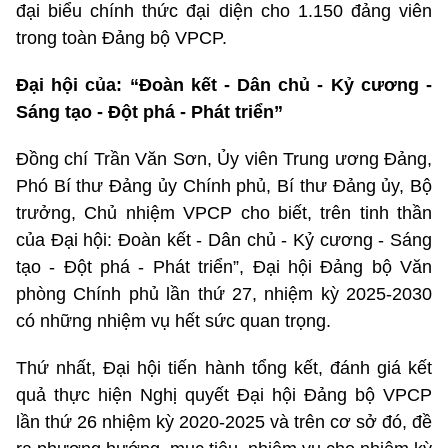
đại biểu chính thức đại diện cho 1.150 đảng viên
trong toàn Đảng bộ VPCP.
Đại hội của: “Đoàn kết - Dân chủ - Kỷ cương -
Sáng tạo - Đột phá - Phát triển”
Đồng chí Trần Văn Sơn, Ủy viên Trung ương Đảng,
Phó Bí thư Đảng ủy Chính phủ, Bí thư Đảng ủy, Bộ
trưởng, Chủ nhiệm VPCP cho biết, trên tinh thần
của Đại hội: Đoàn kết - Dân chủ - Kỷ cương - Sáng
tạo - Đột phá - Phát triển”, Đại hội Đảng bộ Văn
phòng Chính phủ lần thứ 27, nhiệm kỳ 2025-2030
có những nhiệm vụ hết sức quan trọng.
Thứ nhất, Đại hội tiến hành tổng kết, đánh giá kết
quả thực hiện Nghị quyết Đại hội Đảng bộ VPCP
lần thứ 26 nhiệm kỳ 2020-2025 và trên cơ sở đó, đề