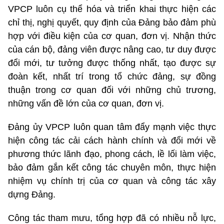
VPCP luôn cụ thể hóa và triển khai thực hiện các
chỉ thị, nghị quyết, quy định của Đảng bảo đảm phù
hợp với điều kiện của cơ quan, đơn vị. Nhận thức
của cán bộ, đảng viên được nâng cao, tư duy được
đổi mới, tư tưởng được thống nhất, tạo được sự
đoàn kết, nhất trí trong tổ chức đảng, sự đồng
thuận trong cơ quan đối với những chủ trương,
những vấn đề lớn của cơ quan, đơn vị.
Đảng ủy VPCP luôn quan tâm đẩy mạnh việc thực
hiện công tác cải cách hành chính và đổi mới về
phương thức lãnh đạo, phong cách, lề lối làm việc,
bảo đảm gắn kết công tác chuyên môn, thực hiện
nhiệm vụ chính trị của cơ quan và công tác xây
dựng Đảng.
Công tác tham mưu, tổng hợp đã có nhiều nỗ lực,