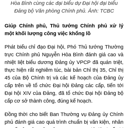
Hòa Bình cùng các đại biểu dự Đại hội đại biểu
Đảng bộ Văn phòng Chính phủ. Ảnh: TCBC
Giúp Chính phủ, Thủ tướng Chính phủ xử lý
một khối lượng công việc khổng lồ
Phát biểu chỉ đạo Đại hội, Phó Thủ tướng Thường
trực Chính phủ Nguyễn Hòa Bình đánh giá cao và
nhiệt liệt biểu dương Đảng ủy VPCP đã quán triệt,
thực hiện rất nghiêm túc, bài bản Chỉ thị 35, Chỉ thị
45 của Bộ Chính trị và các kế hoạch của Đảng ủy
cấp trên về tổ chức Đại hội Đảng các cấp, tiến tới
Đại hội XIV của Đảng, đã tổ chức Đại hội Đảng bộ
cấp cơ sở thành công, đúng kế hoạch.
Đồng thời cho biết Ban Thường vụ Đảng ủy Chính
phủ đánh giá cao quá trình chuẩn bị văn kiện, nhân