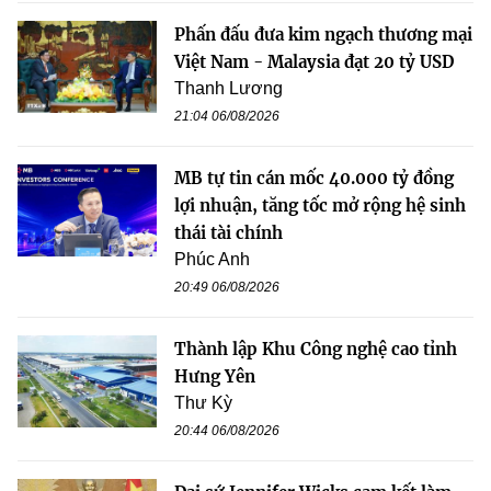
Phấn đấu đưa kim ngạch thương mại
Việt Nam - Malaysia đạt 20 tỷ USD
Thanh Lương
21:04 06/08/2026
MB tự tin cán mốc 40.000 tỷ đồng
lợi nhuận, tăng tốc mở rộng hệ sinh
thái tài chính
Phúc Anh
20:49 06/08/2026
Thành lập Khu Công nghệ cao tỉnh
Hưng Yên
Thư Kỳ
20:44 06/08/2026