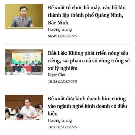
Đề xuất tổ chức bộ máy, cán bộ khi
thành lập thành phố Quảng Ninh,
Bắc Ninh
Hương Giang
08:45 06/08/2026
Đắk Lắk: Không phát triển nóng sầu
riêng, sai phạm mã số vùng trồng sẽ
xử lý nghiêm
Ngọc Giàu
19:33 05/08/2026
Đề xuất đưa kinh doanh kim cương
vào ngành nghề kinh doanh có điều
kiện
Hương Giang
16:33 05/08/2026