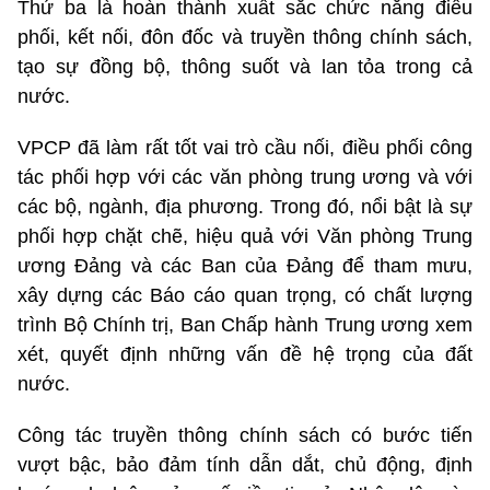
Thứ ba là hoàn thành xuất sắc chức năng điều
phối, kết nối, đôn đốc và truyền thông chính sách,
tạo sự đồng bộ, thông suốt và lan tỏa trong cả
nước.
VPCP đã làm rất tốt vai trò cầu nối, điều phối công
tác phối hợp với các văn phòng trung ương và với
các bộ, ngành, địa phương. Trong đó, nổi bật là sự
phối hợp chặt chẽ, hiệu quả với Văn phòng Trung
ương Đảng và các Ban của Đảng để tham mưu,
xây dựng các Báo cáo quan trọng, có chất lượng
trình Bộ Chính trị, Ban Chấp hành Trung ương xem
xét, quyết định những vấn đề hệ trọng của đất
nước.
Công tác truyền thông chính sách có bước tiến
vượt bậc, bảo đảm tính dẫn dắt, chủ động, định