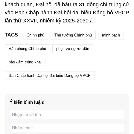
khách quan, Đại hội đã bầu ra 31 đồng chí trúng cử
vào Ban Chấp hành Đại hội đại biểu Đảng bộ VPCP
lần thứ XXVII, nhiệm kỳ 2025-2030./.
TAGS
Chính phủ
Thủ tướng Chính phủ
minh bạch
Văn phòng Chính phủ
phục vụ người dân
bảo đảm công khai
Ban Chấp hành Đại hội đại biểu Đảng bộ VPCP
Ý kiến bình luận: