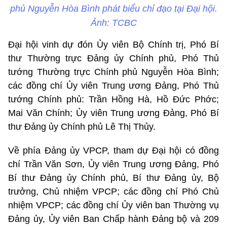
phủ Nguyễn Hòa Bình phát biểu chỉ đạo tại Đại hội.
Ảnh: TCBC
Đại hội vinh dự đón Ủy viên Bộ Chính trị, Phó Bí
thư Thường trực Đảng ủy Chính phủ, Phó Thủ
tướng Thường trực Chính phủ Nguyễn Hòa Bình;
các đồng chí Ủy viên Trung ương Đảng, Phó Thủ
tướng Chính phủ: Trần Hồng Hà, Hồ Đức Phớc;
Mai Văn Chính; Ủy viên Trung ương Đảng, Phó Bí
thư Đảng ủy Chính phủ Lê Thị Thủy.
Về phía Đảng ủy VPCP, tham dự Đại hội có đồng
chí Trần Văn Sơn, Ủy viên Trung ương Đảng, Phó
Bí thư Đảng ủy Chính phủ, Bí thư Đảng ủy, Bộ
trưởng, Chủ nhiệm VPCP; các đồng chí Phó Chủ
nhiệm VPCP; các đồng chí Ủy viên ban Thường vụ
Đảng ủy, Ủy viên Ban Chấp hành Đảng bộ và 209