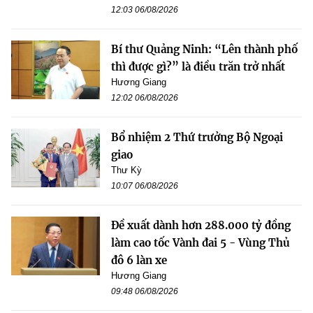
12:03 06/08/2026
Bí thư Quảng Ninh: “Lên thành phố
thì được gì?” là điều trăn trở nhất
Hương Giang
12:02 06/08/2026
Bổ nhiệm 2 Thứ trưởng Bộ Ngoại
giao
Thư Kỳ
10:07 06/08/2026
Đề xuất dành hơn 288.000 tỷ đồng
làm cao tốc Vành đai 5 - Vùng Thủ
đô 6 làn xe
Hương Giang
09:48 06/08/2026