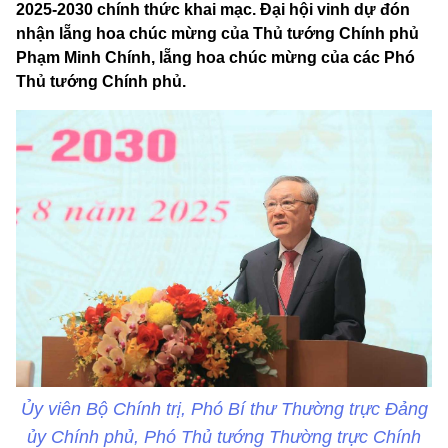
2025-2030 chính thức khai mạc. Đại hội vinh dự đón
nhận lẵng hoa chúc mừng của Thủ tướng Chính phủ
Phạm Minh Chính, lẵng hoa chúc mừng của các Phó
Thủ tướng Chính phủ.
Ủy viên Bộ Chính trị, Phó Bí thư Thường trực Đảng
ủy Chính phủ, Phó Thủ tướng Thường trực Chính