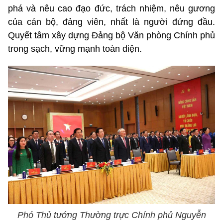
phá và nêu cao đạo đức, trách nhiệm, nêu gương
của cán bộ, đảng viên, nhất là người đứng đầu.
Quyết tâm xây dựng Đảng bộ Văn phòng Chính phủ
trong sạch, vững mạnh toàn diện.
Phó Thủ tướng Thường trực Chính phủ Nguyễn