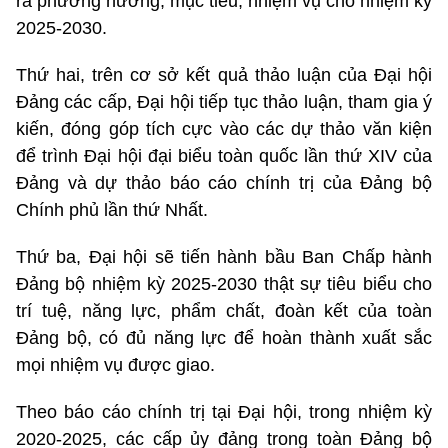
ra phương hướng, mục tiêu, nhiệm vụ cho nhiệm kỳ
2025-2030.
Thứ hai, trên cơ sở kết quả thảo luận của Đại hội
Đảng các cấp, Đại hội tiếp tục thảo luận, tham gia ý
kiến, đóng góp tích cực vào các dự thảo văn kiện
để trình Đại hội đại biểu toàn quốc lần thứ XIV của
Đảng và dự thảo báo cáo chính trị của Đảng bộ
Chính phủ lần thứ Nhất.
Thứ ba, Đại hội sẽ tiến hành bầu Ban Chấp hành
Đảng bộ nhiệm kỳ 2025-2030 thật sự tiêu biểu cho
trí tuệ, năng lực, phẩm chất, đoàn kết của toàn
Đảng bộ, có đủ năng lực để hoàn thành xuất sắc
mọi nhiệm vụ được giao.
Theo báo cáo chính trị tại Đại hội, trong nhiệm kỳ
2020-2025, các cấp ủy đảng trong toàn Đảng bộ