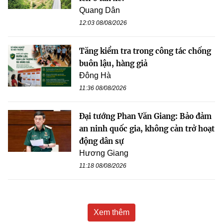
Quang Dân
12:03 08/08/2026
Tăng kiểm tra trong công tác chống
buôn lậu, hàng giả
Đông Hà
11:36 08/08/2026
Đại tướng Phan Văn Giang: Bảo đảm
an ninh quốc gia, không cản trở hoạt
động dân sự
Hương Giang
11:18 08/08/2026
Xem thêm