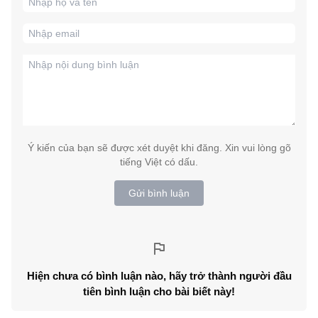
Ý kiến của bạn sẽ được xét duyệt khi đăng. Xin vui lòng gõ
tiếng Việt có dấu.
Gửi bình luận
Hiện chưa có bình luận nào, hãy trở thành người đầu
tiên bình luận cho bài biết này!