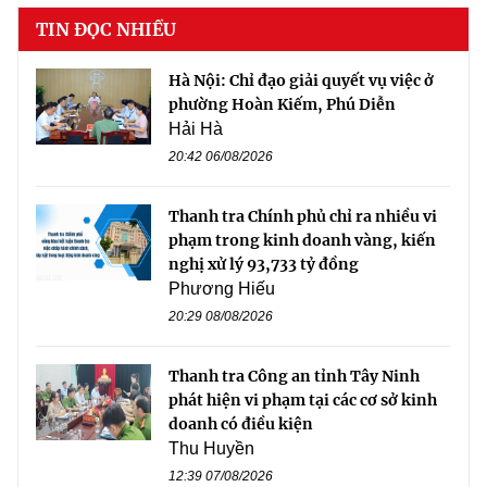
TIN ĐỌC NHIỀU
Hà Nội: Chỉ đạo giải quyết vụ việc ở
phường Hoàn Kiếm, Phú Diễn
Hải Hà
20:42 06/08/2026
Thanh tra Chính phủ chỉ ra nhiều vi
phạm trong kinh doanh vàng, kiến
nghị xử lý 93,733 tỷ đồng
Phương Hiếu
20:29 08/08/2026
Thanh tra Công an tỉnh Tây Ninh
phát hiện vi phạm tại các cơ sở kinh
doanh có điều kiện
Thu Huyền
12:39 07/08/2026