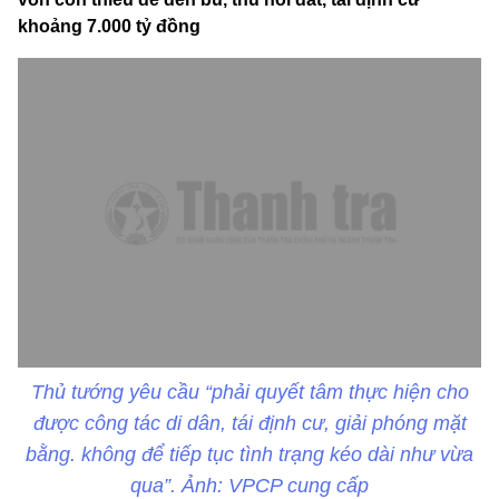
khoảng 7.000 tỷ đồng
Thủ tướng yêu cầu “phải quyết tâm thực hiện cho
được công tác di dân, tái định cư, giải phóng mặt
bằng. không để tiếp tục tình trạng kéo dài như vừa
qua”. Ảnh: VPCP cung cấp