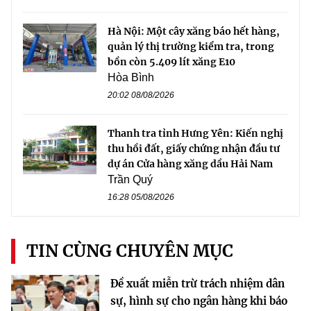
Hà Nội: Một cây xăng báo hết hàng,
quản lý thị trường kiểm tra, trong
bồn còn 5.409 lít xăng E10
Hòa Bình
20:02 08/08/2026
Thanh tra tỉnh Hưng Yên: Kiến nghị
thu hồi đất, giấy chứng nhận đầu tư
dự án Cửa hàng xăng dầu Hải Nam
Trần Quý
16:28 05/08/2026
TIN CÙNG CHUYÊN MỤC
Đề xuất miễn trừ trách nhiệm dân
sự, hình sự cho ngân hàng khi báo