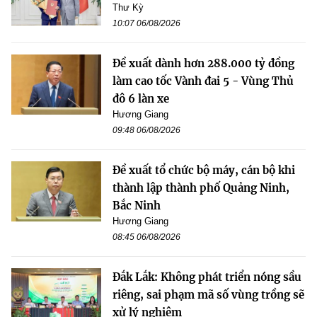
Thư Kỳ
10:07 06/08/2026
Đề xuất dành hơn 288.000 tỷ đồng
làm cao tốc Vành đai 5 - Vùng Thủ
đô 6 làn xe
Hương Giang
09:48 06/08/2026
Đề xuất tổ chức bộ máy, cán bộ khi
thành lập thành phố Quảng Ninh,
Bắc Ninh
Hương Giang
08:45 06/08/2026
Đắk Lắk: Không phát triển nóng sầu
riêng, sai phạm mã số vùng trồng sẽ
xử lý nghiêm