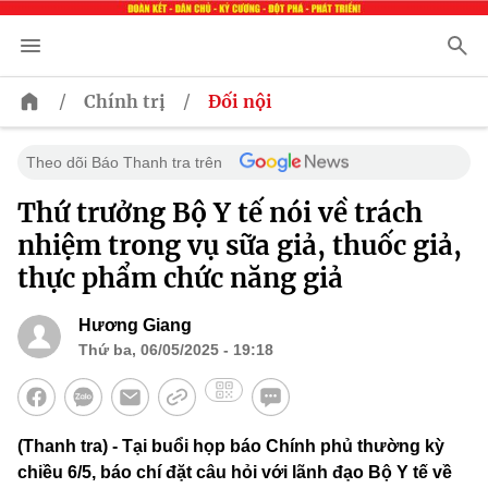
/
/
Chính trị
Đối nội
Theo dõi Báo Thanh tra trên
Thứ trưởng Bộ Y tế nói về trách
nhiệm trong vụ sữa giả, thuốc giả,
thực phẩm chức năng giả
Hương Giang
Thứ ba, 06/05/2025 - 19:18
(Thanh tra) - Tại buổi họp báo Chính phủ thường kỳ
chiều 6/5, báo chí đặt câu hỏi với lãnh đạo Bộ Y tế về