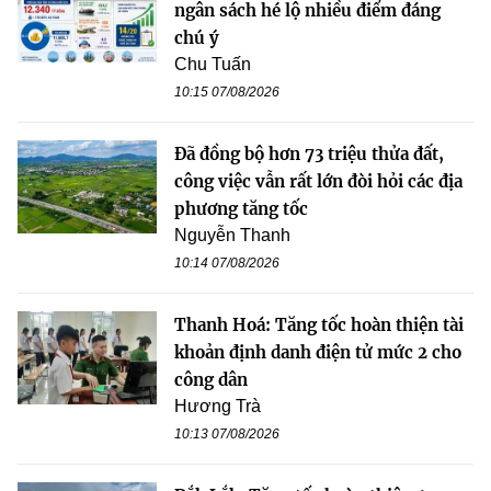
ngân sách hé lộ nhiều điểm đáng
chú ý
Chu Tuấn
10:15 07/08/2026
Đã đồng bộ hơn 73 triệu thửa đất,
công việc vẫn rất lớn đòi hỏi các địa
phương tăng tốc
Nguyễn Thanh
10:14 07/08/2026
Thanh Hoá: Tăng tốc hoàn thiện tài
khoản định danh điện tử mức 2 cho
công dân
Hương Trà
10:13 07/08/2026