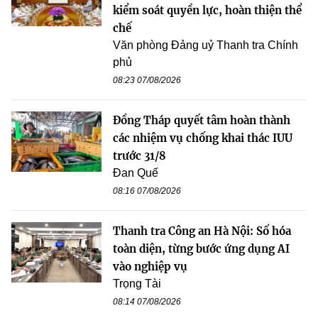
kiểm soát quyền lực, hoàn thiện thể
chế
Văn phòng Đảng uỷ Thanh tra Chính
phủ
08:23 07/08/2026
Đồng Tháp quyết tâm hoàn thành
các nhiệm vụ chống khai thác IUU
trước 31/8
Đan Quế
08:16 07/08/2026
Thanh tra Công an Hà Nội: Số hóa
toàn diện, từng bước ứng dụng AI
vào nghiệp vụ
Trọng Tài
08:14 07/08/2026