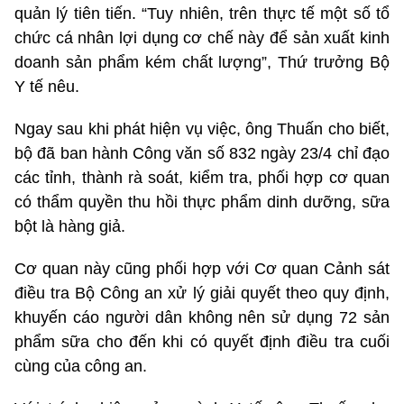
quản lý tiên tiến. “Tuy nhiên, trên thực tế một số tổ
chức cá nhân lợi dụng cơ chế này để sản xuất kinh
doanh sản phẩm kém chất lượng”, Thứ trưởng Bộ
Y tế nêu.
Ngay sau khi phát hiện vụ việc, ông Thuấn cho biết,
bộ đã ban hành Công văn số 832 ngày 23/4 chỉ đạo
các tỉnh, thành rà soát, kiểm tra, phối hợp cơ quan
có thẩm quyền thu hồi thực phẩm dinh dưỡng, sữa
bột là hàng giả.
Cơ quan này cũng phối hợp với Cơ quan Cảnh sát
điều tra Bộ Công an xử lý giải quyết theo quy định,
khuyến cáo người dân không nên sử dụng 72 sản
phẩm sữa cho đến khi có quyết định điều tra cuối
cùng của công an.