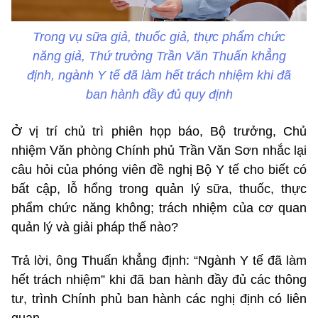
Trong vụ sữa giả, thuốc giả, thực phẩm chức
năng giả, Thứ trưởng Trần Văn Thuấn khẳng
định, ngành Y tế đã làm hết trách nhiệm khi đã
ban hành đầy đủ quy định
Ở vị trí chủ trì phiên họp báo, Bộ trưởng, Chủ
nhiệm Văn phòng Chính phủ Trần Văn Sơn nhắc lại
câu hỏi của phóng viên đề nghị Bộ Y tế cho biết có
bất cập, lỗ hổng trong quản lý sữa, thuốc, thực
phẩm chức năng không; trách nhiệm của cơ quan
quản lý và giải pháp thế nào?
Trả lời, ông Thuấn khẳng định: “Ngành Y tế đã làm
hết trách nhiệm” khi đã ban hành đầy đủ các thông
tư, trình Chính phủ ban hành các nghị định có liên