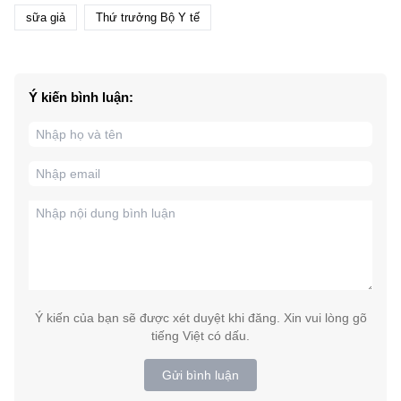
sữa giả
Thứ trưởng Bộ Y tế
Ý kiến bình luận:
Ý kiến của bạn sẽ được xét duyệt khi đăng. Xin vui lòng gõ
tiếng Việt có dấu.
Gửi bình luận