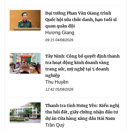
Đại tướng Phan Văn Giang trình
Quốc hội sửa chức danh, hạn tuổi sĩ
quan quân đội
Hương Giang
09:15 04/08/2026
Tây Ninh: Công bố quyết định thanh
tra hoạt động kinh doanh vàng
trang sức, mỹ nghệ tại 5 doanh
nghiệp
Thu Huyền
12:42 05/08/2026
Thanh tra tỉnh Hưng Yên: Kiến nghị
thu hồi đất, giấy chứng nhận đầu tư
dự án Cửa hàng xăng dầu Hải Nam
Trần Quý