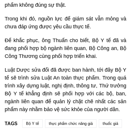
phẩm không đúng sự thật.
Trong khi đó, nguồn lực để giám sát vẫn mỏng và
chưa đáp ứng được yêu cầu thực tế.
Để khắc phục, ông Thuấn cho biết, Bộ Y tế đã và
đang phối hợp bộ ngành liên quan, Bộ Công an, Bộ
Công Thương cùng phối hợp triển khai.
Luật Dược sửa đổi đã được ban hành, tới đây Bộ Y
tế sẽ trình sửa Luật An toàn thực phẩm. Trong quá
trình xây dựng luật, nghị định, thông tư, Thứ trưởng
Bộ Y tế khẳng định sẽ phối hợp với các bộ, ban,
ngành liên quan để quản lý chặt chẽ nhất các sản
phẩm này nhằm bảo vệ sức khỏe của người dân.
TAGS
Bộ Y tế
thực phẩm chức năng giả
thuốc giả