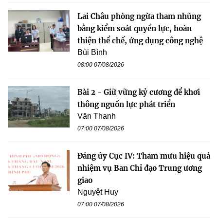
Lai Châu phòng ngừa tham nhũng
bằng kiểm soát quyền lực, hoàn
thiện thể chế, ứng dụng công nghệ
Bùi Bình
08:00 07/08/2026
Bài 2 - Giữ vững kỷ cương để khơi
thông nguồn lực phát triển
Văn Thanh
07:00 07/08/2026
Đảng ủy Cục IV: Tham mưu hiệu quả
nhiệm vụ Ban Chỉ đạo Trung ương
giao
Nguyệt Huy
07:00 07/08/2026