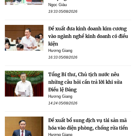
Ngọc Giàu
19:33 05/08/2026
Đề xuất đưa kinh doanh kim cương
vào ngành nghề kinh doanh có điều
kiện
Hương Giang
16:33 05/08/2026
Tổng Bí thư, Chủ tịch nước nêu
những câu hỏi cần trả lời khi sửa
Điều lệ Đảng
Hương Giang
14:24 05/08/2026
Đề xuất bổ sung dịch vụ tài sản mã
hóa vào diện phòng, chống rửa tiền
Hương Giang