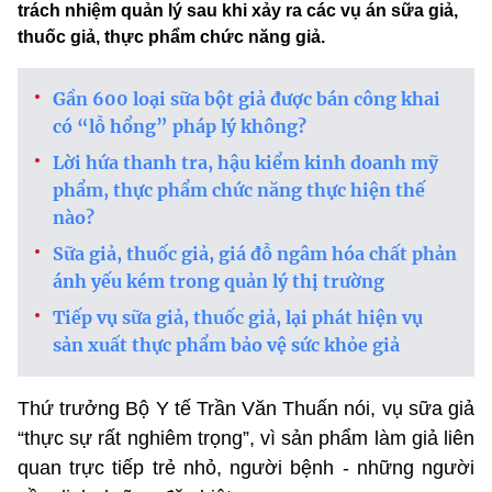
trách nhiệm quản lý sau khi xảy ra các vụ án sữa giả,
thuốc giả, thực phẩm chức năng giả.
Gần 600 loại sữa bột giả được bán công khai
có “lỗ hổng” pháp lý không?
Lời hứa thanh tra, hậu kiểm kinh doanh mỹ
phẩm, thực phẩm chức năng thực hiện thế
nào?
Sữa giả, thuốc giả, giá đỗ ngâm hóa chất phản
ánh yếu kém trong quản lý thị trường
Tiếp vụ sữa giả, thuốc giả, lại phát hiện vụ
sản xuất thực phẩm bảo vệ sức khỏe giả
Thứ trưởng Bộ Y tế Trần Văn Thuấn nói, vụ sữa giả
“thực sự rất nghiêm trọng”, vì sản phẩm làm giả liên
quan trực tiếp trẻ nhỏ, người bệnh - những người