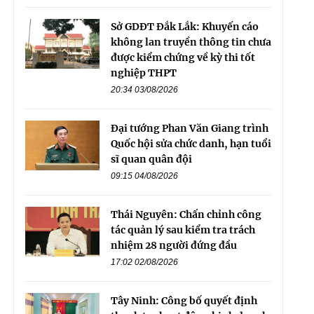
Sở GDĐT Đắk Lắk: Khuyến cáo
không lan truyền thông tin chưa
được kiểm chứng về kỳ thi tốt
nghiệp THPT
20:34 03/08/2026
Đại tướng Phan Văn Giang trình
Quốc hội sửa chức danh, hạn tuổi
sĩ quan quân đội
09:15 04/08/2026
Thái Nguyên: Chấn chỉnh công
tác quản lý sau kiểm tra trách
nhiệm 28 người đứng đầu
17:02 02/08/2026
Tây Ninh: Công bố quyết định