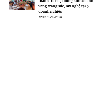
thanh tra hoạt động kinh doanh
vàng trang sức, mỹ nghệ tại 5
doanh nghiệp
12:42 05/08/2026