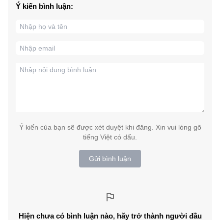
Ý kiến bình luận:
Ý kiến của bạn sẽ được xét duyệt khi đăng. Xin vui lòng gõ
tiếng Việt có dấu.
Gửi bình luận
Hiện chưa có bình luận nào, hãy trở thành người đầu