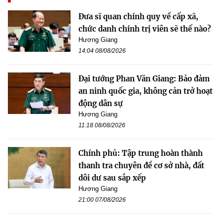
Đưa sĩ quan chính quy về cấp xã,
chức danh chính trị viên sẽ thế nào?
Hương Giang
14:04 08/08/2026
Đại tướng Phan Văn Giang: Bảo đảm
an ninh quốc gia, không cản trở hoạt
động dân sự
Hương Giang
11:18 08/08/2026
Chính phủ: Tập trung hoàn thành
thanh tra chuyên đề cơ sở nhà, đất
dôi dư sau sắp xếp
Hương Giang
21:00 07/08/2026