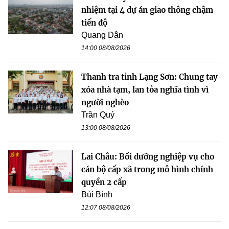
nhiệm tại 4 dự án giao thông chậm
tiến độ
Quang Dân
14:00 08/08/2026
Thanh tra tỉnh Lạng Sơn: Chung tay
xóa nhà tạm, lan tỏa nghĩa tình vì
người nghèo
Trần Quý
13:00 08/08/2026
Lai Châu: Bồi dưỡng nghiệp vụ cho
cán bộ cấp xã trong mô hình chính
quyền 2 cấp
Bùi Bình
12:07 08/08/2026