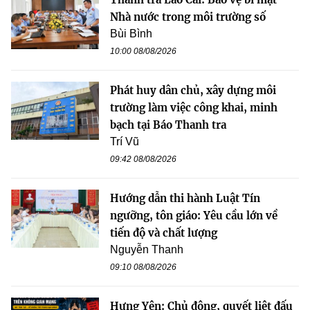
Nhà nước trong môi trường số
Bùi Bình
10:00 08/08/2026
Phát huy dân chủ, xây dựng môi
trường làm việc công khai, minh
bạch tại Báo Thanh tra
Trí Vũ
09:42 08/08/2026
Hướng dẫn thi hành Luật Tín
ngưỡng, tôn giáo: Yêu cầu lớn về
tiến độ và chất lượng
Nguyễn Thanh
09:10 08/08/2026
Hưng Yên: Chủ động, quyết liệt đấu