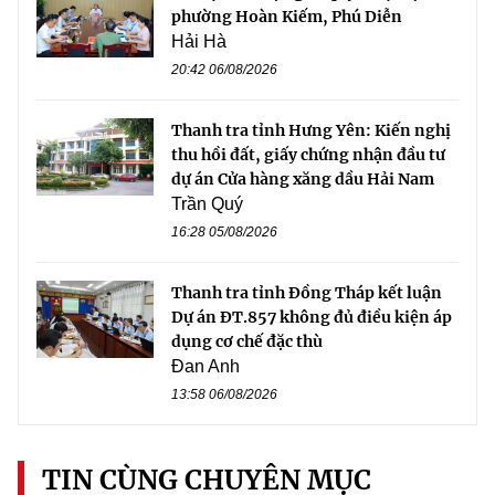
phường Hoàn Kiếm, Phú Diễn
Hải Hà
20:42 06/08/2026
Thanh tra tỉnh Hưng Yên: Kiến nghị
thu hồi đất, giấy chứng nhận đầu tư
dự án Cửa hàng xăng dầu Hải Nam
Trần Quý
16:28 05/08/2026
Thanh tra tỉnh Đồng Tháp kết luận
Dự án ĐT.857 không đủ điều kiện áp
dụng cơ chế đặc thù
Đan Anh
13:58 06/08/2026
TIN CÙNG CHUYÊN MỤC