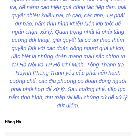
tra, để nâng cao hiệu quả công tác tiếp dân, giải
quyết nhiều khiếu nại, tố cáo, các tỉnh, TP phải
dự báo, nắm tình hình khiếu kiện kịp thời để
ngăn chặn, xử lý. Quan trọng nhất là phải tăng
cường đối thoại, giải quyết tại cơ sở theo thẩm
quyền.Đối với các đoàn đông người quá khích,
đặc biệt là những đoàn mang màu sắc chính trị
tại Hà Nội và TP Hồ Chí Minh, Tổng Thanh tra
Huỳnh Phong Tranh yêu cầu phải tiến hành
cưỡng chế, các địa phương có đoàn đông người
phải phối hợp để xử lý. Sau cưỡng chế, tiếp tục
nắm tình hình, thu thập tài liệu chứng cứ để xử lý
dứt điểm.
Hồng Hà