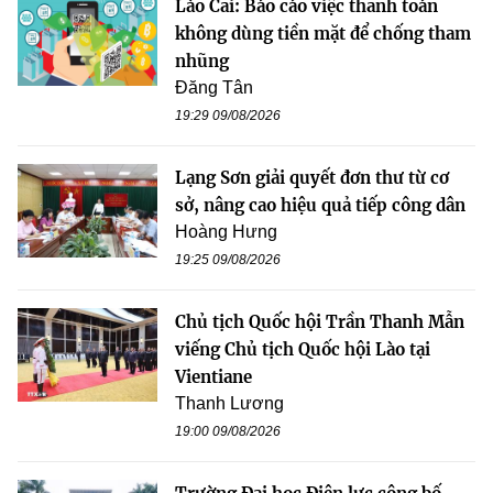
Lào Cai: Báo cáo việc thanh toán
không dùng tiền mặt để chống tham
nhũng
Đăng Tân
19:29 09/08/2026
Lạng Sơn giải quyết đơn thư từ cơ
sở, nâng cao hiệu quả tiếp công dân
Hoàng Hưng
19:25 09/08/2026
Chủ tịch Quốc hội Trần Thanh Mẫn
viếng Chủ tịch Quốc hội Lào tại
Vientiane
Thanh Lương
19:00 09/08/2026