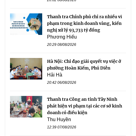
Thanh tra Chính phủ chỉ ra nhiều vi
phạm trong kinh doanh vàng, kiến
nghị xử lý 93,733 tỷ đồng
Phương Hiếu
20:29 08/08/2026
Hà Nội: Chỉ đạo giải quyết vụ việc ở
phường Hoàn Kiếm, Phú Diễn
Hải Hà
20:42 06/08/2026
Thanh tra Công an tỉnh Tây Ninh
phát hiện vi phạm tại các cơ sở kinh
doanh có điều kiện
Thu Huyền
12:39 07/08/2026