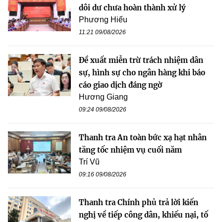
dôi dư chưa hoàn thành xử lý
Phương Hiếu
11:21 09/08/2026
Đề xuất miễn trừ trách nhiệm dân
sự, hình sự cho ngân hàng khi báo
cáo giao dịch đáng ngờ
Hương Giang
09:24 09/08/2026
Thanh tra An toàn bức xạ hạt nhân
tăng tốc nhiệm vụ cuối năm
Trí Vũ
09:16 09/08/2026
Thanh tra Chính phủ trả lời kiến
nghị về tiếp công dân, khiếu nại, tố