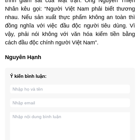
trình giám sát của Mặt trận. Ông Nguyễn Thiện
Nhân kêu gọi: “Người Việt Nam phải biết thương
nhau. Nếu sản xuất thực phẩm không an toàn thì
đồng nghĩa với việc đầu độc người tiêu dùng. Vì
vậy, phải nói không với văn hóa kiếm tiền bằng
cách đầu độc chính người Việt Nam”.
Nguyên Hạnh
Ý kiến bình luận: