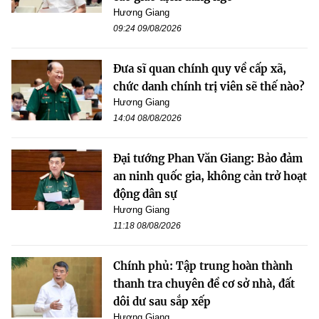
Hương Giang
09:24 09/08/2026
Đưa sĩ quan chính quy về cấp xã,
chức danh chính trị viên sẽ thế nào?
Hương Giang
14:04 08/08/2026
Đại tướng Phan Văn Giang: Bảo đảm
an ninh quốc gia, không cản trở hoạt
động dân sự
Hương Giang
11:18 08/08/2026
Chính phủ: Tập trung hoàn thành
thanh tra chuyên đề cơ sở nhà, đất
dôi dư sau sắp xếp
Hương Giang