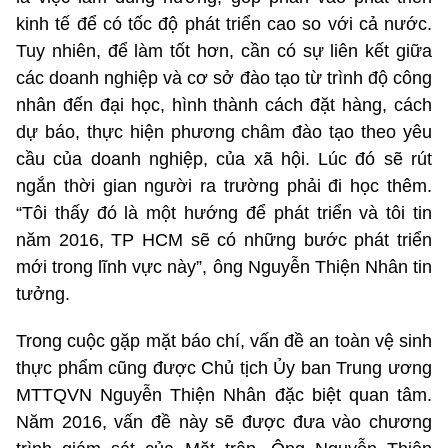
kinh tế để có tốc độ phát triển cao so với cả nước.
Tuy nhiên, để làm tốt hơn, cần có sự liên kết giữa
các doanh nghiệp và cơ sở đào tạo từ trình độ công
nhân đến đại học, hình thành cách đặt hàng, cách
dự báo, thực hiện phương châm đào tạo theo yêu
cầu của doanh nghiệp, của xã hội. Lúc đó sẽ rút
ngắn thời gian người ra trường phải đi học thêm.
“Tôi thấy đó là một hướng để phát triển và tôi tin
năm 2016, TP HCM sẽ có những bước phát triển
mới trong lĩnh vực này”, ông Nguyễn Thiện Nhân tin
tưởng.
Trong cuộc gặp mặt báo chí, vấn đề an toàn vệ sinh
thực phẩm cũng được Chủ tịch Ủy ban Trung ương
MTTQVN Nguyễn Thiện Nhân đặc biệt quan tâm.
Năm 2016, vấn đề này sẽ được đưa vào chương