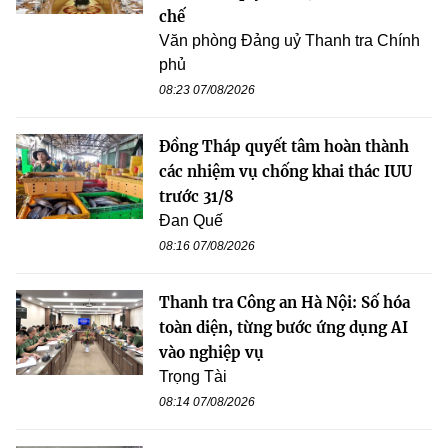
chế
Văn phòng Đảng uỷ Thanh tra Chính
phủ
08:23 07/08/2026
Đồng Tháp quyết tâm hoàn thành
các nhiệm vụ chống khai thác IUU
trước 31/8
Đan Quế
08:16 07/08/2026
Thanh tra Công an Hà Nội: Số hóa
toàn diện, từng bước ứng dụng AI
vào nghiệp vụ
Trọng Tài
08:14 07/08/2026