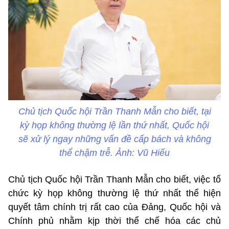
Chủ tịch Quốc hội Trần Thanh Mẫn cho biết, tại
kỳ họp không thường lệ lần thứ nhất, Quốc hội
sẽ xử lý ngay những vấn đề cấp bách và không
thể chậm trễ. Ảnh: Vũ Hiếu
Chủ tịch Quốc hội Trần Thanh Mẫn cho biết, việc tổ
chức kỳ họp không thường lệ thứ nhất thể hiện
quyết tâm chính trị rất cao của Đảng, Quốc hội và
Chính phủ nhằm kịp thời thể chế hóa các chủ