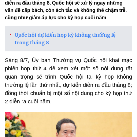
diễn ra đầu tháng 8, Quốc hội sẽ xử lý ngay những
vấn đề cấp bách, còn ách tắc và không thể chậm trễ,
cũng như giảm áp lực cho kỳ họp cuối năm.
Quốc hội dự kiến họp kỳ không thường lệ
trong tháng 8
Sáng 8/7, Ủy ban Thường vụ Quốc hội khai mạc
phiên họp thứ 4 để xem xét một số nội dung rất
quan trọng sẽ trình Quốc hội tại kỳ họp không
thường lệ lần thứ nhất, dự kiến diễn ra đầu tháng 8;
đồng thời chuẩn bị một số nội dung cho kỳ họp thứ
2 diễn ra cuối năm.