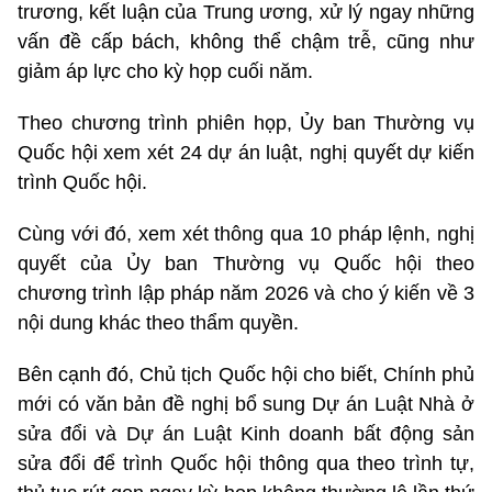
trương, kết luận của Trung ương, xử lý ngay những
vấn đề cấp bách, không thể chậm trễ, cũng như
giảm áp lực cho kỳ họp cuối năm.
Theo chương trình phiên họp, Ủy ban Thường vụ
Quốc hội xem xét 24 dự án luật, nghị quyết dự kiến
trình Quốc hội.
Cùng với đó, xem xét thông qua 10 pháp lệnh, nghị
quyết của Ủy ban Thường vụ Quốc hội theo
chương trình lập pháp năm 2026 và cho ý kiến về 3
nội dung khác theo thẩm quyền.
Bên cạnh đó, Chủ tịch Quốc hội cho biết, Chính phủ
mới có văn bản đề nghị bổ sung Dự án Luật Nhà ở
sửa đổi và Dự án Luật Kinh doanh bất động sản
sửa đổi để trình Quốc hội thông qua theo trình tự,