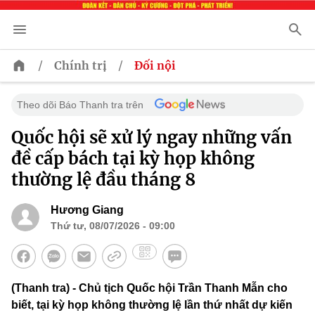
/
/
Chính trị
Đối nội
Theo dõi Báo Thanh tra trên
Quốc hội sẽ xử lý ngay những vấn
đề cấp bách tại kỳ họp không
thường lệ đầu tháng 8
Hương Giang
Thứ tư, 08/07/2026 - 09:00
(Thanh tra) - Chủ tịch Quốc hội Trần Thanh Mẫn cho
biết, tại kỳ họp không thường lệ lần thứ nhất dự kiến