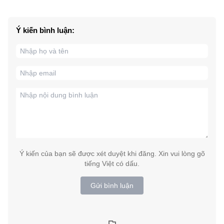
Ý kiến bình luận:
Ý kiến của bạn sẽ được xét duyệt khi đăng. Xin vui lòng gõ
tiếng Việt có dấu.
Gửi bình luận