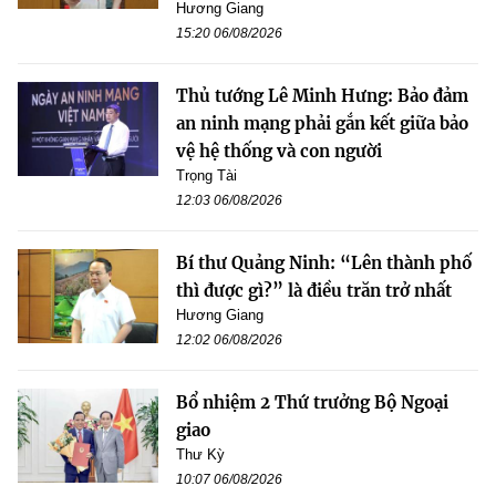
Hương Giang
15:20 06/08/2026
Thủ tướng Lê Minh Hưng: Bảo đảm
an ninh mạng phải gắn kết giữa bảo
vệ hệ thống và con người
Trọng Tài
12:03 06/08/2026
Bí thư Quảng Ninh: “Lên thành phố
thì được gì?” là điều trăn trở nhất
Hương Giang
12:02 06/08/2026
Bổ nhiệm 2 Thứ trưởng Bộ Ngoại
giao
Thư Kỳ
10:07 06/08/2026