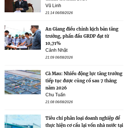
Vũ Linh
21:14 06/08/2026
An Giang điều chỉnh kịch bản tăng
trưởng, phấn đấu GRDP đạt từ
10,71%
Cảnh Nhật
21:09 06/08/2026
Cà Mau: Nhiều động lực tăng trưởng
tiếp tục được củng cố sau 7 tháng
năm 2026
Chu Tuấn
21:08 06/08/2026
Tiêu chí phân loại doanh nghiệp để
thực hiện cơ cấu lại vốn nhà nước tại