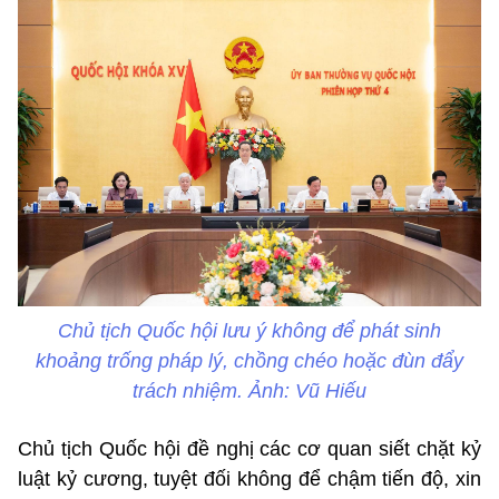
Chủ tịch Quốc hội lưu ý không để phát sinh
khoảng trống pháp lý, chồng chéo hoặc đùn đẩy
trách nhiệm. Ảnh: Vũ Hiếu
Chủ tịch Quốc hội đề nghị các cơ quan siết chặt kỷ
luật kỷ cương, tuyệt đối không để chậm tiến độ, xin