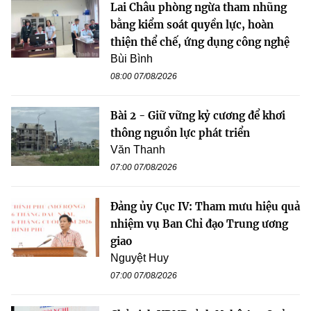
Lai Châu phòng ngừa tham nhũng
bằng kiểm soát quyền lực, hoàn
thiện thể chế, ứng dụng công nghệ
Bùi Bình
08:00 07/08/2026
Bài 2 - Giữ vững kỷ cương để khơi
thông nguồn lực phát triển
Văn Thanh
07:00 07/08/2026
Đảng ủy Cục IV: Tham mưu hiệu quả
nhiệm vụ Ban Chỉ đạo Trung ương
giao
Nguyệt Huy
07:00 07/08/2026