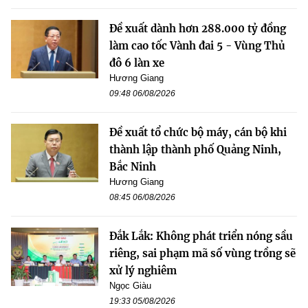
Đề xuất dành hơn 288.000 tỷ đồng
làm cao tốc Vành đai 5 - Vùng Thủ
đô 6 làn xe
Hương Giang
09:48 06/08/2026
Đề xuất tổ chức bộ máy, cán bộ khi
thành lập thành phố Quảng Ninh,
Bắc Ninh
Hương Giang
08:45 06/08/2026
Đắk Lắk: Không phát triển nóng sầu
riêng, sai phạm mã số vùng trồng sẽ
xử lý nghiêm
Ngọc Giàu
19:33 05/08/2026