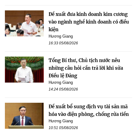
Đề xuất đưa kinh doanh kim cương
vào ngành nghề kinh doanh có điều
kiện
Hương Giang
16:33 05/08/2026
Tổng Bí thư, Chủ tịch nước nêu
những câu hỏi cần trả lời khi sửa
Điều lệ Đảng
Hương Giang
14:24 05/08/2026
Đề xuất bổ sung dịch vụ tài sản mã
hóa vào diện phòng, chống rửa tiền
Hương Giang
10:51 05/08/2026