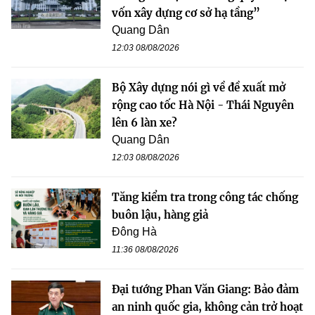
vốn xây dựng cơ sở hạ tầng”
Quang Dân
12:03 08/08/2026
Bộ Xây dựng nói gì về đề xuất mở
rộng cao tốc Hà Nội - Thái Nguyên
lên 6 làn xe?
Quang Dân
12:03 08/08/2026
Tăng kiểm tra trong công tác chống
buôn lậu, hàng giả
Đông Hà
11:36 08/08/2026
Đại tướng Phan Văn Giang: Bảo đảm
an ninh quốc gia, không cản trở hoạt