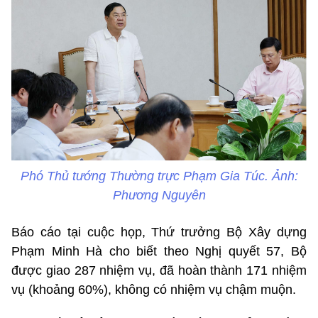
Phó Thủ tướng Thường trực Phạm Gia Túc. Ảnh:
Phương Nguyên
Báo cáo tại cuộc họp, Thứ trưởng Bộ Xây dựng
Phạm Minh Hà cho biết theo Nghị quyết 57, Bộ
được giao 287 nhiệm vụ, đã hoàn thành 171 nhiệm
vụ (khoảng 60%), không có nhiệm vụ chậm muộn.