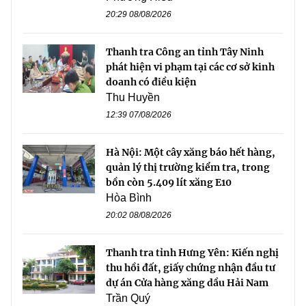
20:29 08/08/2026
Thanh tra Công an tỉnh Tây Ninh
phát hiện vi phạm tại các cơ sở kinh
doanh có điều kiện
Thu Huyền
12:39 07/08/2026
Hà Nội: Một cây xăng báo hết hàng,
quản lý thị trường kiểm tra, trong
bồn còn 5.409 lít xăng E10
Hòa Bình
20:02 08/08/2026
Thanh tra tỉnh Hưng Yên: Kiến nghị
thu hồi đất, giấy chứng nhận đầu tư
dự án Cửa hàng xăng dầu Hải Nam
Trần Quý