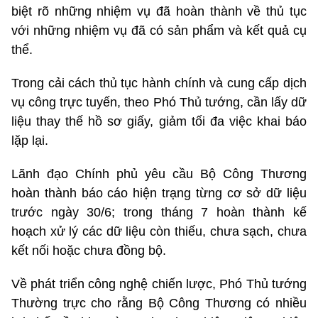
biệt rõ những nhiệm vụ đã hoàn thành về thủ tục
với những nhiệm vụ đã có sản phẩm và kết quả cụ
thể.
Trong cải cách thủ tục hành chính và cung cấp dịch
vụ công trực tuyến, theo Phó Thủ tướng, cần lấy dữ
liệu thay thế hồ sơ giấy, giảm tối đa việc khai báo
lặp lại.
Lãnh đạo Chính phủ yêu cầu Bộ Công Thương
hoàn thành báo cáo hiện trạng từng cơ sở dữ liệu
trước ngày 30/6; trong tháng 7 hoàn thành kế
hoạch xử lý các dữ liệu còn thiếu, chưa sạch, chưa
kết nối hoặc chưa đồng bộ.
Về phát triển công nghệ chiến lược, Phó Thủ tướng
Thường trực cho rằng Bộ Công Thương có nhiều