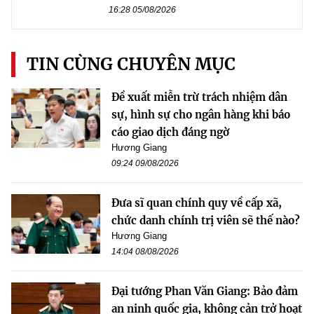
16:28 05/08/2026
TIN CÙNG CHUYÊN MỤC
Đề xuất miễn trừ trách nhiệm dân
sự, hình sự cho ngân hàng khi báo
cáo giao dịch đáng ngờ
Hương Giang
09:24 09/08/2026
Đưa sĩ quan chính quy về cấp xã,
chức danh chính trị viên sẽ thế nào?
Hương Giang
14:04 08/08/2026
Đại tướng Phan Văn Giang: Bảo đảm
an ninh quốc gia, không cản trở hoạt