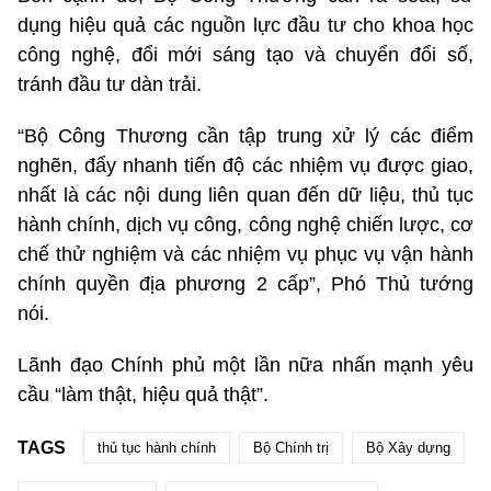
dụng hiệu quả các nguồn lực đầu tư cho khoa học
công nghệ, đổi mới sáng tạo và chuyển đổi số,
tránh đầu tư dàn trải.
“Bộ Công Thương cần tập trung xử lý các điểm
nghẽn, đẩy nhanh tiến độ các nhiệm vụ được giao,
nhất là các nội dung liên quan đến dữ liệu, thủ tục
hành chính, dịch vụ công, công nghệ chiến lược, cơ
chế thử nghiệm và các nhiệm vụ phục vụ vận hành
chính quyền địa phương 2 cấp”, Phó Thủ tướng
nói.
Lãnh đạo Chính phủ một lần nữa nhấn mạnh yêu
cầu “làm thật, hiệu quả thật”.
TAGS
thủ tục hành chính
Bộ Chính trị
Bộ Xây dựng