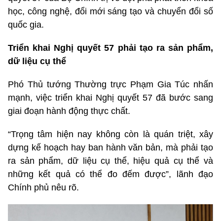
học, công nghệ, đổi mới sáng tạo và chuyển đổi số
quốc gia.
Triển khai Nghị quyết 57 phải tạo ra sản phẩm,
dữ liệu cụ thể
Phó Thủ tướng Thường trực Phạm Gia Túc nhấn
mạnh, việc triển khai Nghị quyết 57 đã bước sang
giai đoạn hành động thực chất.
“Trọng tâm hiện nay không còn là quán triệt, xây
dựng kế hoạch hay ban hành văn bản, mà phải tạo
ra sản phẩm, dữ liệu cụ thể, hiệu quả cụ thể và
những kết quả có thể đo đếm được”, lãnh đạo
Chính phủ nêu rõ.