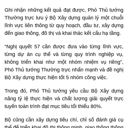
Ghi nhận những kết quả đạt được, Phó Thủ tướng
Thường trực lưu ý Bộ Xây dựng quản lý một chuỗi
lĩnh vực liên thông từ quy hoạch, đầu tư, xây dựng
đến giao thông, đô thị và khai thác kết cấu hạ tầng.
“Nghị quyết 57 cần được đưa vào từng lĩnh vực,
từng dự án cụ thể và từng quy trình nghiệp vụ,
không triển khai như một nhóm nhiệm vụ riêng”,
Phó Thủ tướng Thường trực nhấn mạnh và đề nghị
Bộ Xây dựng thực hiện tốt 5 nhóm công việc.
Trong đó, Phó Thủ tướng yêu cầu Bộ Xây dựng
nâng tỷ lệ thực hiện và chất lượng giải quyết trực
tuyến toàn trình đạt mục tiêu tối thiểu 80%.
Bộ cũng cần xây dựng tiêu chí, chỉ số đánh giá cụ
thể để triển khai đô thị thông minh, giao thông thông