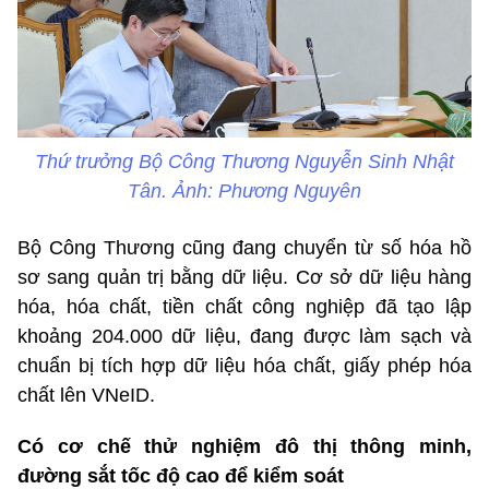
Thứ trưởng Bộ Công Thương Nguyễn Sinh Nhật
Tân. Ảnh: Phương Nguyên
Bộ Công Thương cũng đang chuyển từ số hóa hồ
sơ sang quản trị bằng dữ liệu. Cơ sở dữ liệu hàng
hóa, hóa chất, tiền chất công nghiệp đã tạo lập
khoảng 204.000 dữ liệu, đang được làm sạch và
chuẩn bị tích hợp dữ liệu hóa chất, giấy phép hóa
chất lên VNeID.
Có cơ chế thử nghiệm đô thị thông minh,
đường sắt tốc độ cao để kiểm soát