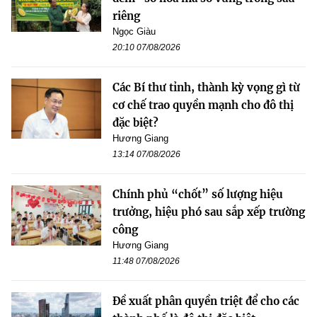
riêng
Ngọc Giàu
20:10 07/08/2026
Các Bí thư tỉnh, thành kỳ vọng gì từ
cơ chế trao quyền mạnh cho đô thị
đặc biệt?
Hương Giang
13:14 07/08/2026
Chính phủ “chốt” số lượng hiệu
trưởng, hiệu phó sau sắp xếp trường
công
Hương Giang
11:48 07/08/2026
Đề xuất phân quyền triệt để cho các