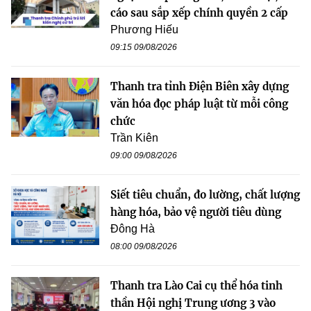
cáo sau sắp xếp chính quyền 2 cấp
Phương Hiếu
09:15 09/08/2026
Thanh tra tỉnh Điện Biên xây dựng
văn hóa đọc pháp luật từ mỗi công
chức
Trần Kiên
09:00 09/08/2026
Siết tiêu chuẩn, đo lường, chất lượng
hàng hóa, bảo vệ người tiêu dùng
Đông Hà
08:00 09/08/2026
Thanh tra Lào Cai cụ thể hóa tinh
thần Hội nghị Trung ương 3 vào