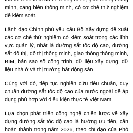
minh, cảng biển thông minh, có cơ chế thử nghiệm
để kiểm soát.
Lãnh đạo Chính phủ yêu cầu Bộ Xây dựng đề xuất
các cơ chế thử nghiệm có kiểm soát trong các lĩnh
vực quản lý, nhất là đường sắt tốc độ cao, đường
sắt đô thị, đô thị thông minh, giao thông thông minh,
BIM, bản sao số công trình, dữ liệu xây dựng, dữ
liệu nhà ở và thị trường bất động sản.
Cùng với đó, tiếp tục nghiên cứu tiêu chuẩn, quy
chuẩn đường sắt tốc độ cao của nước ngoài để áp
dụng phù hợp với điều kiện thực tế Việt Nam.
Lựa chọn phát triển công nghệ chiến lược về xây
dựng đường sắt tốc độ cao là hướng ưu tiên, cần
hoàn thành trong năm 2026, theo chỉ đạo của Phó