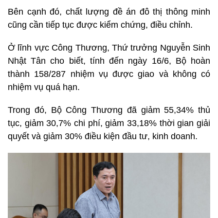
Bên cạnh đó, chất lượng đề án đô thị thông minh
cũng cần tiếp tục được kiểm chứng, điều chỉnh.
Ở lĩnh vực Công Thương, Thứ trưởng Nguyễn Sinh
Nhật Tân cho biết, tính đến ngày 16/6, Bộ hoàn
thành 158/287 nhiệm vụ được giao và không có
nhiệm vụ quá hạn.
Trong đó, Bộ Công Thương đã giảm 55,34% thủ
tục, giảm 30,7% chi phí, giảm 33,18% thời gian giải
quyết và giảm 30% điều kiện đầu tư, kinh doanh.