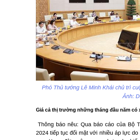
Phó Thủ tướng Lê Minh Khái chủ trì cu
Ảnh: 
Giá cả thị trường những tháng đầu năm có
Thông báo nêu: Qua báo cáo của Bộ Tà
2024 tiếp tục đối mặt với nhiều áp lực do