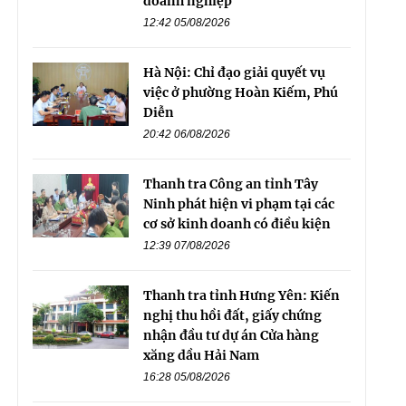
doanh nghiệp
12:42 05/08/2026
Hà Nội: Chỉ đạo giải quyết vụ
việc ở phường Hoàn Kiếm, Phú
Diễn
20:42 06/08/2026
Thanh tra Công an tỉnh Tây
Ninh phát hiện vi phạm tại các
cơ sở kinh doanh có điều kiện
12:39 07/08/2026
Thanh tra tỉnh Hưng Yên: Kiến
nghị thu hồi đất, giấy chứng
nhận đầu tư dự án Cửa hàng
xăng dầu Hải Nam
16:28 05/08/2026