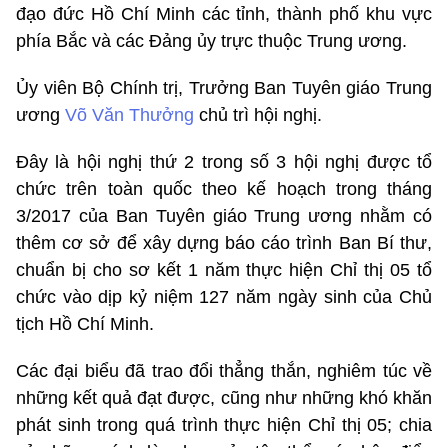
đạo đức Hồ Chí Minh các tỉnh, thành phố khu vực
phía Bắc và các Đảng ủy trực thuộc Trung ương.
Ủy viên Bộ Chính trị, Trưởng Ban Tuyên giáo Trung
ương
Võ Văn Thưởng
chủ trì hội nghị.
Đây là hội nghị thứ 2 trong số 3 hội nghị được tổ
chức trên toàn quốc theo kế hoạch trong tháng
3/2017 của Ban Tuyên giáo Trung ương nhằm có
thêm cơ sở để xây dựng báo cáo trình Ban Bí thư,
chuẩn bị cho sơ kết 1 năm thực hiện Chỉ thị 05 tổ
chức vào dịp kỷ niệm 127 năm ngày sinh của Chủ
tịch Hồ Chí Minh.
Các đại biểu đã trao đổi thẳng thắn, nghiêm túc về
những kết quả đạt được, cũng như những khó khăn
phát sinh trong quá trình thực hiện Chỉ thị 05; chia