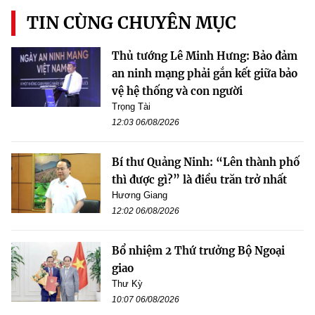
TIN CÙNG CHUYÊN MỤC
Thủ tướng Lê Minh Hưng: Bảo đảm
an ninh mạng phải gắn kết giữa bảo
vệ hệ thống và con người
Trọng Tài
12:03 06/08/2026
Bí thư Quảng Ninh: “Lên thành phố
thì được gì?” là điều trăn trở nhất
Hương Giang
12:02 06/08/2026
Bổ nhiệm 2 Thứ trưởng Bộ Ngoại
giao
Thư Kỳ
10:07 06/08/2026