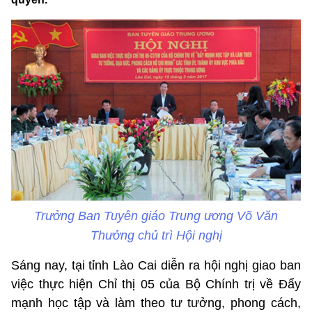
Trưởng Ban Tuyên giáo Trung ương Võ Văn
Thưởng chủ trì Hội nghị
Sáng nay, tại tỉnh Lào Cai diễn ra hội nghị giao ban
việc thực hiện Chỉ thị 05 của Bộ Chính trị về Đẩy
mạnh học tập và làm theo tư tưởng, phong cách,