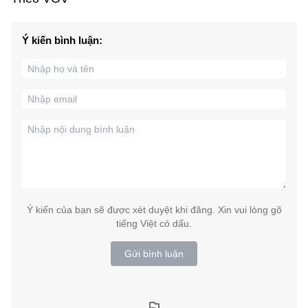
Ý kiến bình luận:
Ý kiến của bạn sẽ được xét duyệt khi đăng. Xin vui lòng gõ
tiếng Việt có dấu.
Gửi bình luận