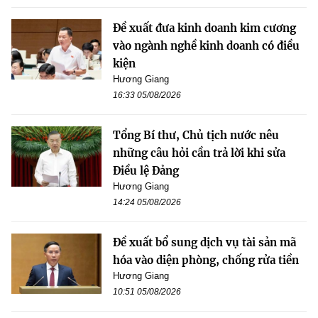
Đề xuất đưa kinh doanh kim cương
vào ngành nghề kinh doanh có điều
kiện
Hương Giang
16:33 05/08/2026
Tổng Bí thư, Chủ tịch nước nêu
những câu hỏi cần trả lời khi sửa
Điều lệ Đảng
Hương Giang
14:24 05/08/2026
Đề xuất bổ sung dịch vụ tài sản mã
hóa vào diện phòng, chống rửa tiền
Hương Giang
10:51 05/08/2026