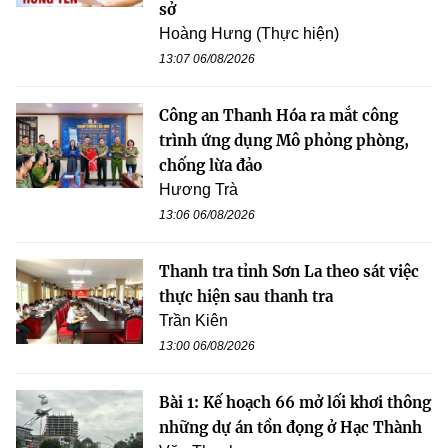
sở
Hoàng Hưng (Thực hiện)
13:07 06/08/2026
Công an Thanh Hóa ra mắt công
trình ứng dụng Mô phỏng phòng,
chống lừa đảo
Hương Trà
13:06 06/08/2026
Thanh tra tỉnh Sơn La theo sát việc
thực hiện sau thanh tra
Trần Kiên
13:00 06/08/2026
Bài 1: Kế hoạch 66 mở lối khơi thông
những dự án tồn đọng ở Hạc Thành