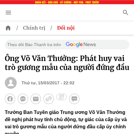
/
/
Chính trị
Đối nội
Theo dõi Báo Thanh tra trên
Ông Võ Văn Thưởng: Phát huy vai
trò gương mẫu của người đứng đầu
Thứ tư, 15/03/2017 - 22:02
Trưởng Ban Tuyên giáo Trung ương Võ Văn Thưởng
đề nghị phát huy tính chủ động, tự giác của cấp ủy và
vai trò gương mẫu của người đứng đầu cấp ủy chính
quyền.