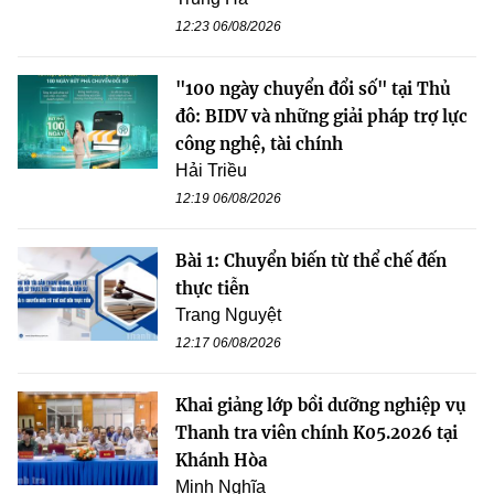
12:23 06/08/2026
"100 ngày chuyển đổi số" tại Thủ
đô: BIDV và những giải pháp trợ lực
công nghệ, tài chính
Hải Triều
12:19 06/08/2026
Bài 1: Chuyển biến từ thể chế đến
thực tiễn
Trang Nguyệt
12:17 06/08/2026
Khai giảng lớp bồi dưỡng nghiệp vụ
Thanh tra viên chính K05.2026 tại
Khánh Hòa
Minh Nghĩa