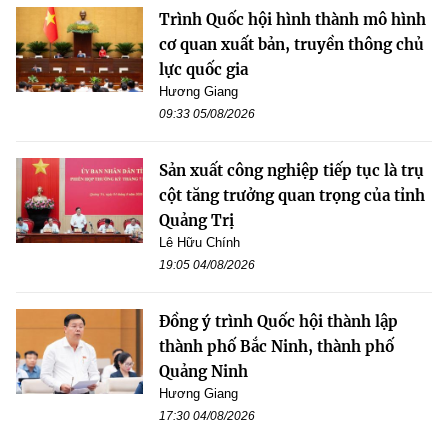
Trình Quốc hội hình thành mô hình
cơ quan xuất bản, truyền thông chủ
lực quốc gia
Hương Giang
09:33 05/08/2026
Sản xuất công nghiệp tiếp tục là trụ
cột tăng trưởng quan trọng của tỉnh
Quảng Trị
Lê Hữu Chính
19:05 04/08/2026
Đồng ý trình Quốc hội thành lập
thành phố Bắc Ninh, thành phố
Quảng Ninh
Hương Giang
17:30 04/08/2026