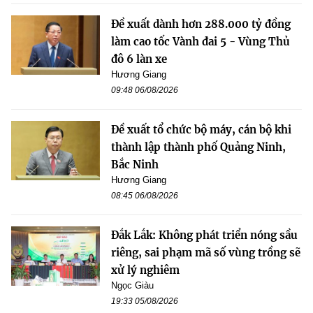
Đề xuất dành hơn 288.000 tỷ đồng
làm cao tốc Vành đai 5 - Vùng Thủ
đô 6 làn xe
Hương Giang
09:48 06/08/2026
Đề xuất tổ chức bộ máy, cán bộ khi
thành lập thành phố Quảng Ninh,
Bắc Ninh
Hương Giang
08:45 06/08/2026
Đắk Lắk: Không phát triển nóng sầu
riêng, sai phạm mã số vùng trồng sẽ
xử lý nghiêm
Ngọc Giàu
19:33 05/08/2026