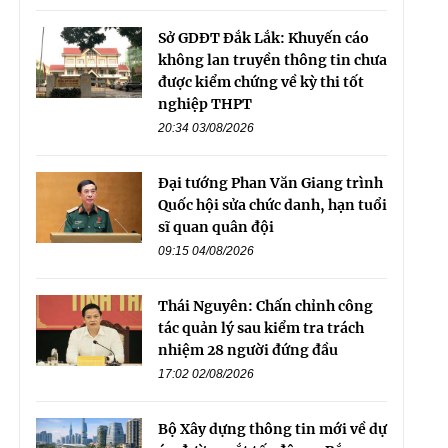
Sở GDĐT Đắk Lắk: Khuyến cáo
không lan truyền thông tin chưa
được kiểm chứng về kỳ thi tốt
nghiệp THPT
20:34 03/08/2026
Đại tướng Phan Văn Giang trình
Quốc hội sửa chức danh, hạn tuổi
sĩ quan quân đội
09:15 04/08/2026
Thái Nguyên: Chấn chỉnh công
tác quản lý sau kiểm tra trách
nhiệm 28 người đứng đầu
17:02 02/08/2026
Bộ Xây dựng thông tin mới về dự