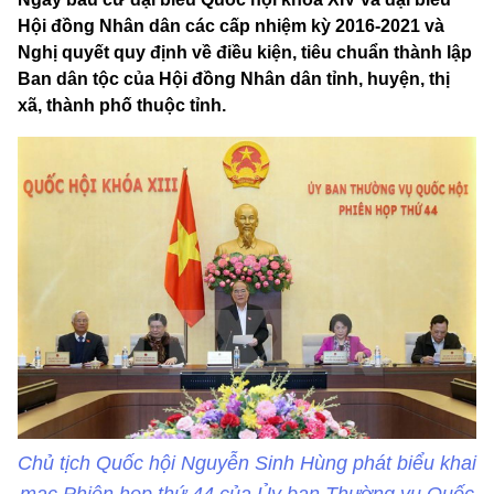
Hội đồng Nhân dân các cấp nhiệm kỳ 2016-2021 và
Nghị quyết quy định về điều kiện, tiêu chuẩn thành lập
Ban dân tộc của Hội đồng Nhân dân tỉnh, huyện, thị
xã, thành phố thuộc tỉnh.
Chủ tịch Quốc hội Nguyễn Sinh Hùng phát biểu khai