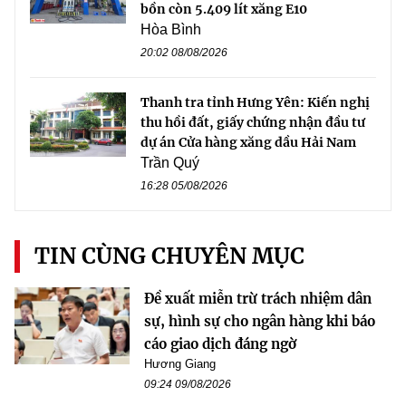
bồn còn 5.409 lít xăng E10
Hòa Bình
20:02 08/08/2026
Thanh tra tỉnh Hưng Yên: Kiến nghị
thu hồi đất, giấy chứng nhận đầu tư
dự án Cửa hàng xăng dầu Hải Nam
Trần Quý
16:28 05/08/2026
TIN CÙNG CHUYÊN MỤC
Đề xuất miễn trừ trách nhiệm dân
sự, hình sự cho ngân hàng khi báo
cáo giao dịch đáng ngờ
Hương Giang
09:24 09/08/2026