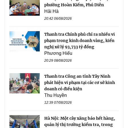
phường Hoàn Kiếm, Phú Diễn
Hải Hà
20:42 06/08/2026
Thanh tra Chính phủ chỉ ra nhiều vi
phạm trong kinh doanh vàng, kiến
nghị xử lý 93,733 tỷ đồng
Phương Hiếu
20:29 08/08/2026
Thanh tra Công an tỉnh Tây Ninh
phát hiện vi phạm tại các cơ sở kinh
doanh có điều kiện
Thu Huyền
12:39 07/08/2026
Hà Nội: Một cây xăng báo hết hàng,
quản lý thị trường kiểm tra, trong