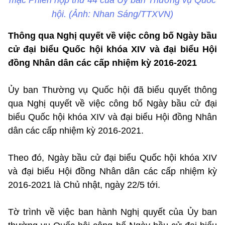
mạc Phiên họp thứ 44 của Ủy ban Thường vụ Quốc
hội. (Ảnh: Nhan Sáng/TTXVN)
Thông qua Nghị quyết về việc công bố Ngày bầu
cử đại biểu Quốc hội khóa XIV và đại biểu Hội
đồng Nhân dân các cấp nhiệm kỳ 2016-2021
Ủy ban Thường vụ Quốc hội đã biểu quyết thông
qua Nghị quyết về việc công bố Ngày bầu cử đại
biểu Quốc hội khóa XIV và đại biểu Hội đồng Nhân
dân các cấp nhiệm kỳ 2016-2021.
Theo đó, Ngày bầu cử đại biểu Quốc hội khóa XIV
và đại biểu Hội đồng Nhân dân các cấp nhiệm kỳ
2016-2021 là Chủ nhật, ngày 22/5 tới.
Tờ trình về việc ban hành Nghị quyết của Ủy ban