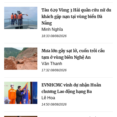
Tàu 629 Vùng 3 Hải quân cứu nữ du
khách gặp nạn tại vùng biển Đà
Nẵng
Minh Nghĩa
18:33 08/08/2026
Mưa lớn gây sạt lở, cuốn trôi cầu
tạm ở vùng biên Nghệ An
Văn Thanh
17:32 08/08/2026
EVNHCMC vinh dự nhận Huân
chương Lao động hạng Ba
Lê Hoa
14:50 08/08/2026