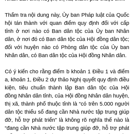
Thẩm tra nội dung này, Ủy ban Pháp luật của Quốc
hội tán thành với quan điểm quy định đối với cấp
tỉnh ở nơi nào có Ban dân tộc của Ủy ban Nhân
dân, ở nơi đó có Ban dân tộc của Hội đồng dân tộc;
đối với huyện nào có Phòng dân tộc của Ủy ban
Nhân dân, có Ban dân tộc của Hội đồng Nhân dân.
Có ý kiến cho rằng điểm b khoản 1 Điều 1 và điểm
a, khoản 1, Điều 2 dự thảo Nghị quyết quy định điều
kiện, tiêu chuẩn thành lập Ban dân tộc của Hội
đồng Nhân dân tỉnh, của Hội đồng Nhân dân huyện,
thị xã, thành phố thuộc tỉnh là “có trên 5.000 người
dân tộc thiểu số đang cần Nhà nước tập trung giúp
đỡ, hỗ trợ phát triển” là không rõ nghĩa thế nào là
“đang cần Nhà nước tập trung giúp đỡ, hỗ trợ phát