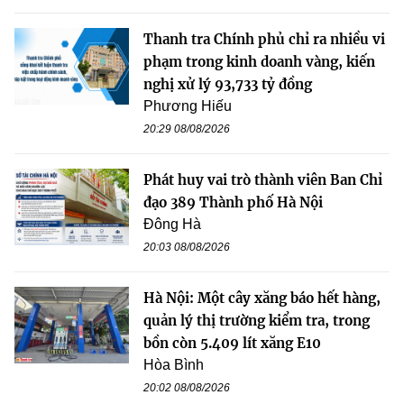
Thanh tra Chính phủ chỉ ra nhiều vi
phạm trong kinh doanh vàng, kiến
nghị xử lý 93,733 tỷ đồng
Phương Hiếu
20:29 08/08/2026
Phát huy vai trò thành viên Ban Chỉ
đạo 389 Thành phố Hà Nội
Đông Hà
20:03 08/08/2026
Hà Nội: Một cây xăng báo hết hàng,
quản lý thị trường kiểm tra, trong
bồn còn 5.409 lít xăng E10
Hòa Bình
20:02 08/08/2026