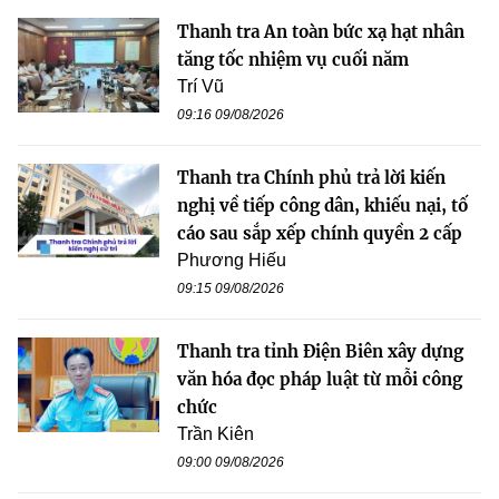
Thanh tra An toàn bức xạ hạt nhân
tăng tốc nhiệm vụ cuối năm
Trí Vũ
09:16 09/08/2026
Thanh tra Chính phủ trả lời kiến
nghị về tiếp công dân, khiếu nại, tố
cáo sau sắp xếp chính quyền 2 cấp
Phương Hiếu
09:15 09/08/2026
Thanh tra tỉnh Điện Biên xây dựng
văn hóa đọc pháp luật từ mỗi công
chức
Trần Kiên
09:00 09/08/2026