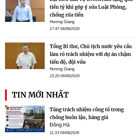
tiền tỷ khi góp ý sửa Luật Phòng,
chống rửa tiền
Hương Giang
17:47 06/08/2026
Tổng Bí thư, Chủ tịch nước yêu cầu
làm rõ trách nhiệm với dự án chậm
tiến độ, đội vốn
Hương Giang
15:20 06/08/2026
TIN MỚI NHẤT
Tăng trách nhiệm công tố trong
chống buôn lậu, hàng giả
Đông Hà
11:33 09/08/2026