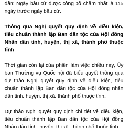
dân: Ngày bầu cử được công bố chậm nhất là 115
ngày trước ngày bầu cử.
Thông qua Nghị quyết quy định về điều kiện,
tiêu chuẩn thành lập Ban dân tộc của Hội đồng
Nhân dân tỉnh, huyện, thị xã, thành phố thuộc
tỉnh
Thời gian còn lại của phiên làm việc chiều nay, Ủy
ban Thường vụ Quốc hội đã biểu quyết thông qua
dự thảo Nghị quyết quy định về điều kiện, tiêu
chuẩn thành lập Ban dân tộc của Hội đồng nhân
dân tỉnh, huyện, thị xã, thành phố thuộc tỉnh.
Dự thảo Nghị quyết quy định chi tiết về điều kiện,
tiêu chuẩn thành lập Ban dân tộc của Hội đồng
Nhân dân tỉnh, huyện, thị xã, thành phố thuộc tỉnh.