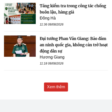
Tăng kiểm tra trong công tác chống
buôn lậu, hàng giả
Đông Hà
11:36 08/08/2026
Đại tướng Phan Văn Giang: Bảo đảm
an ninh quốc gia, không cản trở hoạt
động dân sự
Hương Giang
11:18 08/08/2026
Xem thêm