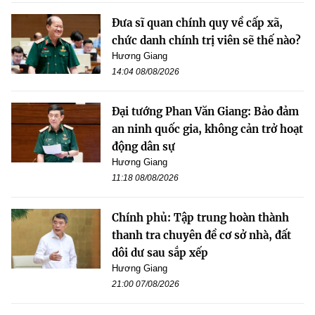
Đưa sĩ quan chính quy về cấp xã,
chức danh chính trị viên sẽ thế nào?
Hương Giang
14:04 08/08/2026
Đại tướng Phan Văn Giang: Bảo đảm
an ninh quốc gia, không cản trở hoạt
động dân sự
Hương Giang
11:18 08/08/2026
Chính phủ: Tập trung hoàn thành
thanh tra chuyên đề cơ sở nhà, đất
dôi dư sau sắp xếp
Hương Giang
21:00 07/08/2026